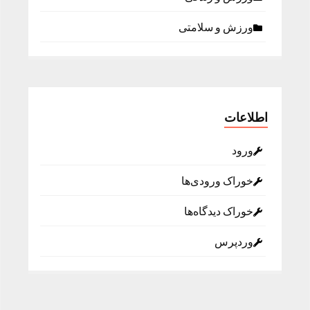
ورزش و سلامتی
اطلاعات
ورود
خوراک ورودی‌ها
خوراک دیدگاه‌ها
وردپرس