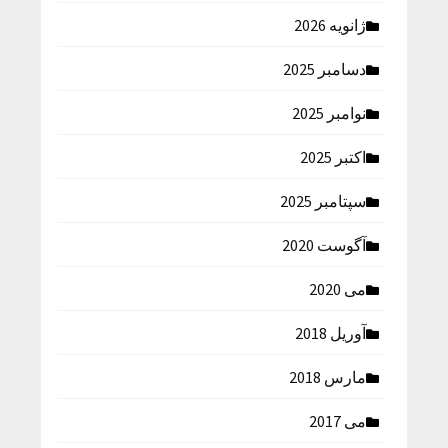
ژانویه 2026
دسامبر 2025
نوامبر 2025
اکتبر 2025
سپتامبر 2025
آگوست 2020
می 2020
آوریل 2018
مارس 2018
می 2017