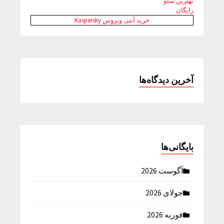
بهترین سئو
رایگان
خرید آنتی ویروس Kaspersky
آخرین دیدگاه‌ها
بایگانی‌ها
آگوست 2026
جولای 2026
فوریه 2026