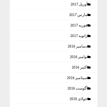
آوریل 2017
مارس 2017
فوریه 2017
ژانویه 2017
دسامبر 2016
نوامبر 2016
اکتبر 2016
سپتامبر 2016
آگوست 2016
جولای 2016