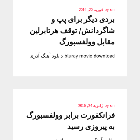
on
by
فوریه 20, 2016
بردی دیگر برای پپ و
شاگردانش/ توقف هرتابرلین
مقابل وولفسبورگ
bluray movie download دانلود آهنگ آذری
on
by
ژانویه 24, 2016
فرانکفورت برابر وولفسبورگ
به پیروزی رسید