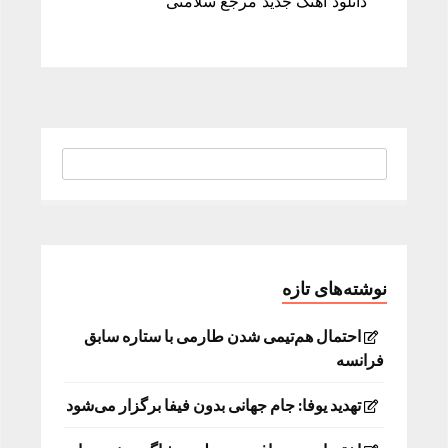
دانلود آهنگ جدید مرجع سلامتی
نوشته‌های تازه
احتمال هم‌تیمی شدن طارمی با ستاره سابق
فرانسه
تهدید یوفا: جام جهانی بدون فیفا برگزار می‌شود