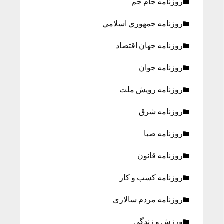
روزنامه جام جم
روزنامه جمهوري اسلامي
روزنامه جهان اقتصاد
روزنامه جوان
روزنامه رویش ملت
روزنامه شرق
روزنامه صبا
روزنامه قانون
روزنامه كسب و كار
روزنامه مردم سالاری
ورزش و زندگی