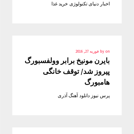
اخبار دنیای تکنولوژی خرید غذا
on
by
فوریه 27, 2016
بایرن مونیخ برابر وولفسبورگ
پیروز شد/ توقف خانگی
هامبورگ
پرس نیوز دانلود آهنگ آذری