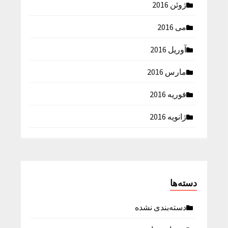
ژوئن 2016
می 2016
آوریل 2016
مارس 2016
فوریه 2016
ژانویه 2016
دسته‌ها
دسته‌بندی نشده