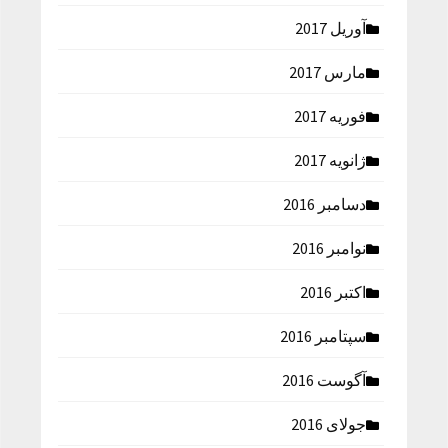
آوریل 2017
مارس 2017
فوریه 2017
ژانویه 2017
دسامبر 2016
نوامبر 2016
اکتبر 2016
سپتامبر 2016
آگوست 2016
جولای 2016