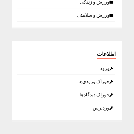
ورزش و زندگی
ورزش و سلامتی
اطلاعات
ورود
خوراک ورودی‌ها
خوراک دیدگاه‌ها
وردپرس