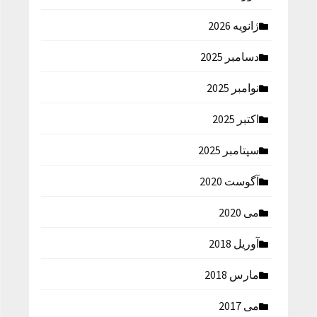
ژانویه 2026
دسامبر 2025
نوامبر 2025
اکتبر 2025
سپتامبر 2025
آگوست 2020
می 2020
آوریل 2018
مارس 2018
می 2017