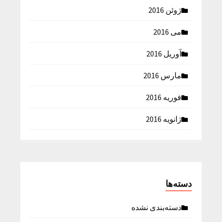
ژوئن 2016
می 2016
آوریل 2016
مارس 2016
فوریه 2016
ژانویه 2016
دسته‌ها
دسته‌بندی نشده