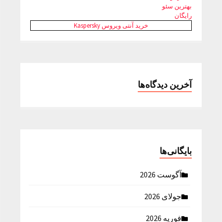
بهترین سئو
رایگان
خرید آنتی ویروس Kaspersky
آخرین دیدگاه‌ها
بایگانی‌ها
آگوست 2026
جولای 2026
فوریه 2026