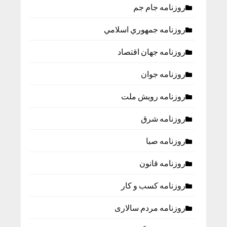
روزنامه جام جم
روزنامه جمهوري اسلامي
روزنامه جهان اقتصاد
روزنامه جوان
روزنامه رویش ملت
روزنامه شرق
روزنامه صبا
روزنامه قانون
روزنامه كسب و كار
روزنامه مردم سالاری