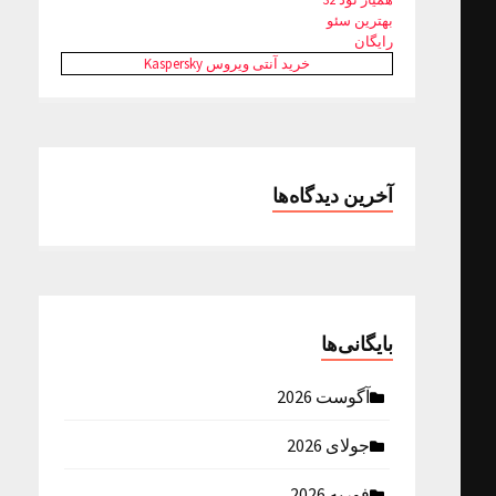
بهترین سئو
رایگان
خرید آنتی ویروس Kaspersky
آخرین دیدگاه‌ها
بایگانی‌ها
آگوست 2026
جولای 2026
فوریه 2026