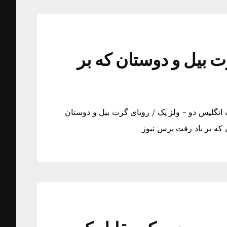
ت بیل و دوستان که بر
 انگلیس دو – ولز یک / رویای گرت بیل و دوستان
 که بر باد رفت پرس نیوز