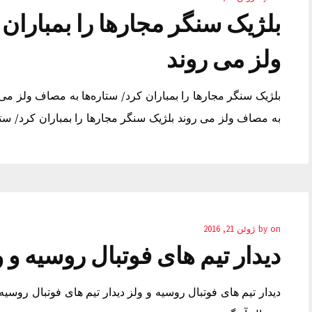
بلژیک سنگر مجارها را بمباران 
ولز می روند
بلژیک سنگر مجارها را بمباران کرد/ ستاره‌ها به مصاف ولز می ر
به مصاف ولز می روند بلژیک سنگر مجارها را بمباران کرد/ ستا
on
by
ژوئن 21, 2016
دیدار تیم های فوتبال روسیه و و
دیدار تیم های فوتبال روسیه و ولز دیدار تیم های فوتبال روسیه 