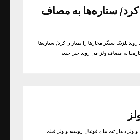
کرد/ ستاره‌ها به مصاف
وند بلژیک سنگر مجارها را بمباران کرد/ ستاره‌ها
ره‌ها به مصاف ولز می روند خبر جدید
لز
و ولز دیدار تیم های فوتبال روسیه و ولز فیلم