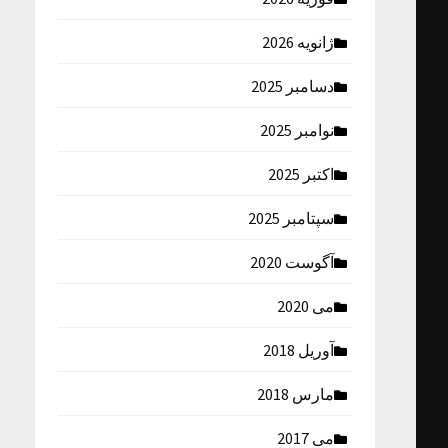
ژانویه 2026
دسامبر 2025
نوامبر 2025
اکتبر 2025
سپتامبر 2025
آگوست 2020
می 2020
آوریل 2018
مارس 2018
می 2017