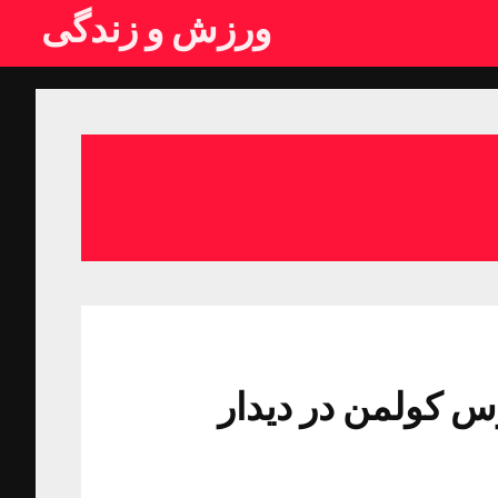
ورزش و زندگی
 کولمن در دیدار