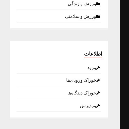
ورزش و زندگی
ورزش و سلامتی
اطلاعات
ورود
خوراک ورودی‌ها
خوراک دیدگاه‌ها
وردپرس