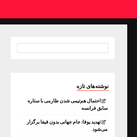
نوشته‌های تازه
احتمال هم‌تیمی شدن طارمی با ستاره
سابق فرانسه
تهدید یوفا: جام جهانی بدون فیفا برگزار
می‌شود