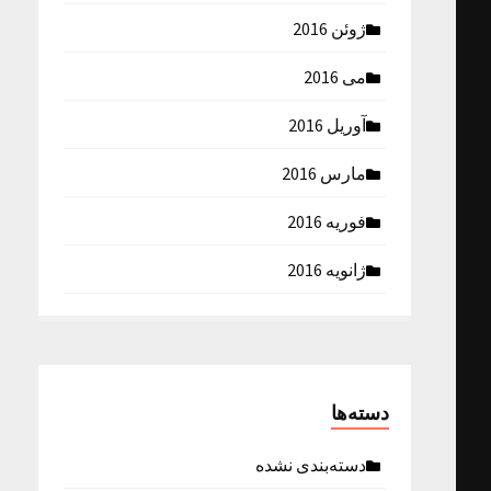
ژوئن 2016
می 2016
آوریل 2016
مارس 2016
فوریه 2016
ژانویه 2016
دسته‌ها
دسته‌بندی نشده