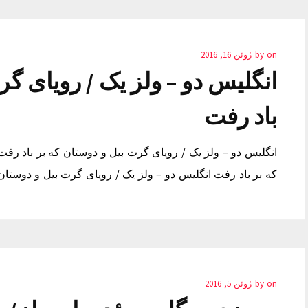
on
by
ژوئن 16, 2016
انگلیس دو – ولز یک / رویای گر
باد رفت
انگلیس دو – ولز یک / رویای گرت بیل و دوستان که بر باد رفت
که بر باد رفت انگلیس دو – ولز یک / رویای گرت بیل و دوستان
on
by
ژوئن 5, 2016