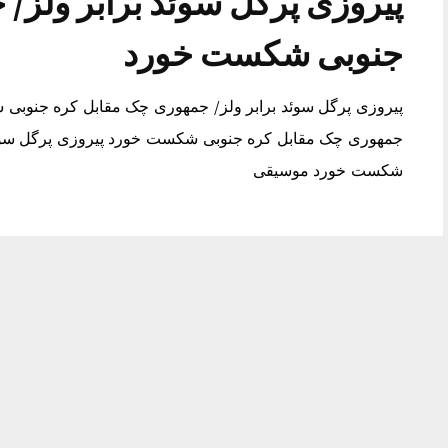
پیروزی پرگل سوئد برابر ولز/
جنوبی شکست خورد
پیروزی پرگل سوئد برابر ولز/ جمهوری چک مقابل کره جنوبی 
جمهوری چک مقابل کره جنوبی شکست خورد پیروزی پرگل سوئد
شکست خورد موسیقی