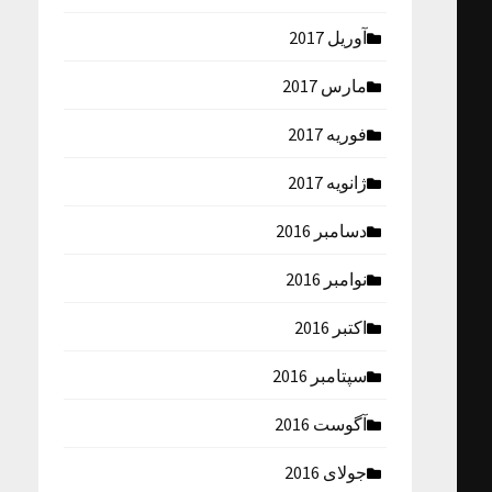
آوریل 2017
مارس 2017
فوریه 2017
ژانویه 2017
دسامبر 2016
نوامبر 2016
اکتبر 2016
سپتامبر 2016
آگوست 2016
جولای 2016