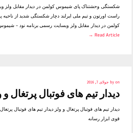
شکستگی وحشتناک پای شیموس کولمن در دیدار مقابل ولز وب
راست اورتون و تیم ملی ایرلند دچار شکستگی شدید از ناحی
کولمن در دیدار مقابل ولز وبسایت رسمی برنامه نود – شیموس
Read Article →
on
by
جولای 7, 2016
دیدار تیم های فوتبال پرتغال و و
دیدار تیم های فوتبال پرتغال و ولز دیدار تیم های فوتبال پرتغال
قوی ابزار رسانه