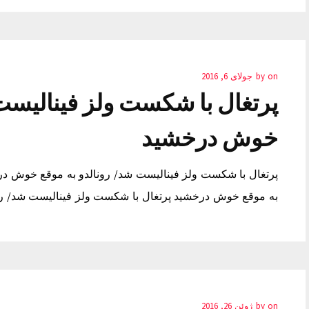
on
by
جولای 6, 2016
پرتغال با شکست ولز فینالیست 
خوش درخشید
پرتغال با شکست ولز فینالیست شد/ رونالدو به موقع خوش در
به موقع خوش درخشید پرتغال با شکست ولز فینالیست شد/ رو
on
by
ژوئن 26, 2016