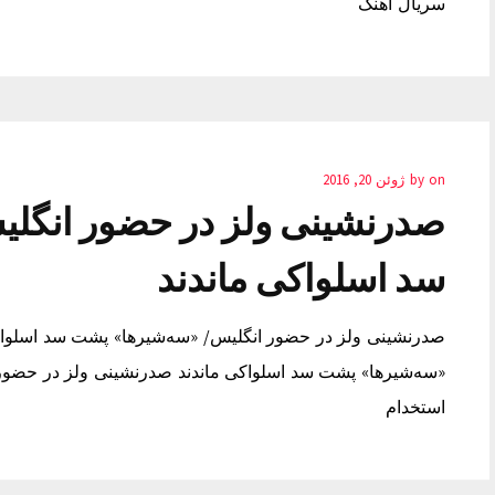
سریال آهنگ
on
by
ژوئن 20, 2016
صدرنشینی ولز در حضور انگل
سد اسلواکی ماندند
صدرنشینی ولز در حضور انگلیس/ «سه‌شیرها» پشت سد اسلواک
«سه‌شیرها» پشت سد اسلواکی ماندند صدرنشینی ولز در حضور 
استخدام