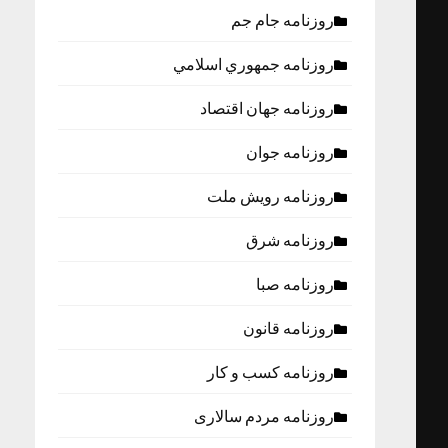
روزنامه جام جم
روزنامه جمهوري اسلامي
روزنامه جهان اقتصاد
روزنامه جوان
روزنامه رویش ملت
روزنامه شرق
روزنامه صبا
روزنامه قانون
روزنامه كسب و كار
روزنامه مردم سالاری