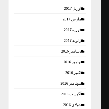
آوریل 2017
مارس 2017
فوریه 2017
ژانویه 2017
دسامبر 2016
نوامبر 2016
اکتبر 2016
سپتامبر 2016
آگوست 2016
جولای 2016