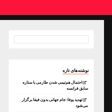
نوشته‌های تازه
احتمال هم‌تیمی شدن طارمی با ستاره
سابق فرانسه
تهدید یوفا: جام جهانی بدون فیفا برگزار
می‌شود