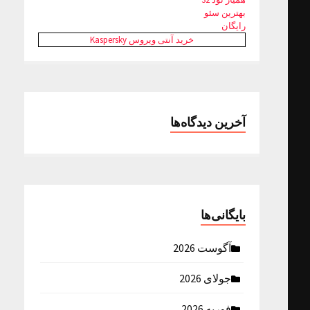
بهترین سئو
رایگان
خرید آنتی ویروس Kaspersky
آخرین دیدگاه‌ها
بایگانی‌ها
آگوست 2026
جولای 2026
فوریه 2026