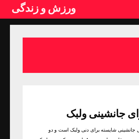
ورزش و زندگی
ای جانشینی ولبک
ال جانشینی شایسته برای دنی ولبک است و دو