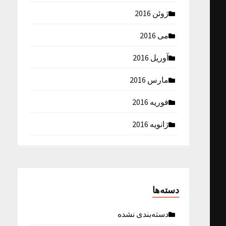
ژوئن 2016
می 2016
آوریل 2016
مارس 2016
فوریه 2016
ژانویه 2016
دسته‌ها
دسته‌بندی نشده