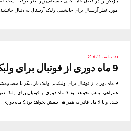
مورد نظر آرسنال برای جانشینی ولبک آرسنال به دنبال جانشی
on
by
می 11, 2016
9 ماه دوری از فوتبال برای ولبک
همراهی تیمش نخواهد بود. 9 ماه دوری از فوتب
شده و تا 9 ماه قادر به همراهی تیمش نخواهد بود.9 ماه دوری…