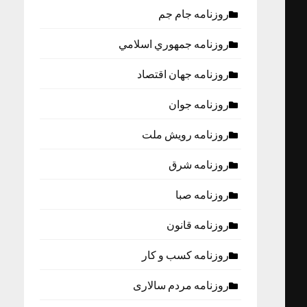
روزنامه جام جم
روزنامه جمهوري اسلامي
روزنامه جهان اقتصاد
روزنامه جوان
روزنامه رویش ملت
روزنامه شرق
روزنامه صبا
روزنامه قانون
روزنامه كسب و كار
روزنامه مردم سالاری