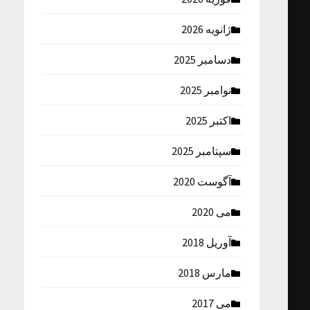
ژانویه 2026
دسامبر 2025
نوامبر 2025
اکتبر 2025
سپتامبر 2025
آگوست 2020
می 2020
آوریل 2018
مارس 2018
می 2017