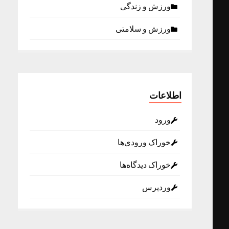
ورزش و زندگی
ورزش و سلامتی
اطلاعات
ورود
خوراک ورودی‌ها
خوراک دیدگاه‌ها
وردپرس