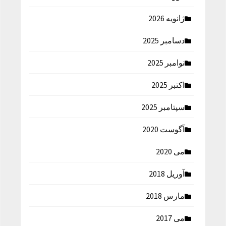
ژانویه 2026
دسامبر 2025
نوامبر 2025
اکتبر 2025
سپتامبر 2025
آگوست 2020
می 2020
آوریل 2018
مارس 2018
می 2017