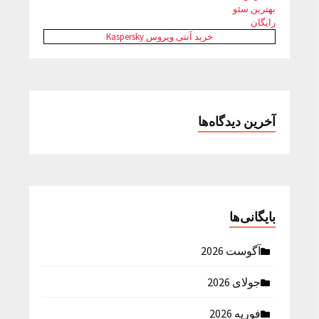
بهترین سئو
رایگان
خرید آنتی ویروس Kaspersky
آخرین دیدگاه‌ها
بایگانی‌ها
آگوست 2026
جولای 2026
فوریه 2026