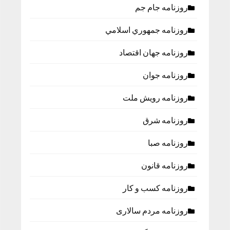
روزنامه جام جم
روزنامه جمهوري اسلامي
روزنامه جهان اقتصاد
روزنامه جوان
روزنامه رویش ملت
روزنامه شرق
روزنامه صبا
روزنامه قانون
روزنامه كسب و كار
روزنامه مردم سالاری