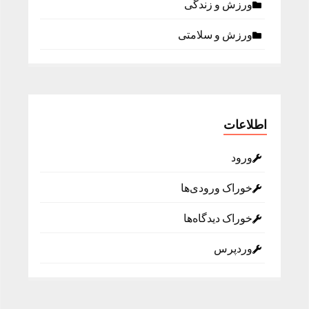
ورزش و زندگی
ورزش و سلامتی
اطلاعات
ورود
خوراک ورودی‌ها
خوراک دیدگاه‌ها
وردپرس