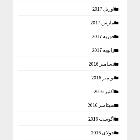
آوریل 2017
مارس 2017
فوریه 2017
ژانویه 2017
دسامبر 2016
نوامبر 2016
اکتبر 2016
سپتامبر 2016
آگوست 2016
جولای 2016