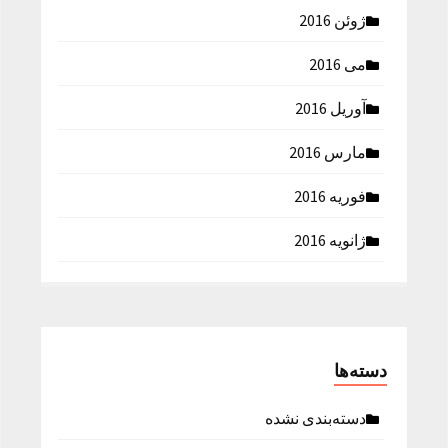
ژوئن 2016
می 2016
آوریل 2016
مارس 2016
فوریه 2016
ژانویه 2016
دسته‌ها
دسته‌بندی نشده