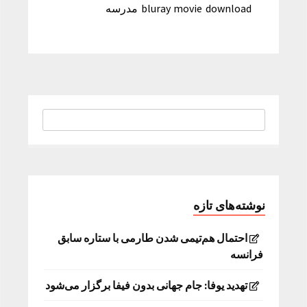
bluray movie download مدرسه
نوشته‌های تازه
احتمال هم‌تیمی شدن طارمی با ستاره سابق
فرانسه
تهدید یوفا: جام جهانی بدون فیفا برگزار می‌شود