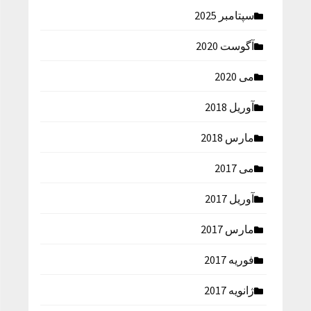
سپتامبر 2025
آگوست 2020
می 2020
آوریل 2018
مارس 2018
می 2017
آوریل 2017
مارس 2017
فوریه 2017
ژانویه 2017