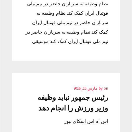
نظام وظیفه به سربازان حاضر در تیم ملی
فوتبال ایران کمک کند نظام وظیفه به
سربازان حاضر در تیم ملی فوتبال ایران
کمک کند نظام وظیفه به سربازان حاضر در
تیم ملی فوتبال ایران کمک کند موسیقی
on
by
مارس 15, 2016
رئیس جمهور نباید وظیفه
وزیر ورزش را انجام دهد
اس ام اس اسکای نیوز