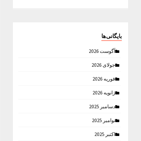
بایگانی‌ها
آگوست 2026
جولای 2026
فوریه 2026
ژانویه 2026
دسامبر 2025
نوامبر 2025
اکتبر 2025