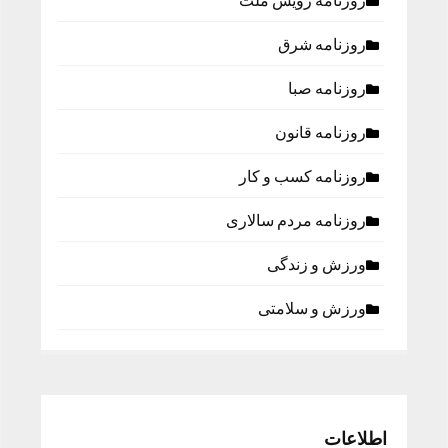
روزنامه رویش ملت
روزنامه شرق
روزنامه صبا
روزنامه قانون
روزنامه كسب و كار
روزنامه مردم سالاری
ورزش و زندگی
ورزش و سلامتی
اطلاعات