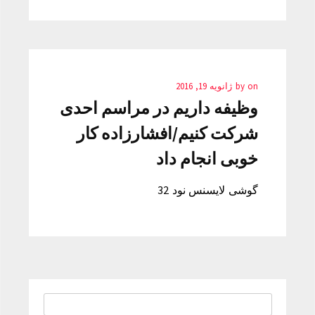
on
by
ژانویه 19, 2016
وظیفه داریم در مراسم احدی
شرکت کنیم/افشارزاده کار
خوبی انجام داد
گوشی لایسنس نود 32