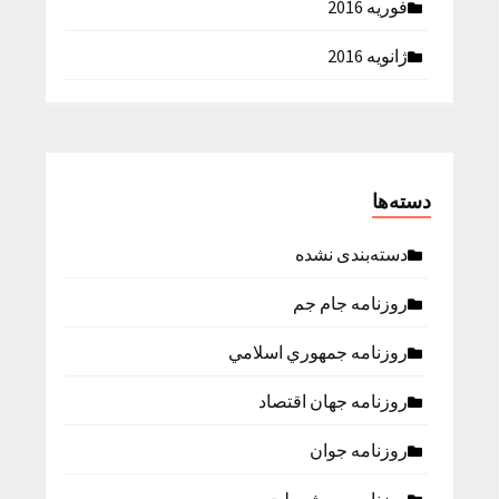
فوریه 2016
ژانویه 2016
دسته‌ها
دسته‌بندی نشده
روزنامه جام جم
روزنامه جمهوري اسلامي
روزنامه جهان اقتصاد
روزنامه جوان