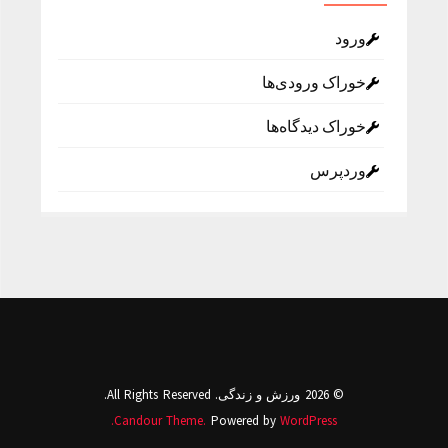
ورود
خوراک ورودی‌ها
خوراک دیدگاه‌ها
وردپرس
© 2026 ورزش و زندگی. All Rights Reserved.
Candour Theme.
Powered by
WordPress.