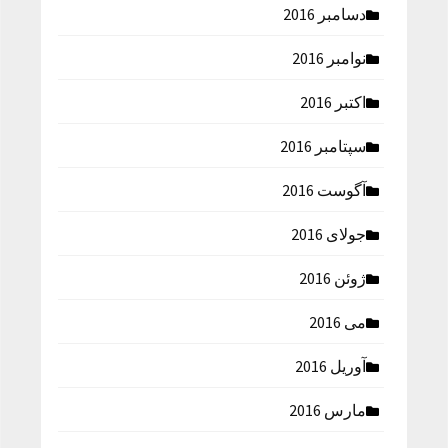
دسامبر 2016
نوامبر 2016
اکتبر 2016
سپتامبر 2016
آگوست 2016
جولای 2016
ژوئن 2016
می 2016
آوریل 2016
مارس 2016