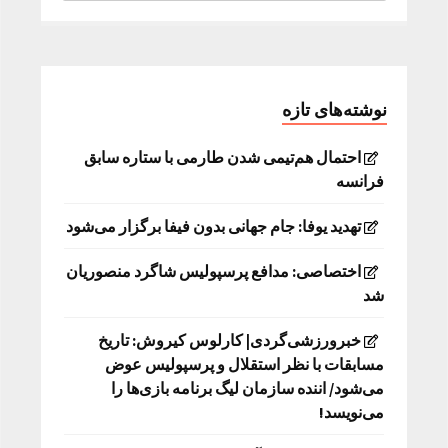
نوشته‌های تازه
احتمال هم‌تیمی شدن طارمی با ستاره سابق
فرانسه
تهدید یوفا: جام جهانی بدون فیفا برگزار می‌شود
اختصاصی: مدافع پرسپولیس شاگرد منصوریان
شد
خبرورزشی‌گردی| کارلوس کیروش: تاریخ
مسابقات با نظر استقلال و پرسپولیس عوض
می‌شود/ اننده سازمان لیگ برنامه بازی‌ها را
می‌نویسد!