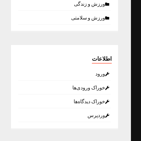
ورزش و زندگی
ورزش و سلامتی
اطلاعات
ورود
خوراک ورودی‌ها
خوراک دیدگاه‌ها
وردپرس