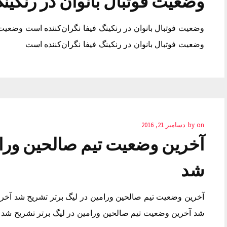
وضعیت فوتبال بانوان در رنکین
وضعیت فوتبال بانوان در رنکینگ فیفا نگران‌کننده است وضعیت ف
وضعیت فوتبال بانوان در رنکینگ فیفا نگران‌کننده است
on
by
دسامبر 21, 2016
آخرین وضعیت تیم صالحین ورام
شد
آخرین وضعیت تیم صالحین ورامین در لیگ برتر تشریح شد آخری
شد آخرین وضعیت تیم صالحین ورامین در لیگ برتر تشریح شد