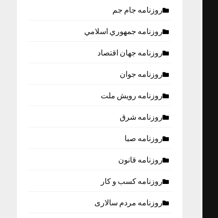
روزنامه جام جم
روزنامه جمهوري اسلامي
روزنامه جهان اقتصاد
روزنامه جوان
روزنامه رویش ملت
روزنامه شرق
روزنامه صبا
روزنامه قانون
روزنامه كسب و كار
روزنامه مردم سالاری