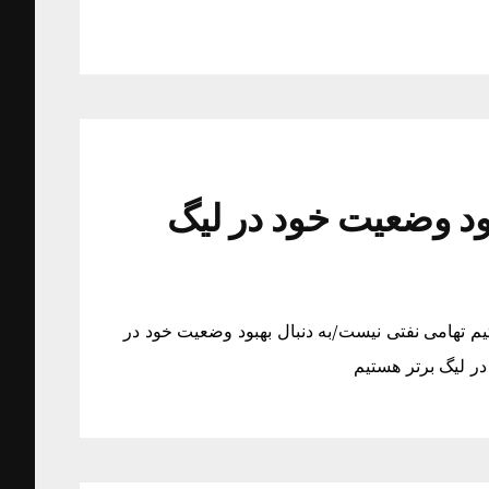
ود وضعیت خود در لیگ
یم تهامی نفتی نیست/به دنبال بهبود وضعیت خود در
در لیگ برتر هستیم