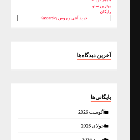
بهترین سئو
رایگان
خرید آنتی ویروس Kaspersky
آخرین دیدگاه‌ها
بایگانی‌ها
آگوست 2026
جولای 2026
فوریه 2026