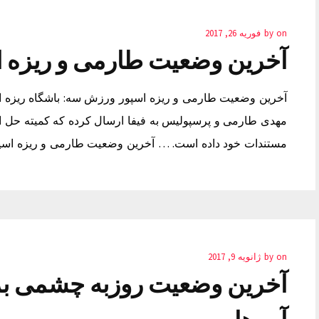
on
by
فوریه 26, 2017
آخرین وضعیت طارمی و ریزه ا
آخرین وضعیت طارمی و ریزه اسپور ورزش سه: باشگاه ریزه اس
مهدی طارمی و پرسپولیس به فیفا ارسال کرده که کمیته حل اختل
مستندات خود داده است. … آخرین وضعیت طارمی و ریزه اس
on
by
ژانویه 9, 2017
آخرین وضعیت روزبه چشمی بر