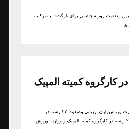
خرین وضعیت روزبه چشمی برای بازگشت به ترکیب
ها
بی وضعیت ۲۳ رشته در کارگروه کمیته المپیک
پایان ارزیابی وضعیت ۲۳ رشته در کارگروه کمیته المپیک و وزارت ورزش پایان ارزیابی وضعیت ۲۳ رشته در