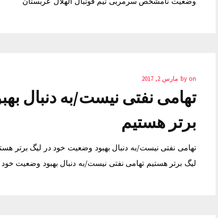
وضعیت نامشخص سرمربی تیم فوتبال الهلال عربستان
on
by
مارس 2, 2017
تهامی نفتی نیست/به دنبال بهب
برتر هستیم
تهامی نفتی نیست/به دنبال بهبود وضعیت خود در لیگ برتر هست
لیگ برتر هستیم تهامی نفتی نیست/به دنبال بهبود وضعیت خود 