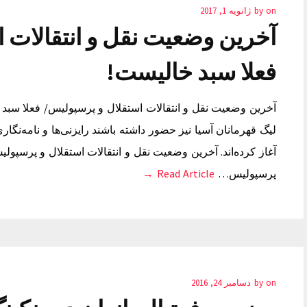
on
by
ژانویه 1, 2017
آخرین وضعیت نقل و انتقالات 
فعلا سبد خالیست!
آخرین وضعیت نقل و انتقالات استقلال و پرسپولیس/ فعلا سبد 
لیگ قهرمانان آسیا نیز حضور داشته باشند رایزنی‌ها و نامه‌نگار
آغاز کرده‌اند. آخرین وضعیت نقل و انتقالات استقلال و پرسپول
پرسپولیس…
Read Article →
on
by
دسامبر 24, 2016