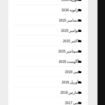
ژانویه 2026
دسامبر 2025
نوامبر 2025
اکتبر 2025
سپتامبر 2025
آگوست 2020
می 2020
آوریل 2018
مارس 2018
می 2017