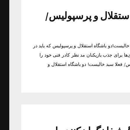
استقلال و پرسپولیس/
خالیست!دو باشگاه استقلال و پرسپولیس که باید در
ی‌ها برای جذب بازیکنان مد نظر کادر فنی خود را
یس/ فعلا سبد خالیست! دو باشگاه استقلال و