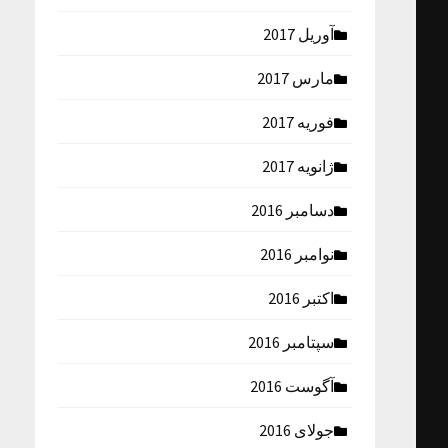
آوریل 2017
مارس 2017
فوریه 2017
ژانویه 2017
دسامبر 2016
نوامبر 2016
اکتبر 2016
سپتامبر 2016
آگوست 2016
جولای 2016