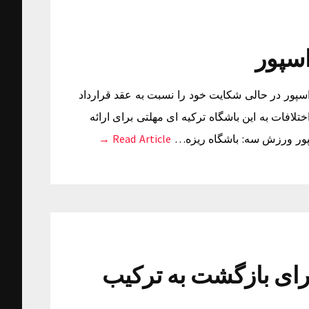
سپور
پور در حالی شکایت خود را نسبت به عقد قرارداد
افات به این باشگاه ترکیه ای مهلتی برای ارائه
پور ورزش سه: باشگاه ریزه…
Read Article →
ای بازگشت به ترکیب