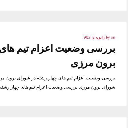
on
by
ژانویه 2, 2017
بررسی وضعیت اعزام تیم های 
برون مرزی
بررسی وضعیت اعزام تیم های چهار رشته در شورای برون مر
شورای برون مرزی بررسی وضعیت اعزام تیم های چهار رشته