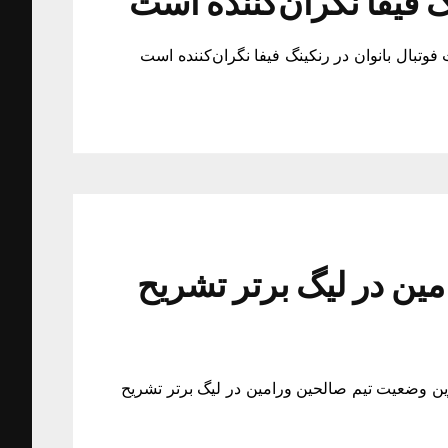
گ فیفا نگران‌کننده است
وتبال بانوان در رنکینگ فیفا نگران‌کننده است
ین در لیگ برتر تشریح
ن وضعیت تیم صالحین ورامین در لیگ برتر تشریح