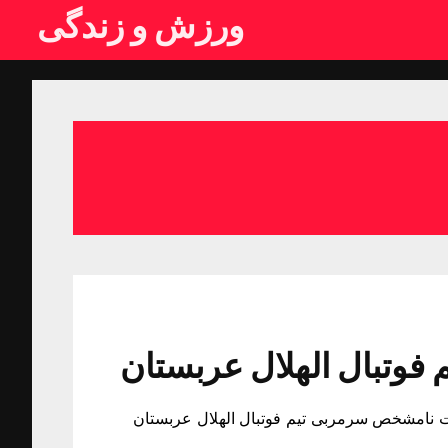
ورزش و زندگی
وتبال الهلال عربستان
نامشخص سرمربی تیم فوتبال الهلال عربستان