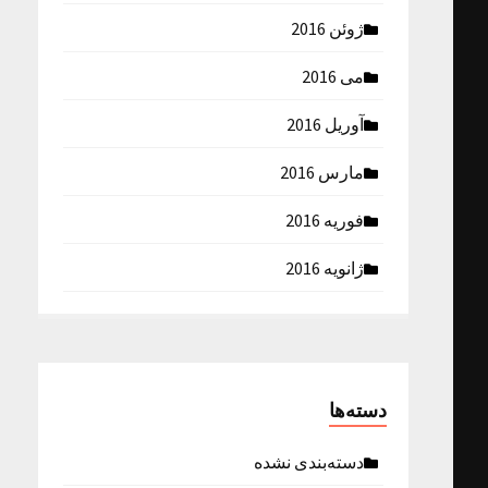
ژوئن 2016
می 2016
آوریل 2016
مارس 2016
فوریه 2016
ژانویه 2016
دسته‌ها
دسته‌بندی نشده