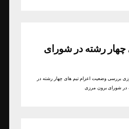
چهار رشته در شورای
زی بررسی وضعیت اعزام تیم های چهار رشته در
 در شورای برون مرزی