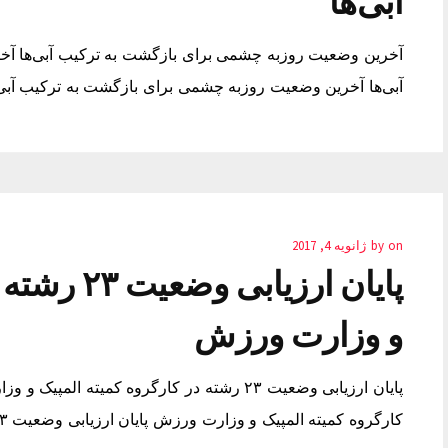
آبی‌ها
آخرین وضعیت روزبه چشمی برای بازگشت به ترکیب آبی‌ها آ
آبی‌ها آخرین وضعیت روزبه چشمی برای بازگشت به ترکیب آبی‌
on
by
ژانویه 4, 2017
پایان ارزیا
و وزارت ورزش
کارگروه کمیته المپیک و وزارت ورزش پایان ارزیابی وضعیت ۲۳ رشته در کارگروه کمیته المپیک و وزارت ورزش