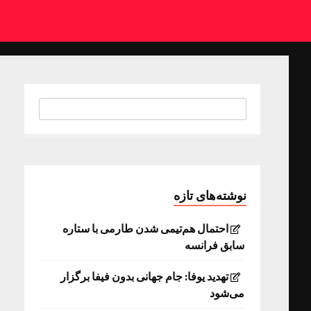
نوشته‌های تازه
احتمال هم‌تیمی شدن طارمی با ستاره
سابق فرانسه
تهدید یوفا: جام جهانی بدون فیفا برگزار
می‌شود