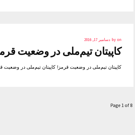
on
by
دسامبر 17, 2016
کاپیتان تیم‌ملی در وضعیت قرم
کاپیتان تیم‌ملی در وضعیت قرمز! کاپیتان تیم‌ملی در وضعیت ق
Page 1 of 8