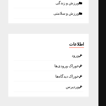
ورزش و زندگی
ورزش و سلامتی
اطلاعات
ورود
خوراک ورودی‌ها
خوراک دیدگاه‌ها
وردپرس