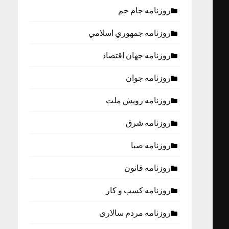
روزنامه جام جم
روزنامه جمهوري اسلامي
روزنامه جهان اقتصاد
روزنامه جوان
روزنامه رویش ملت
روزنامه شرق
روزنامه صبا
روزنامه قانون
روزنامه كسب و كار
روزنامه مردم سالاری