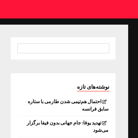
نوشته‌های تازه
احتمال هم‌تیمی شدن طارمی با ستاره
سابق فرانسه
تهدید یوفا: جام جهانی بدون فیفا برگزار
می‌شود