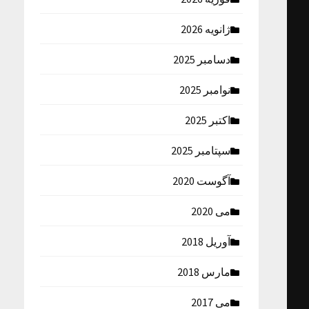
ژانویه 2026
دسامبر 2025
نوامبر 2025
اکتبر 2025
سپتامبر 2025
آگوست 2020
می 2020
آوریل 2018
مارس 2018
می 2017