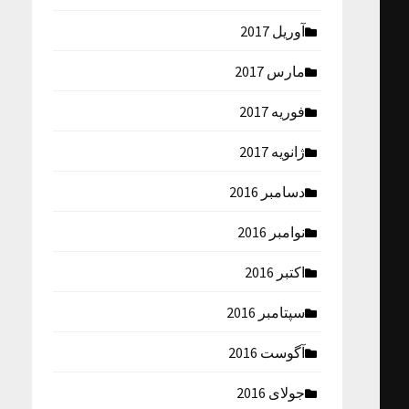
آوریل 2017
مارس 2017
فوریه 2017
ژانویه 2017
دسامبر 2016
نوامبر 2016
اکتبر 2016
سپتامبر 2016
آگوست 2016
جولای 2016