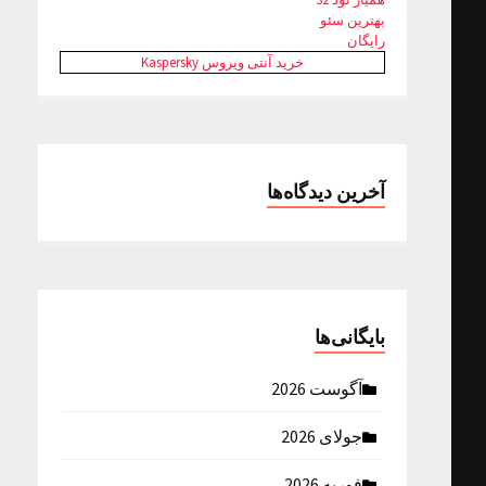
بهترین سئو
رایگان
خرید آنتی ویروس Kaspersky
آخرین دیدگاه‌ها
بایگانی‌ها
آگوست 2026
جولای 2026
فوریه 2026