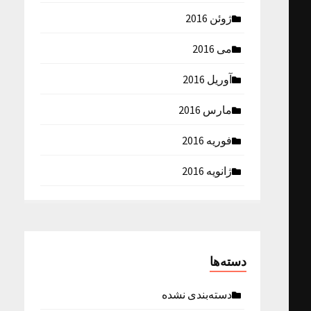
ژوئن 2016
می 2016
آوریل 2016
مارس 2016
فوریه 2016
ژانویه 2016
دسته‌ها
دسته‌بندی نشده