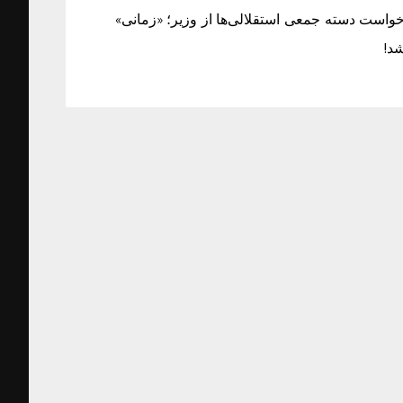
خواست دسته جمعی استقلالی‌ها از وزیر؛ «زمانی»
شد!