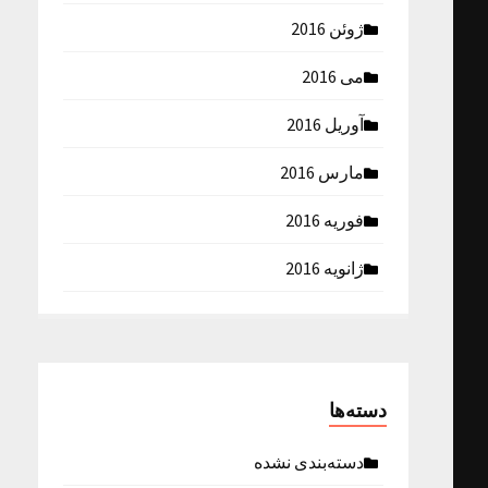
ژوئن 2016
می 2016
آوریل 2016
مارس 2016
فوریه 2016
ژانویه 2016
دسته‌ها
دسته‌بندی نشده