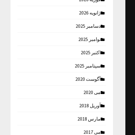
ژانویه 2026
دسامبر 2025
نوامبر 2025
اکتبر 2025
سپتامبر 2025
آگوست 2020
می 2020
آوریل 2018
مارس 2018
می 2017