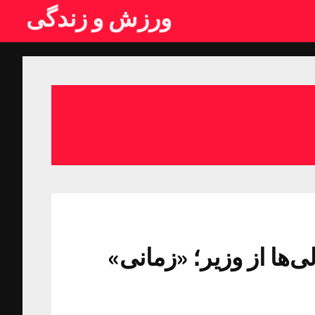
ورزش و زندگی
ها از وزیر؛ «زمانی»