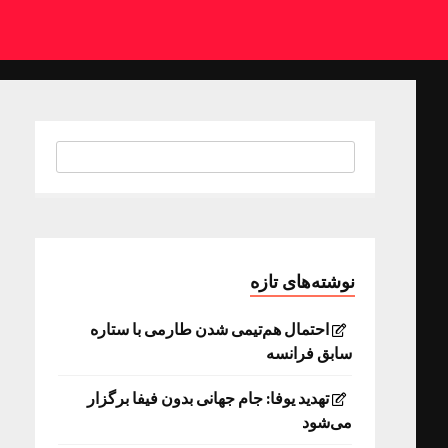
نوشته‌های تازه
احتمال هم‌تیمی شدن طارمی با ستاره
سابق فرانسه
تهدید یوفا: جام جهانی بدون فیفا برگزار
می‌شود