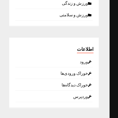
ورزش و زندگی
ورزش و سلامتی
اطلاعات
ورود
خوراک ورودی‌ها
خوراک دیدگاه‌ها
وردپرس