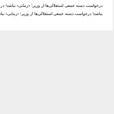
درخواست دسته جمعی استقلالی‌ها از وزیر؛ «زمانی» نباشد! در
نباشد! درخواست دسته جمعی استقلالی‌ها از وزیر؛ «زمانی» نبا