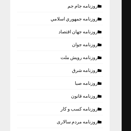
روزنامه جام جم
روزنامه جمهوري اسلامي
روزنامه جهان اقتصاد
روزنامه جوان
روزنامه رویش ملت
روزنامه شرق
روزنامه صبا
روزنامه قانون
روزنامه كسب و كار
روزنامه مردم سالاری