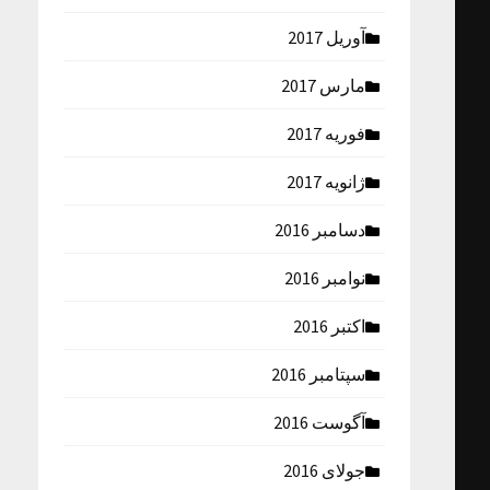
آوریل 2017
مارس 2017
فوریه 2017
ژانویه 2017
دسامبر 2016
نوامبر 2016
اکتبر 2016
سپتامبر 2016
آگوست 2016
جولای 2016