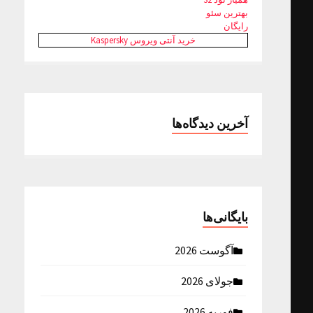
بهترین سئو
رایگان
خرید آنتی ویروس Kaspersky
آخرین دیدگاه‌ها
بایگانی‌ها
آگوست 2026
جولای 2026
فوریه 2026