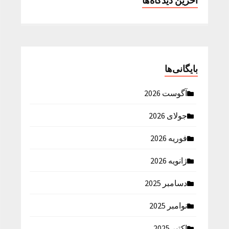
آخرین دیدگاه‌ها
بایگانی‌ها
آگوست 2026
جولای 2026
فوریه 2026
ژانویه 2026
دسامبر 2025
نوامبر 2025
اکتبر 2025