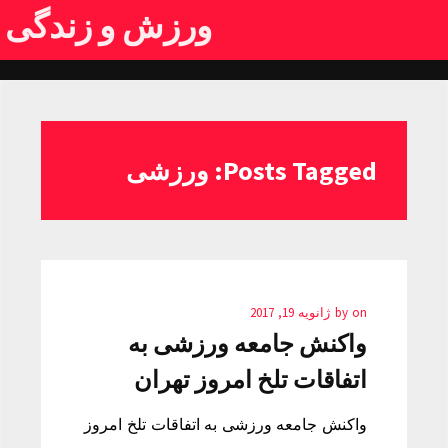
ورزش و زندگی
Posts Tagged: ورزشی
on
by
ژانویه 19, 2017
واکنش جامعه ورزشی به
اتفاقات تلخ امروز تهران
واکنش جامعه ورزشی به اتفاقات تلخ امروز