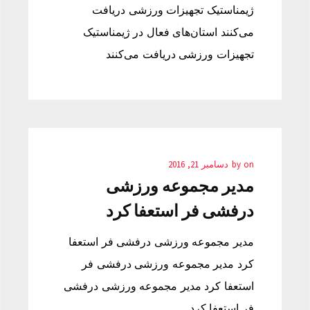
ژیمناستیک تجهیزات ورزشی دریافت
می‌کنند استان‌های فعال در ژیمناستیک
تجهیزات ورزشی دریافت می‌کنند
on
by
دسامبر 21, 2016
مدیر مجموعه ورزشی
درفشی فر استعفا کرد
مدیر مجموعه ورزشی درفشی فر استعفا
کرد مدیر مجموعه ورزشی درفشی فر
استعفا کرد مدیر مجموعه ورزشی درفشی
فر استعفا کرد