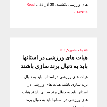
های ورزشی یکشنبه، 28 آذر 95…
Read
Article →
on
by
دسامبر 5, 2016
هیات های ورزشی در استانها
باید به دنبال برند سازی باشند
هیات های ورزشی در استانها باید به دنبال
برند سازی باشند هیات های ورزشی در
استانها باید به دنبال برند سازی باشند هیات
های ورزشی در استانها باید به دنبال برند