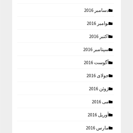
دسامبر 2016
نوامبر 2016
اکتبر 2016
سپتامبر 2016
آگوست 2016
جولای 2016
ژوئن 2016
می 2016
آوریل 2016
مارس 2016