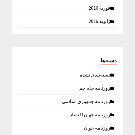
فوریه 2016
ژانویه 2016
دسته‌ها
دسته‌بندی نشده
روزنامه جام جم
روزنامه جمهوري اسلامي
روزنامه جهان اقتصاد
روزنامه جوان