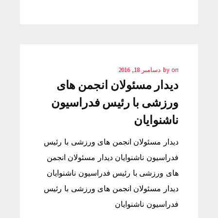
on
by
دسامبر 18, 2016
دیدار مسئولان انجمن های
ورزشی با رئیس فدراسیون
ناشنوایان
دیدار مسئولان انجمن های ورزشی با رئیس
فدراسیون ناشنوایان دیدار مسئولان انجمن
های ورزشی با رئیس فدراسیون ناشنوایان
دیدار مسئولان انجمن های ورزشی با رئیس
فدراسیون ناشنوایان