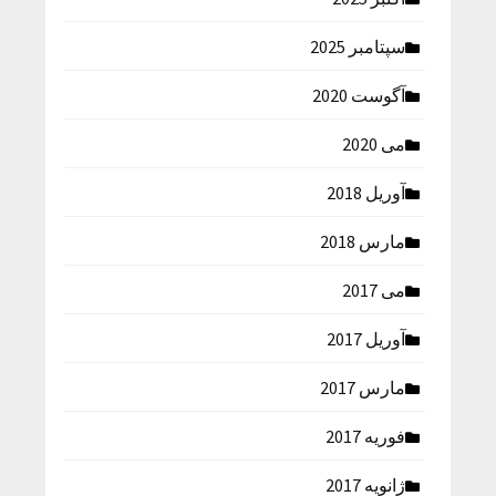
سپتامبر 2025
آگوست 2020
می 2020
آوریل 2018
مارس 2018
می 2017
آوریل 2017
مارس 2017
فوریه 2017
ژانویه 2017