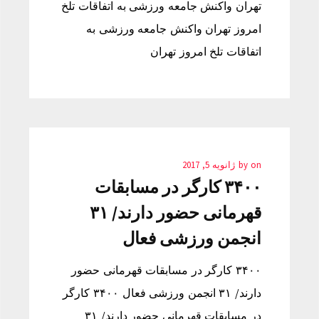
تهران واکنش جامعه ورزشی به اتفاقات تلخ
امروز تهران واکنش جامعه ورزشی به
اتفاقات تلخ امروز تهران
on
by
ژانویه 5, 2017
۳۴۰۰ کارگر در مسابقات
قهرمانی حضور دارند/ ۳۱
انجمن ورزشی فعال
۳۴۰۰ کارگر در مسابقات قهرمانی حضور
دارند/ ۳۱ انجمن ورزشی فعال ۳۴۰۰ کارگر
در مسابقات قهرمانی حضور دارند/ ۳۱