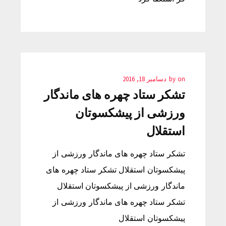
on
by
دسامبر 18, 2016
تشکر ستاد چهره های ماندگار
ورزشی از پیشکسوتان
استقلال
تشکر ستاد چهره های ماندگار ورزشی از
پیشکسوتان استقلال تشکر ستاد چهره های
ماندگار ورزشی از پیشکسوتان استقلال
تشکر ستاد چهره های ماندگار ورزشی از
پیشکسوتان استقلال