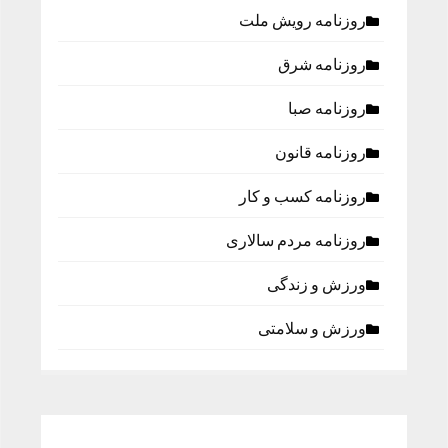
روزنامه رویش ملت
روزنامه شرق
روزنامه صبا
روزنامه قانون
روزنامه كسب و كار
روزنامه مردم سالاری
ورزش و زندگی
ورزش و سلامتی