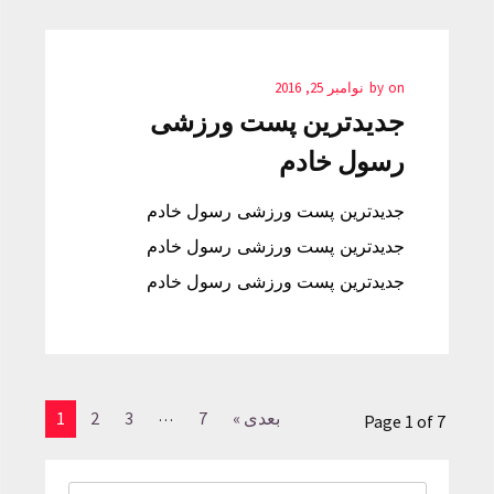
on
by
نوامبر 25, 2016
جدیدترین پست ورزشی
رسول خادم
جدیدترین پست ورزشی رسول خادم
جدیدترین پست ورزشی رسول خادم
جدیدترین پست ورزشی رسول خادم
…
بعدی »
7
3
2
1
Page 1 of 7