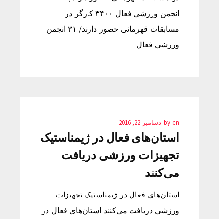
انجمن ورزشی فعال ۳۴۰۰ کارگر در
مسابقات قهرمانی حضور دارند/ ۳۱ انجمن
ورزشی فعال
on
by
دسامبر 22, 2016
استان‌های فعال در ژیمناستیک
تجهیزات ورزشی دریافت
می‌کنند
استان‌های فعال در ژیمناستیک تجهیزات
ورزشی دریافت می‌کنند استان‌های فعال در