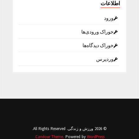
اطلاعات
ورود
خوراک ورودی‌ها
خوراک دیدگاه‌ها
وردپرس
© 2026 ورزش و زندگی. All Rights Reserved.
Candour Theme.
Powered by
WordPress.