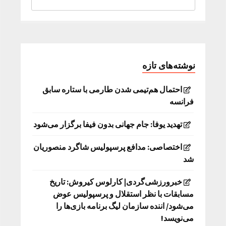
نوشته‌های تازه
احتمال هم‌تیمی شدن طارمی با ستاره سابق
فرانسه
تهدید یوفا: جام جهانی بدون فیفا برگزار می‌شود
اختصاصی: مدافع پرسپولیس شاگرد منصوریان
شد
خبرورزشی‌گردی| کارلوس کیروش: تاریخ
مسابقات با نظر استقلال و پرسپولیس عوض
می‌شود/ اننده سازمان لیگ برنامه بازی‌ها را
می‌نویسد!