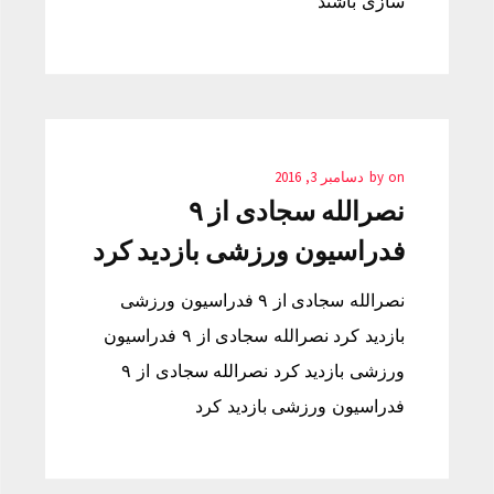
سازی باشند
on
by
دسامبر 3, 2016
نصرالله سجادی از ۹
فدراسیون ورزشی بازدید کرد
نصرالله سجادی از ۹ فدراسیون ورزشی
بازدید کرد نصرالله سجادی از ۹ فدراسیون
ورزشی بازدید کرد نصرالله سجادی از ۹
فدراسیون ورزشی بازدید کرد