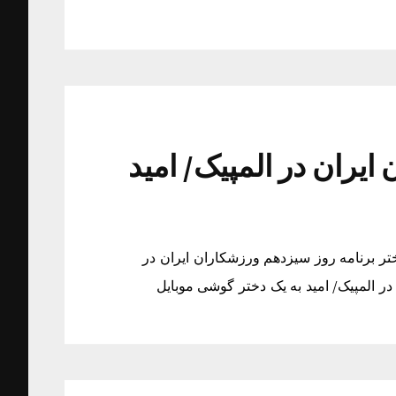
ایران در المپیک/ امید
ختر برنامه روز سیزدهم ورزشکاران ایران در
در المپیک/ امید به یک دختر گوشی موبایل