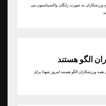
م ورزشکاران به صورت رایگان واکسیناسیون می
د
ان الگو هستند
 همه ورزشکاران الگو هستند امروز شهدا برای