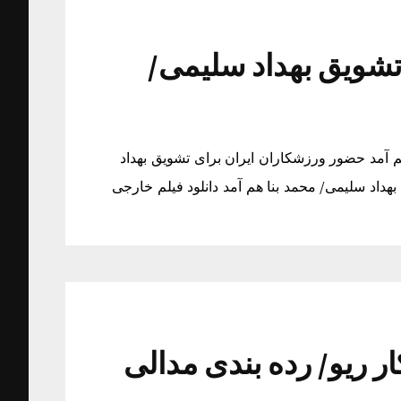
تشویق بهداد سلیمی/
 آمد حضور ورزشکاران ایران برای تشویق بهداد
داد سلیمی/ محمد بنا هم آمد دانلود فیلم خارجی
رزشکار ریو/ رده بندی مدالی