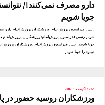
دارو مصرف نمی‌کنند!/ نتوانستی
جویا شویم
رئیس فدراسیون پروش‌اندام: ورزشکاران پرورش‌اندام دارو مصرف
شویم رئیس فدراسیون پروش‌اندام: ورزشکاران پرورش‌اندام دارو
جویا شویم رئیس فدراسیون پروش‌اندام: ورزشکاران پرورش‌اندا
«بیتو» را جویا شویم
on
by
آگوست 23, 2016