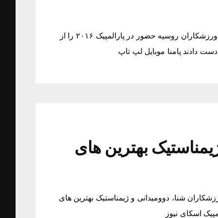
ورزشکاران روسیه حضور در پارالمپیک ۲۰۱۶ را از دست دادند ورزشکاران روسیه حضور در پارالمپیک ۲۰۱۶ را از
یمناستیک بهترین های
زشکاران شنا، دوومیدانی و ژیمناستیک بهترین های
مپیک اسکای نیوز