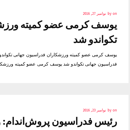
on
by
نوامبر 27, 2016
یوسف کرمی عضو کمیته ورزشک
تکواندو شد
یوسف کرمی عضو کمیته ورزشکاران فدراسیون جهانی تکواند
فدراسیون جهانی تکواندو شد یوسف کرمی عضو کمیته ورزشکار
on
by
نوامبر 23, 2016
رئیس فدراسیون پروش‌اندام: 