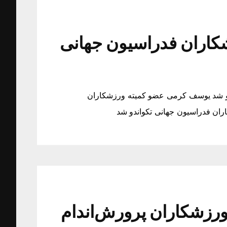
اران فدراسیون جهانی
و شد یوسف کرمی عضو کمیته ورزشکاران
ان فدراسیون جهانی تکواندو شد
ورزشکاران پرورش‌اندام