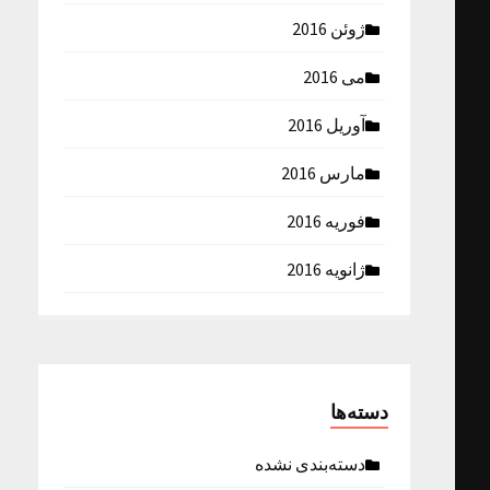
ژوئن 2016
می 2016
آوریل 2016
مارس 2016
فوریه 2016
ژانویه 2016
دسته‌ها
دسته‌بندی نشده