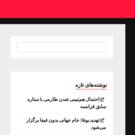
نوشته‌های تازه
احتمال هم‌تیمی شدن طارمی با ستاره
سابق فرانسه
تهدید یوفا: جام جهانی بدون فیفا برگزار
می‌شود