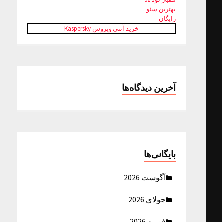
بهترین سئو
رایگان
خرید آنتی ویروس Kaspersky
آخرین دیدگاه‌ها
بایگانی‌ها
آگوست 2026
جولای 2026
فوریه 2026