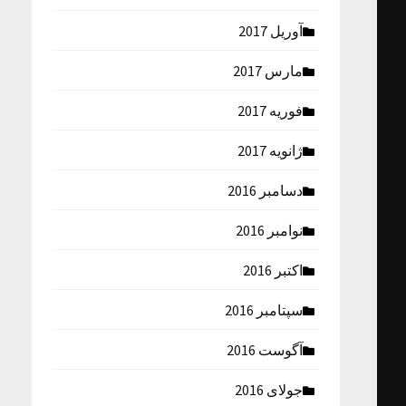
آوریل 2017
مارس 2017
فوریه 2017
ژانویه 2017
دسامبر 2016
نوامبر 2016
اکتبر 2016
سپتامبر 2016
آگوست 2016
جولای 2016