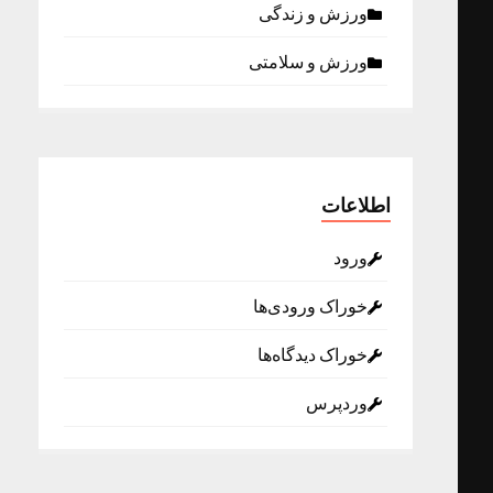
ورزش و زندگی
ورزش و سلامتی
اطلاعات
ورود
خوراک ورودی‌ها
خوراک دیدگاه‌ها
وردپرس