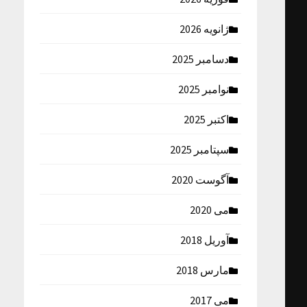
ژانویه 2026
دسامبر 2025
نوامبر 2025
اکتبر 2025
سپتامبر 2025
آگوست 2020
می 2020
آوریل 2018
مارس 2018
می 2017