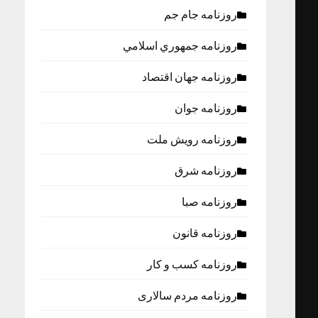
روزنامه جام جم
روزنامه جمهوري اسلامي
روزنامه جهان اقتصاد
روزنامه جوان
روزنامه رویش ملت
روزنامه شرق
روزنامه صبا
روزنامه قانون
روزنامه كسب و كار
روزنامه مردم سالاری