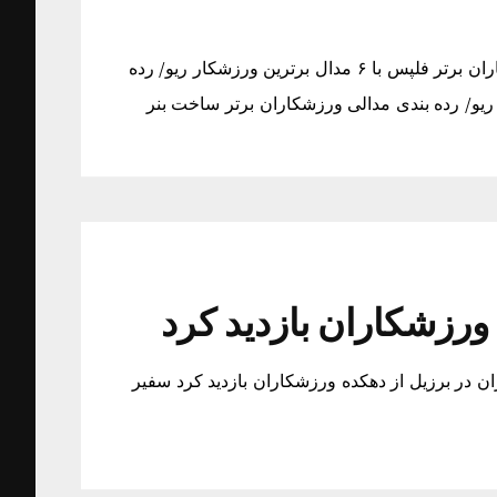
فلپس با ۶ مدال برترین ورزشکار ریو/ رده بندی مدالی ورزشکاران برتر فلپس با ۶ مدال برترین ورزشکار ریو/ رده
 ورزشکاران بازدید کرد
ان در برزیل از دهکده ورزشکاران بازدید کرد سفیر