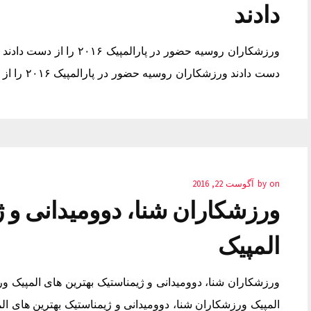
دادند
دست دادند ورزشکاران روسیه حضور در پارالمپیک ۲۰۱۶ را از دست دادند پامنا موبایل لپ تاپ
on
by
آگوست 22, 2016
ورزشکاران شنا، دوومیدانی و ژ
المپیک
ورزشکاران شنا، دوومیدانی و ژیمناستیک بهترین های المپیک ور
المپیک ورزشکاران شنا، دوومیدانی و ژیمناستیک بهترین های ال