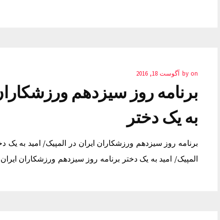
on
by
آگوست 18, 2016
برنامه روز سیزدهم ورزشکاران 
به یک دختر
برنامه روز سیزدهم ورزشکاران ایران در المپیک/ امید به یک د
المپیک/ امید به یک دختر برنامه روز سیزدهم ورزشکاران ایران 