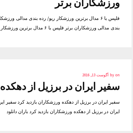
ورزشکاران برتر
بندی مدالی ورزشکاران برتر فلپس با ۶ مدال برترین ورزشکار ریو/ رده بندی مدالی ورزشکاران برتر ساخت بنر
on
by
آگوست 13, 2016
سفیر ایران در برزیل از دهکده
سفیر ایران در برزیل از دهکده ورزشکاران بازدید کرد سفیر ایر
ایران در برزیل از دهکده ورزشکاران بازدید کرد باران دانلود