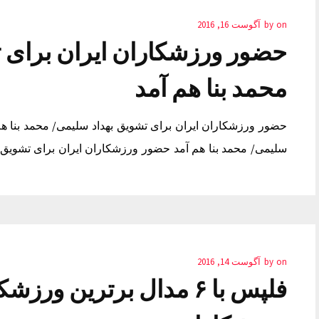
on
by
آگوست 16, 2016
حضور ورزشکاران ایران برای 
محمد بنا هم آمد
حضور ورزشکاران ایران برای تشویق بهداد سلیمی/ محمد بنا هم
سلیمی/ محمد بنا هم آمد حضور ورزشکاران ایران برای تشویق به
on
by
آگوست 14, 2016
فلپس با ۶ مدال برترین و