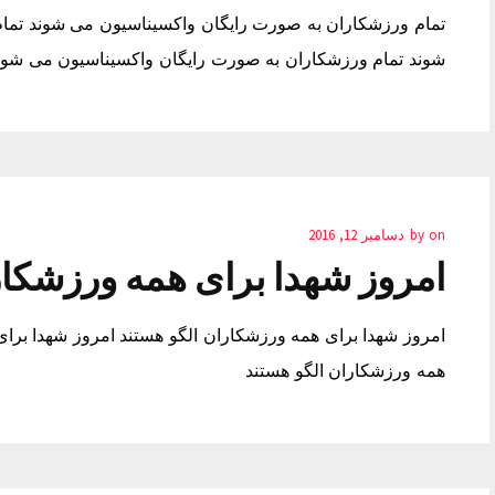
تمام ورزشکاران به صورت رایگان واکسیناسیون می شوند تما
شوند تمام ورزشکاران به صورت رایگان واکسیناسیون می شون
on
by
دسامبر 12, 2016
امروز شهدا برای همه ورزشکار
امروز شهدا برای همه ورزشکاران الگو هستند امروز شهدا برای
همه ورزشکاران الگو هستند