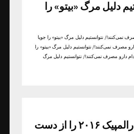
م دلیل مرگ «بیتو» را
 نمی‌کنند!/ نتوانستیم دلیل مرگ «بیتو» را جویا
 مصرف نمی‌کنند!/ نتوانستیم دلیل مرگ «بیتو» را
م دارو مصرف نمی‌کنند!/ نتوانستیم دلیل مرگ
ورزشکاران روسیه حضور در پارالمپیک ۲۰۱۶ را از دست