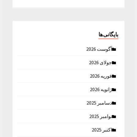
بایگانی‌ها
آگوست 2026
جولای 2026
فوریه 2026
ژانویه 2026
دسامبر 2025
نوامبر 2025
اکتبر 2025