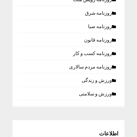
روزنامه شرق
روزنامه صبا
روزنامه قانون
روزنامه كسب و كار
روزنامه مردم سالاری
ورزش و زندگی
ورزش و سلامتی
اطلاعات