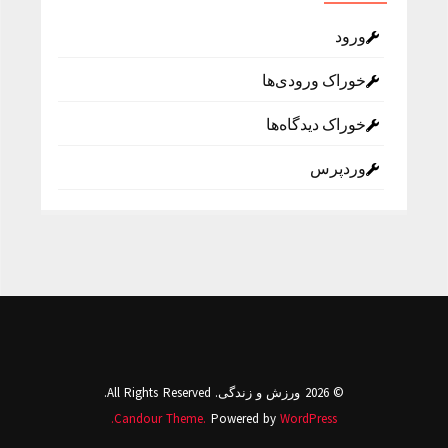
ورود
خوراک ورودی‌ها
خوراک دیدگاه‌ها
وردپرس
© 2026 ورزش و زندگی. All Rights Reserved.
Candour Theme.
Powered by
WordPress.