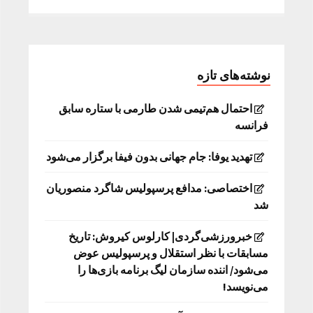
نوشته‌های تازه
احتمال هم‌تیمی شدن طارمی با ستاره سابق
فرانسه
تهدید یوفا: جام جهانی بدون فیفا برگزار می‌شود
اختصاصی: مدافع پرسپولیس شاگرد منصوریان
شد
خبرورزشی‌گردی| کارلوس کیروش: تاریخ
مسابقات با نظر استقلال و پرسپولیس عوض
می‌شود/ اننده سازمان لیگ برنامه بازی‌ها را
می‌نویسد!