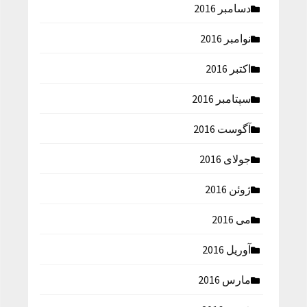
دسامبر 2016
نوامبر 2016
اکتبر 2016
سپتامبر 2016
آگوست 2016
جولای 2016
ژوئن 2016
می 2016
آوریل 2016
مارس 2016