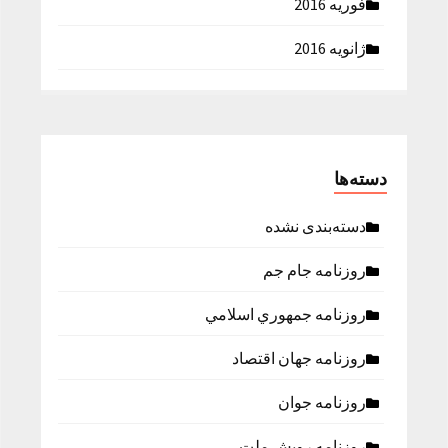
فوریه 2016
ژانویه 2016
دسته‌ها
دسته‌بندی نشده
روزنامه جام جم
روزنامه جمهوري اسلامي
روزنامه جهان اقتصاد
روزنامه جوان
روزنامه رویش ملت