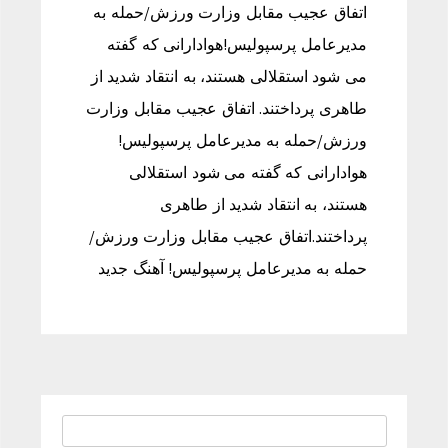
اتفاق عجیب مقابل وزارت ورزش/حمله به
مدیرعامل پرسپولیس!هوادارانی که گفته
می شود استقلالی هستند، به انتقاد شدید از
طاهری پرداختند. اتفاق عجیب مقابل وزارت
ورزش/حمله به مدیرعامل پرسپولیس!
هوادارانی که گفته می شود استقلالی
هستند، به انتقاد شدید از طاهری
پرداختند.اتفاق عجیب مقابل وزارت ورزش/
حمله به مدیرعامل پرسپولیس! آهنگ جدید