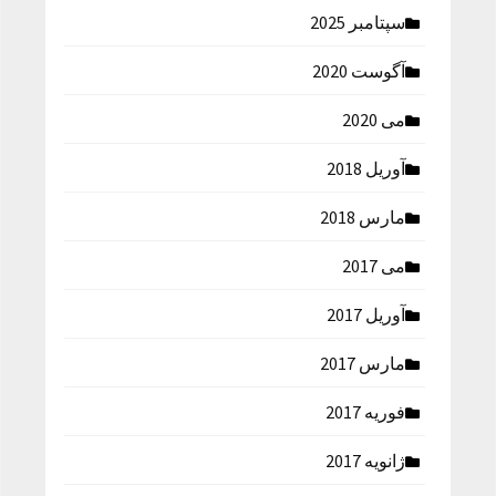
سپتامبر 2025
آگوست 2020
می 2020
آوریل 2018
مارس 2018
می 2017
آوریل 2017
مارس 2017
فوریه 2017
ژانویه 2017