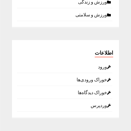
ورزش و زندگی
ورزش و سلامتی
اطلاعات
ورود
خوراک ورودی‌ها
خوراک دیدگاه‌ها
وردپرس