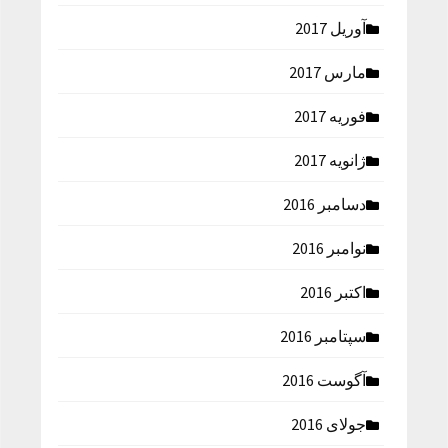
آوریل 2017
مارس 2017
فوریه 2017
ژانویه 2017
دسامبر 2016
نوامبر 2016
اکتبر 2016
سپتامبر 2016
آگوست 2016
جولای 2016