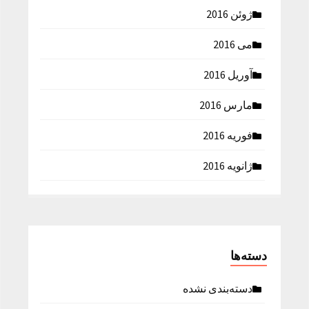
ژوئن 2016
می 2016
آوریل 2016
مارس 2016
فوریه 2016
ژانویه 2016
دسته‌ها
دسته‌بندی نشده