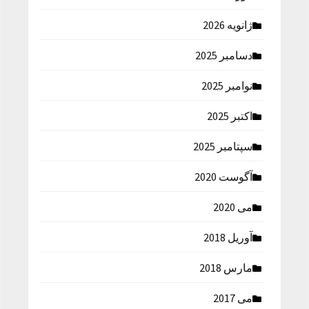
ژانویه 2026
دسامبر 2025
نوامبر 2025
اکتبر 2025
سپتامبر 2025
آگوست 2020
می 2020
آوریل 2018
مارس 2018
می 2017