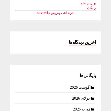
بهترین سئو
رایگان
خرید آنتی ویروس Kaspersky
آخرین دیدگاه‌ها
بایگانی‌ها
آگوست 2026
جولای 2026
فوریه 2026