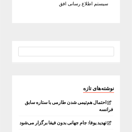
سیستم اطلاع رسانی افق
نوشته‌های تازه
احتمال هم‌تیمی شدن طارمی با ستاره سابق
فرانسه
تهدید یوفا: جام جهانی بدون فیفا برگزار می‌شود