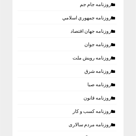
روزنامه جام جم
روزنامه جمهوري اسلامي
روزنامه جهان اقتصاد
روزنامه جوان
روزنامه رویش ملت
روزنامه شرق
روزنامه صبا
روزنامه قانون
روزنامه كسب و كار
روزنامه مردم سالاری