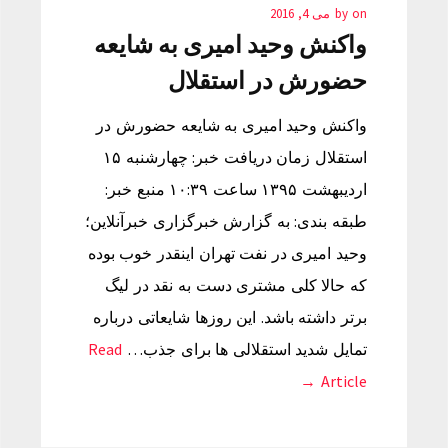
on
by
می 4, 2016
واکنش وحید امیری به شایعه
حضورش در استقلال
واکنش وحید امیری به شایعه حضورش در
استقلال زمان دریافت خبر: چهارشنبه ۱۵
اردیبهشت ۱۳۹۵ ساعت ۱۰:۳۹ منبع خبر:
طبقه بندی: به گزارش خبرگزاری خبرآنلاین؛
وحید امیری در نفت تهران اینقدر خوب بوده
که حالا کلی مشتری دست به نقد در لیگ
برتر داشته باشد. این روزها شایعاتی درباره
تمایل شدید استقلالی ها برای جذب…
Read
Article →