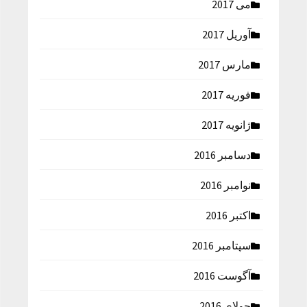
می 2017
آوریل 2017
مارس 2017
فوریه 2017
ژانویه 2017
دسامبر 2016
نوامبر 2016
اکتبر 2016
سپتامبر 2016
آگوست 2016
جولای 2016