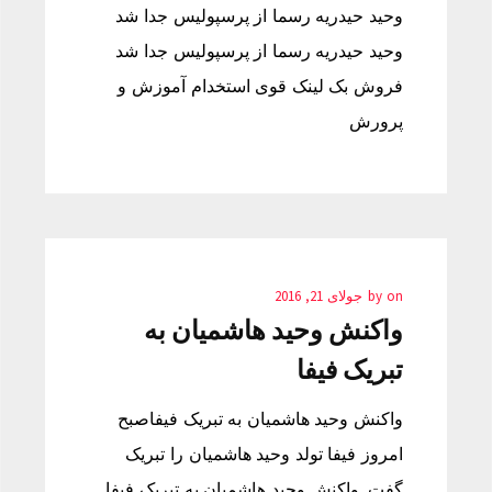
وحید حیدریه رسما از پرسپولیس جدا شد
وحید حیدریه رسما از پرسپولیس جدا شد
فروش بک لینک قوی استخدام آموزش و
پرورش
on
by
جولای 21, 2016
واکنش وحید هاشمیان به
تبریک فیفا
واکنش وحید هاشمیان به تبریک فیفاصبح
امروز فیفا تولد وحید هاشمیان را تبریک
گفت. واکنش وحید هاشمیان به تبریک فیفا