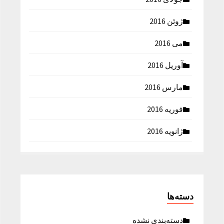
ژوئن 2016
می 2016
آوریل 2016
مارس 2016
فوریه 2016
ژانویه 2016
دسته‌ها
دسته‌بندی نشده