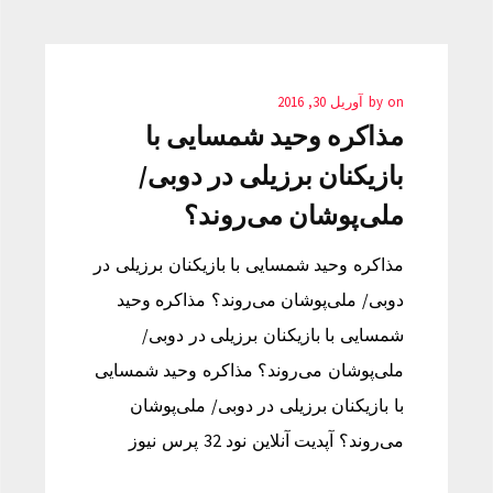
on
by
آوریل 30, 2016
مذاکره وحید شمسایی با
بازیکنان برزیلی در دوبی/
ملی‌پوشان می‌روند؟
مذاکره وحید شمسایی با بازیکنان برزیلی در
دوبی/ ملی‌پوشان می‌روند؟ مذاکره وحید
شمسایی با بازیکنان برزیلی در دوبی/
ملی‌پوشان می‌روند؟ مذاکره وحید شمسایی
با بازیکنان برزیلی در دوبی/ ملی‌پوشان
می‌روند؟ آپدیت آنلاین نود 32 پرس نیوز