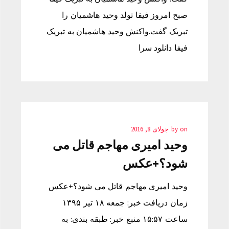
صبح امروز فیفا تولد وحید هاشمیان را
تبریک گفت.واکنش وحید هاشمیان به تبریک
فیفا دانلود سرا
on
by
جولای 8, 2016
وحید امیری مهاجم قاتل می
شود؟+عکس
وحید امیری مهاجم قاتل می شود؟+عکس
زمان دریافت خبر: جمعه ۱۸ تیر ۱۳۹۵
ساعت ۱۵:۵۷ منبع خبر: طبقه بندی: به