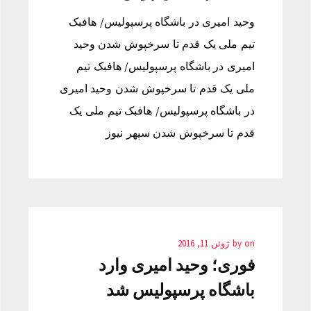
وحید امیری در باشگاه پرسپولیس/ هافبک
تیم ملی یک قدم تا سرخپوش شدن وحید
امیری در باشگاه پرسپولیس/ هافبک تیم
ملی یک قدم تا سرخپوش شدن وحید امیری
در باشگاه پرسپولیس/ هافبک تیم ملی یک
قدم تا سرخپوش شدن سپهر نیوز
on
by
ژوئن 11, 2016
فوری؛ وحید امیری وارد
باشگاه پرسپولیس شد