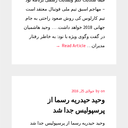
– مهاجم اسبق تیم ملی فوتبال معتقد است
تیم کارلوس کی روش صعود راحتی به جام
جهانی 2018 خواهد داشت. … وحید هاشمیان
در گفت وگوی ویژه با نود: به خاطر رفتار
مدیران…
Read Article →
on
by
جولای 25, 2016
وحید حیدریه رسما از
پرسپولیس جدا شد
وحید حیدریه رسما از پرسپولیس جدا شد