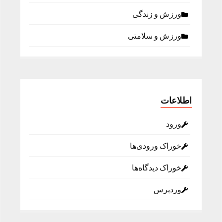
ورزش و زندگی
ورزش و سلامتی
اطلاعات
ورود
خوراک ورودی‌ها
خوراک دیدگاه‌ها
وردپرس