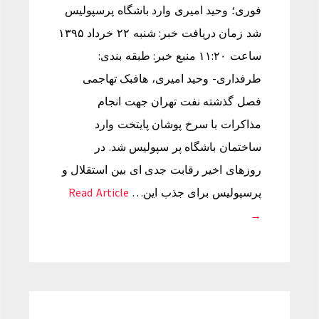
فوری؛ وحید امیری وارد باشگاه پرسپولیس
شد زمان دریافت خبر: شنبه ۲۲ خرداد ۱۳۹۵
ساعت ۱۱:۲۰ منبع خبر: طبقه بندی:
طرفداری- وحید امیری، هافبک تهاجمی
فصل گذشته نفت تهران جهت انجام
مذاکرات با سرخ پوشان پایتخت وارد
ساختمان باشگاه پر سپولیس شد. در
روزهای اخیر رقابت جدی ای بین استقلال و
پرسپولیس برای جذب این…
Read Article
→