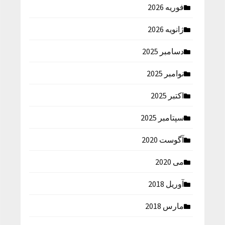
فوریه 2026
ژانویه 2026
دسامبر 2025
نوامبر 2025
اکتبر 2025
سپتامبر 2025
آگوست 2020
می 2020
آوریل 2018
مارس 2018