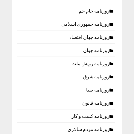
روزنامه جام جم
روزنامه جمهوري اسلامي
روزنامه جهان اقتصاد
روزنامه جوان
روزنامه رویش ملت
روزنامه شرق
روزنامه صبا
روزنامه قانون
روزنامه كسب و كار
روزنامه مردم سالاری