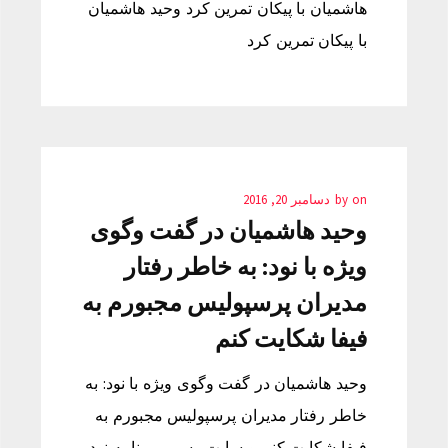
هاشمیان با پیکان تمرین کرد وحید هاشمیان
با پیکان تمرین کرد
on
by
دسامبر 20, 2016
وحید هاشمیان در گفت وگوی
ویژه با نود: به خاطر رفتار
مدیران پرسپولیس مجبورم به
فیفا شکایت کنم
وحید هاشمیان در گفت وگوی ویژه با نود: به
خاطر رفتار مدیران پرسپولیس مجبورم به
فیفا شکایت کنم وبسایت رسمی برنامه نود