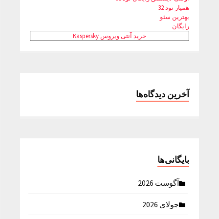
همیار نود 32
بهترین سئو
رایگان
خرید آنتی ویروس Kaspersky
آخرین دیدگاه‌ها
بایگانی‌ها
آگوست 2026
جولای 2026