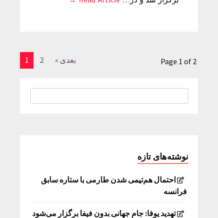
بعدی »
2
1
Page 1 of 2
نوشته‌های تازه
احتمال هم‌تیمی شدن طارمی با ستاره سابق
فرانسه
تهدید یوفا: جام جهانی بدون فیفا برگزار می‌شود