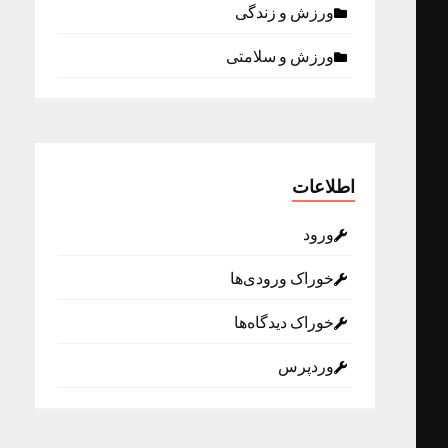
ورزش و زندگی
ورزش و سلامتی
اطلاعات
ورود
خوراک ورودی‌ها
خوراک دیدگاه‌ها
وردپرس