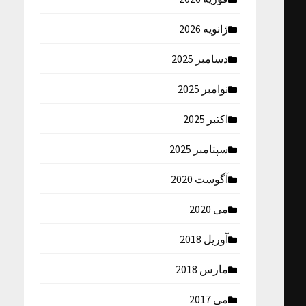
ژانویه 2026
دسامبر 2025
نوامبر 2025
اکتبر 2025
سپتامبر 2025
آگوست 2020
می 2020
آوریل 2018
مارس 2018
می 2017