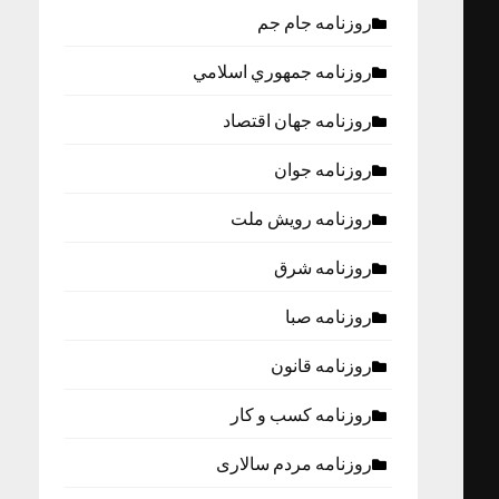
روزنامه جام جم
روزنامه جمهوري اسلامي
روزنامه جهان اقتصاد
روزنامه جوان
روزنامه رویش ملت
روزنامه شرق
روزنامه صبا
روزنامه قانون
روزنامه كسب و كار
روزنامه مردم سالاری