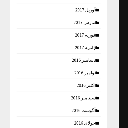
آوریل 2017
مارس 2017
فوریه 2017
ژانویه 2017
دسامبر 2016
نوامبر 2016
اکتبر 2016
سپتامبر 2016
آگوست 2016
جولای 2016