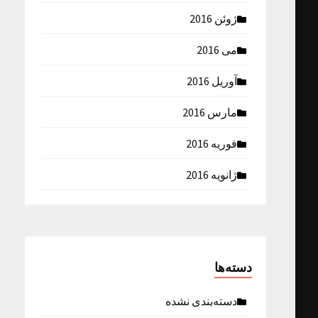
ژوئن 2016
می 2016
آوریل 2016
مارس 2016
فوریه 2016
ژانویه 2016
دسته‌ها
دسته‌بندی نشده