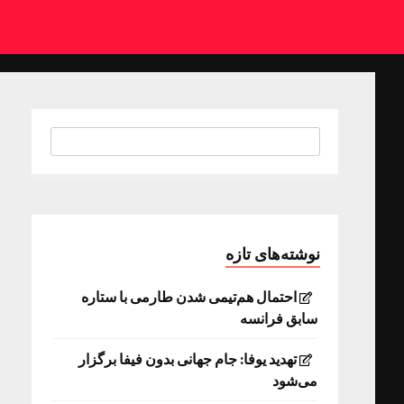
نوشته‌های تازه
احتمال هم‌تیمی شدن طارمی با ستاره
سابق فرانسه
تهدید یوفا: جام جهانی بدون فیفا برگزار
می‌شود