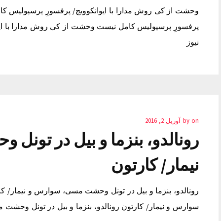
وحشت از کی روش مدارا با ایوانکوویچ/ پرفسورِ پرسپولیس کا
پرفسورِ پرسپولیس کامل نیست وحشت از کی روش مدارا با ای
نیوز
on
by
آوریل 2, 2016
رونالدو، بنزما و بیل در تون
نیمار/ کارتون
رونالدو، بنزما و بیل در تونل وحشت مسی، سوارس و نیمار/ کا
سوارس و نیمار/ کارتون رونالدو، بنزما و بیل در تونل وحشت 