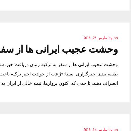
on
by
مارس 26, 2016
وحشت عجیب ایرانی ها از سفر 
طبقه بندی: خبرگزاری ایسنا: «رُعب از حوادث اخیر ترکیه باعث 
انصراف دهند، تا حدی که اکنون پروازها، نیمه خالی از ایران به
on
by
مارس 14, 2016