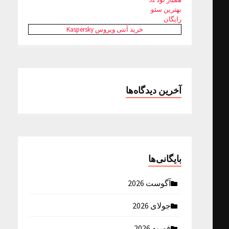
بهترین سئو
رایگان
خرید آنتی ویروس Kaspersky
آخرین دیدگاه‌ها
بایگانی‌ها
آگوست 2026
جولای 2026
فوریه 2026