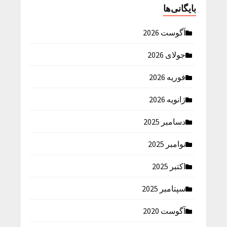
بایگانی‌ها
آگوست 2026
جولای 2026
فوریه 2026
ژانویه 2026
دسامبر 2025
نوامبر 2025
اکتبر 2025
سپتامبر 2025
آگوست 2020