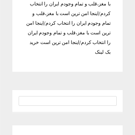
با مغز،قلب و تمام وجودم ایران را انتخاب
کردم/اینجا امن ترین است با مغز،قلب و
تمام وجودم ایران را انتخاب کردم/اینجا امن
ترین است با مغز،قلب و تمام وجودم ایران
را انتخاب کردم/اینجا امن ترین است خرید
بک لینک