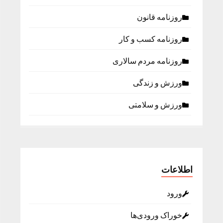
روزنامه قانون
روزنامه كسب و كار
روزنامه مردم سالاری
ورزش و زندگی
ورزش و سلامتی
اطلاعات
ورود
خوراک ورودی‌ها