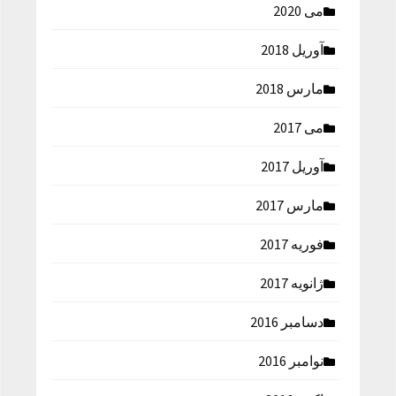
می 2020
آوریل 2018
مارس 2018
می 2017
آوریل 2017
مارس 2017
فوریه 2017
ژانویه 2017
دسامبر 2016
نوامبر 2016