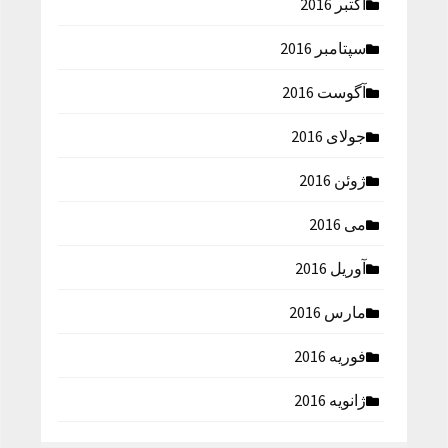
اکتبر 2016
سپتامبر 2016
آگوست 2016
جولای 2016
ژوئن 2016
می 2016
آوریل 2016
مارس 2016
فوریه 2016
ژانویه 2016