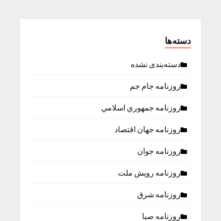
دسته‌ها
دسته‌بندی نشده
روزنامه جام جم
روزنامه جمهوري اسلامي
روزنامه جهان اقتصاد
روزنامه جوان
روزنامه رویش ملت
روزنامه شرق
روزنامه صبا