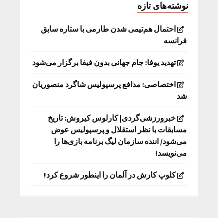
نوشته‌های تازه
احتمال هم‌تیمی شدن طارمی با ستاره سابق
فرانسه
تهدید یوفا: جام جهانی بدون فیفا برگزار می‌شود
اختصاصی: مدافع پرسپولیس شاگرد منصوریان
شد
خبرورزشی‌گردی| کارلوس کیروش: تاریخ
مسابقات با نظر استقلال و پرسپولیس عوض
می‌شود/ اننده سازمان لیگ برنامه بازی‌ها را
می‌نویسد!
کلوپ کارش در آلمان را اینطور شروع کرد!