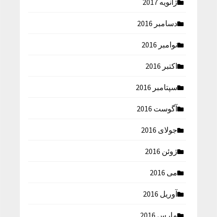
ژانویه 2017
دسامبر 2016
نوامبر 2016
اکتبر 2016
سپتامبر 2016
آگوست 2016
جولای 2016
ژوئن 2016
می 2016
آوریل 2016
مارس 2016