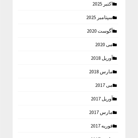
اکتبر 2025
سپتامبر 2025
آگوست 2020
می 2020
آوریل 2018
مارس 2018
می 2017
آوریل 2017
مارس 2017
فوریه 2017