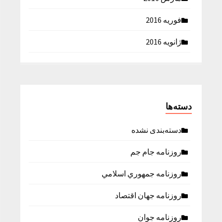
فوریه 2016
ژانویه 2016
دسته‌ها
دسته‌بندی نشده
روزنامه جام جم
روزنامه جمهوري اسلامي
روزنامه جهان اقتصاد
روزنامه جوان