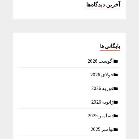
آخرین دیدگاه‌ها
بایگانی‌ها
آگوست 2026
جولای 2026
فوریه 2026
ژانویه 2026
دسامبر 2025
نوامبر 2025