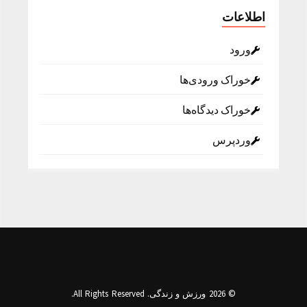
اطلاعات
ورود
خوراک ورودی‌ها
خوراک دیدگاه‌ها
وردپرس
© 2026 ورزش و زندگی. All Rights Reserved.