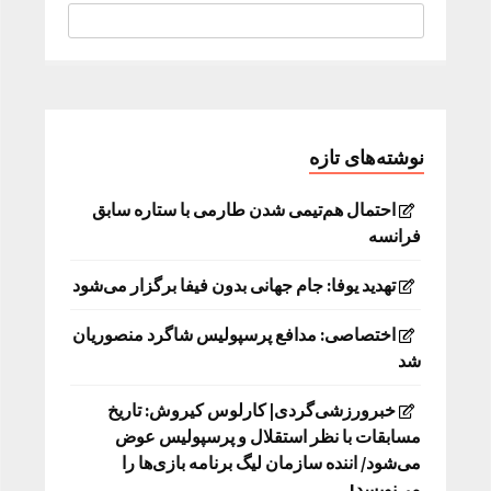
نوشته‌های تازه
احتمال هم‌تیمی شدن طارمی با ستاره سابق
فرانسه
تهدید یوفا: جام جهانی بدون فیفا برگزار می‌شود
اختصاصی: مدافع پرسپولیس شاگرد منصوریان
شد
خبرورزشی‌گردی| کارلوس کیروش: تاریخ
مسابقات با نظر استقلال و پرسپولیس عوض
می‌شود/ اننده سازمان لیگ برنامه بازی‌ها را
می‌نویسد!