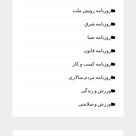
روزنامه رویش ملت
روزنامه شرق
روزنامه صبا
روزنامه قانون
روزنامه كسب و كار
روزنامه مردم سالاری
ورزش و زندگی
ورزش و سلامتی