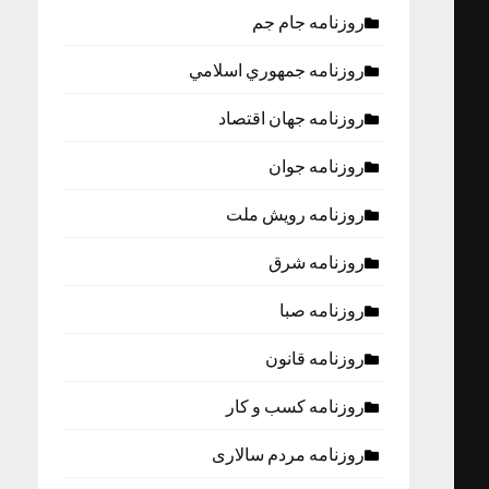
روزنامه جام جم
روزنامه جمهوري اسلامي
روزنامه جهان اقتصاد
روزنامه جوان
روزنامه رویش ملت
روزنامه شرق
روزنامه صبا
روزنامه قانون
روزنامه كسب و كار
روزنامه مردم سالاری