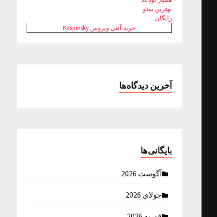
بهترین سئو
رایگان
خرید آنتی ویروس Kaspersky
آخرین دیدگاه‌ها
بایگانی‌ها
آگوست 2026
جولای 2026
فوریه 2026