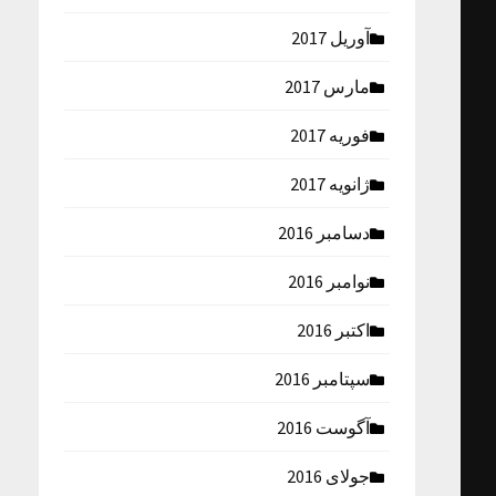
آوریل 2017
مارس 2017
فوریه 2017
ژانویه 2017
دسامبر 2016
نوامبر 2016
اکتبر 2016
سپتامبر 2016
آگوست 2016
جولای 2016