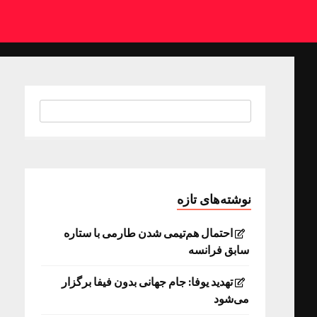
نوشته‌های تازه
احتمال هم‌تیمی شدن طارمی با ستاره
سابق فرانسه
تهدید یوفا: جام جهانی بدون فیفا برگزار
می‌شود