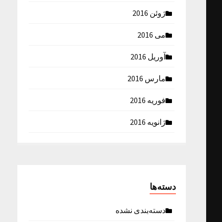
ژوئن 2016
می 2016
آوریل 2016
مارس 2016
فوریه 2016
ژانویه 2016
دسته‌ها
دسته‌بندی نشده