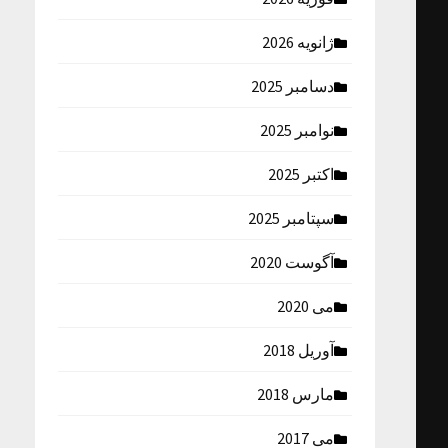
ژانویه 2026
دسامبر 2025
نوامبر 2025
اکتبر 2025
سپتامبر 2025
آگوست 2020
می 2020
آوریل 2018
مارس 2018
می 2017