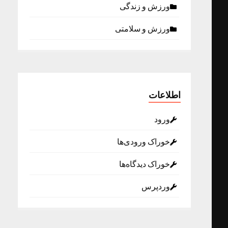
ورزش و زندگی
ورزش و سلامتی
اطلاعات
ورود
خوراک ورودی‌ها
خوراک دیدگاه‌ها
وردپرس