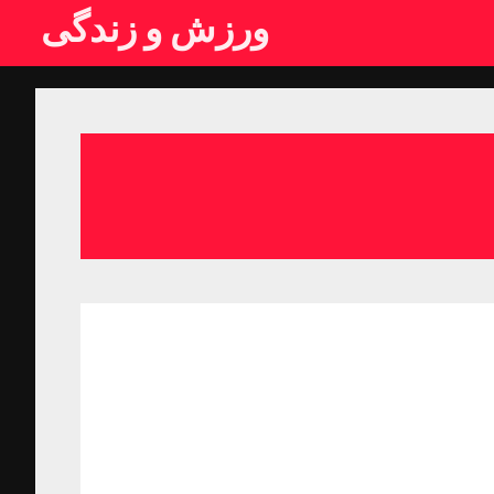
ورزش و زندگی