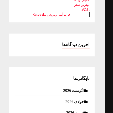
بهترین سئو
رایگان
خرید آنتی ویروس Kaspersky
آخرین دیدگاه‌ها
بایگانی‌ها
آگوست 2026
جولای 2026
فوریه 2026