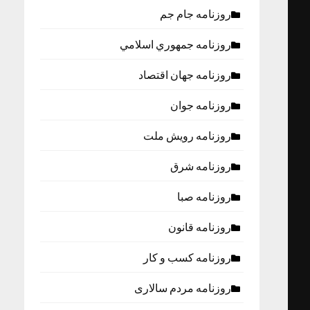
روزنامه جام جم
روزنامه جمهوري اسلامي
روزنامه جهان اقتصاد
روزنامه جوان
روزنامه رویش ملت
روزنامه شرق
روزنامه صبا
روزنامه قانون
روزنامه كسب و كار
روزنامه مردم سالاری