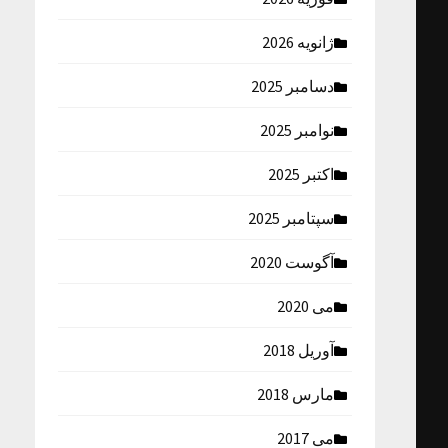
ژانویه 2026
دسامبر 2025
نوامبر 2025
اکتبر 2025
سپتامبر 2025
آگوست 2020
می 2020
آوریل 2018
مارس 2018
می 2017