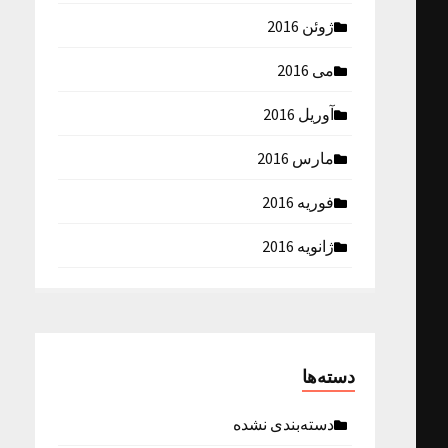
ژوئن 2016
می 2016
آوریل 2016
مارس 2016
فوریه 2016
ژانویه 2016
دسته‌ها
دسته‌بندی نشده