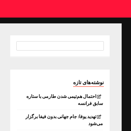
نوشته‌های تازه
احتمال هم‌تیمی شدن طارمی با ستاره
سابق فرانسه
تهدید یوفا: جام جهانی بدون فیفا برگزار
می‌شود