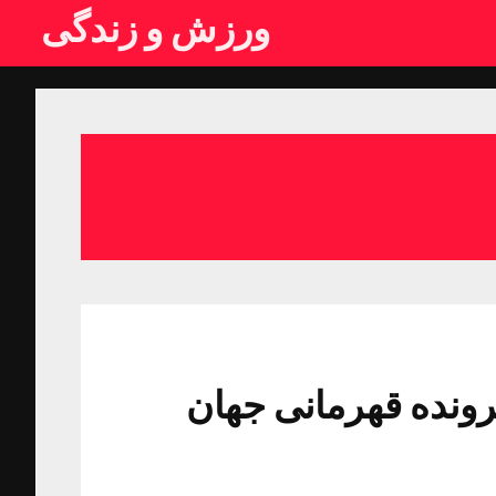
ورزش و زندگی
 پرونده قهرمانی جهان