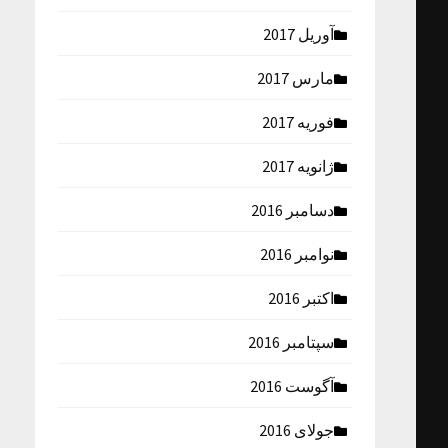
آوریل 2017
مارس 2017
فوریه 2017
ژانویه 2017
دسامبر 2016
نوامبر 2016
اکتبر 2016
سپتامبر 2016
آگوست 2016
جولای 2016