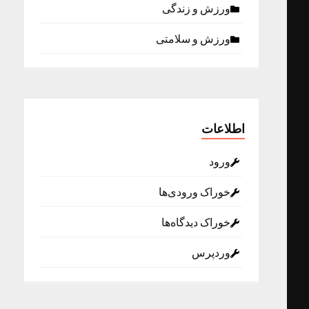
ورزش و زندگی
ورزش و سلامتی
اطلاعات
ورود
خوراک ورودی‌ها
خوراک دیدگاه‌ها
وردپرس