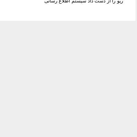
ریو را از دست داد سیستم اطلاع رسانی