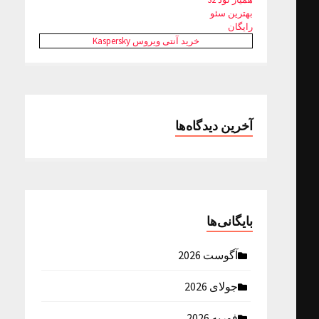
بهترین سئو
رایگان
خرید آنتی ویروس Kaspersky
آخرین دیدگاه‌ها
بایگانی‌ها
آگوست 2026
جولای 2026
فوریه 2026