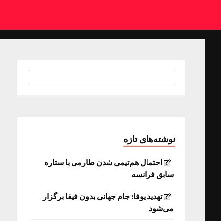
نوشته‌های تازه
احتمال هم‌تیمی شدن طارمی با ستاره
سابق فرانسه
تهدید یوفا: جام جهانی بدون فیفا برگزار
می‌شود