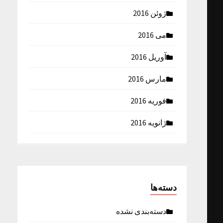
ژوئن 2016
می 2016
آوریل 2016
مارس 2016
فوریه 2016
ژانویه 2016
دسته‌ها
دسته‌بندی نشده