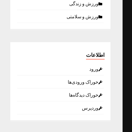
ورزش و زندگی
ورزش و سلامتی
اطلاعات
ورود
خوراک ورودی‌ها
خوراک دیدگاه‌ها
وردپرس