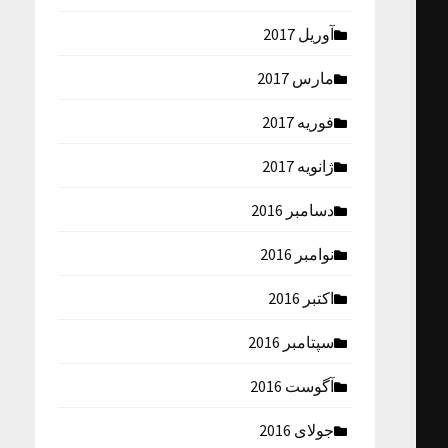
آوریل 2017
مارس 2017
فوریه 2017
ژانویه 2017
دسامبر 2016
نوامبر 2016
اکتبر 2016
سپتامبر 2016
آگوست 2016
جولای 2016