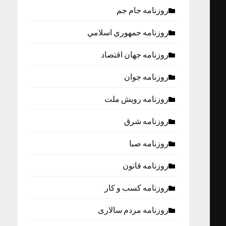
روزنامه جام جم
روزنامه جمهوري اسلامي
روزنامه جهان اقتصاد
روزنامه جوان
روزنامه رویش ملت
روزنامه شرق
روزنامه صبا
روزنامه قانون
روزنامه كسب و كار
روزنامه مردم سالاری