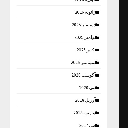
ژانویه 2026
دسامبر 2025
نوامبر 2025
اکتبر 2025
سپتامبر 2025
آگوست 2020
می 2020
آوریل 2018
مارس 2018
می 2017