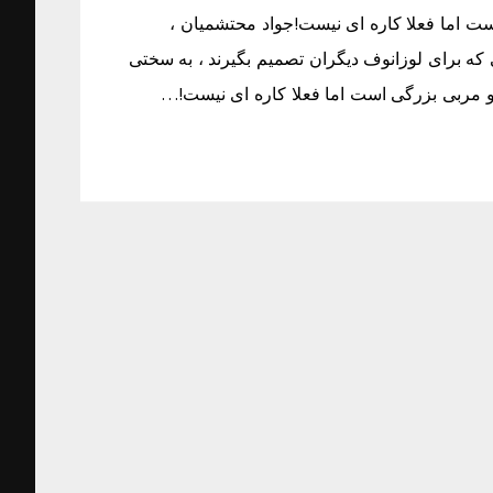
است اما فعلا کاره ای نیست!جواد محتشمیان ،
که برای لوزانوف دیگران تصمیم بگیرند ، به سختی
نو مربی بزرگی است اما فعلا کاره ای نیست!…