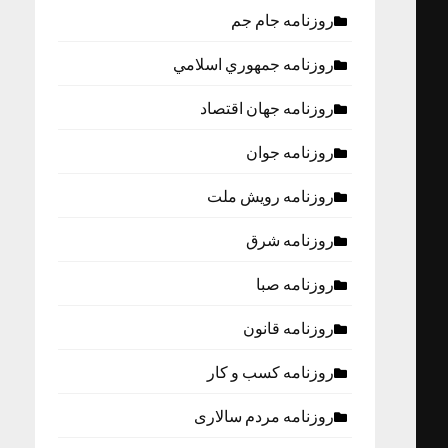
روزنامه جام جم
روزنامه جمهوري اسلامي
روزنامه جهان اقتصاد
روزنامه جوان
روزنامه رویش ملت
روزنامه شرق
روزنامه صبا
روزنامه قانون
روزنامه كسب و كار
روزنامه مردم سالاری