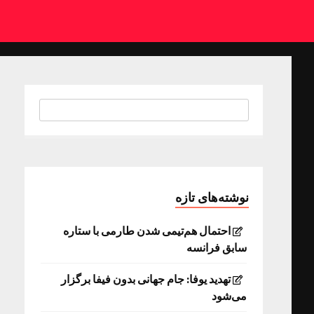
نوشته‌های تازه
احتمال هم‌تیمی شدن طارمی با ستاره
سابق فرانسه
تهدید یوفا: جام جهانی بدون فیفا برگزار
می‌شود