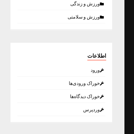
ورزش و زندگی
ورزش و سلامتی
اطلاعات
ورود
خوراک ورودی‌ها
خوراک دیدگاه‌ها
وردپرس