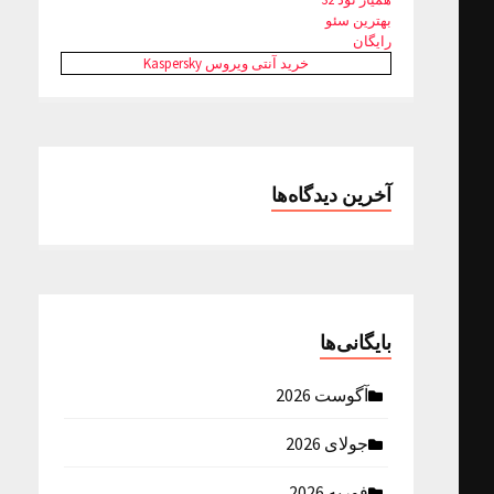
بهترین سئو
رایگان
خرید آنتی ویروس Kaspersky
آخرین دیدگاه‌ها
بایگانی‌ها
آگوست 2026
جولای 2026
فوریه 2026