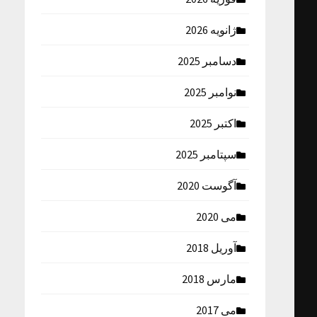
ژانویه 2026
دسامبر 2025
نوامبر 2025
اکتبر 2025
سپتامبر 2025
آگوست 2020
می 2020
آوریل 2018
مارس 2018
می 2017