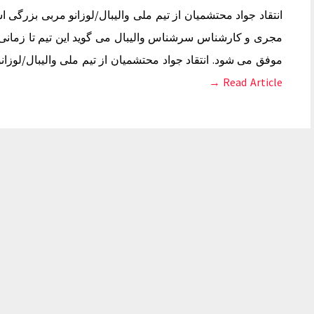
انتقاد جواد محتشمیان از تیم ملی والیبال/لوزانو مربی بزرگی 
مجری و کارشناس سرشناس والیبال می گوید این تیم تا زمانی 
موفق می شود. انتقاد جواد محتشمیان از تیم ملی والیبال/لوزا
Read Article →