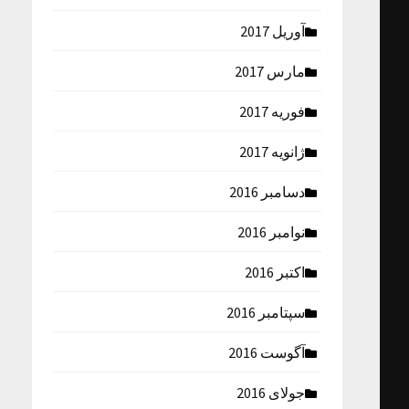
آوریل 2017
مارس 2017
فوریه 2017
ژانویه 2017
دسامبر 2016
نوامبر 2016
اکتبر 2016
سپتامبر 2016
آگوست 2016
جولای 2016