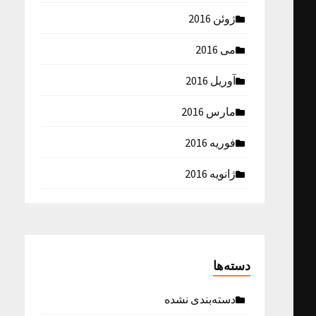
ژوئن 2016
می 2016
آوریل 2016
مارس 2016
فوریه 2016
ژانویه 2016
دسته‌ها
دسته‌بندی نشده