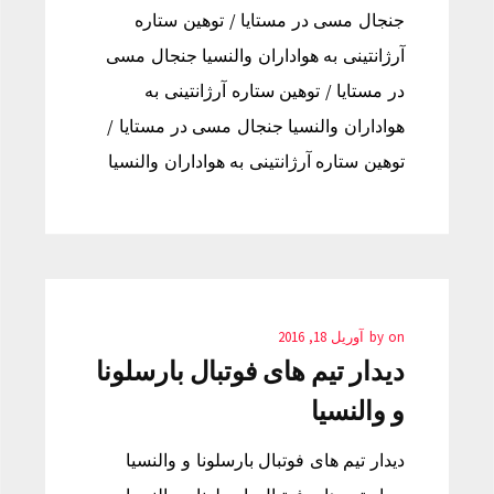
جنجال مسی در مستایا / توهین ستاره
آرژانتینی به هواداران والنسیا جنجال مسی
در مستایا / توهین ستاره آرژانتینی به
هواداران والنسیا جنجال مسی در مستایا /
توهین ستاره آرژانتینی به هواداران والنسیا
on
by
آوریل 18, 2016
دیدار تیم های فوتبال بارسلونا
و والنسیا‎