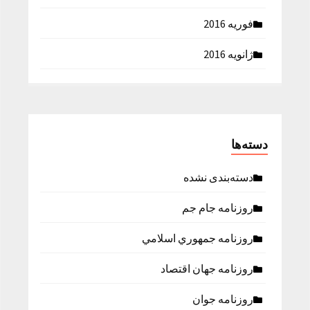
فوریه 2016
ژانویه 2016
دسته‌ها
دسته‌بندی نشده
روزنامه جام جم
روزنامه جمهوري اسلامي
روزنامه جهان اقتصاد
روزنامه جوان