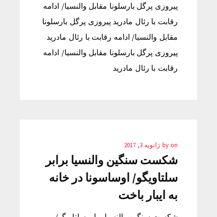
پیروزی پرگل بارسلونا مقابل والنسیا/ ادامه
رقابت با رئال مادرید پیروزی پرگل بارسلونا
مقابل والنسیا/ ادامه رقابت با رئال مادرید
پیروزی پرگل بارسلونا مقابل والنسیا/ ادامه
رقابت با رئال مادرید
on
by
ژانویه 3, 2017
شکست سنگین والنسیا برابر
سلتاویگو/ اوساسونا در خانه
به ایبار باخت
شکست سنگین والنسیا برابر سلتاویگو/