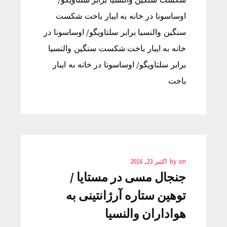
اوساسونا در خانه به ایبار باخت شکست
سنگین والنسیا برابر سلتاویگو/ اوساسونا در
خانه به ایبار باخت شکست سنگین والنسیا
برابر سلتاویگو/ اوساسونا در خانه به ایبار
باخت
on
by
اکتبر 23, 2016
جنجال مسی در مستایا /
توهین ستاره آرژانتینی به
هواداران والنسیا