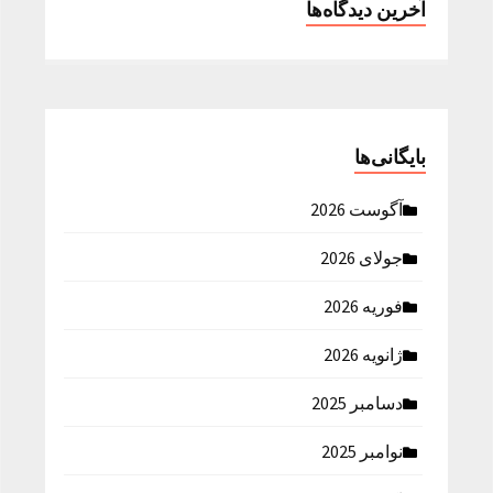
آخرین دیدگاه‌ها
بایگانی‌ها
آگوست 2026
جولای 2026
فوریه 2026
ژانویه 2026
دسامبر 2025
نوامبر 2025