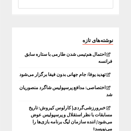
نوشته‌های تازه
احتمال هم‌تیمی شدن طارمی با ستاره سابق
فرانسه
تهدید یوفا: جام جهانی بدون فیفا برگزار می‌شود
اختصاصی: مدافع پرسپولیس شاگرد منصوریان
شد
خبرورزشی‌گردی| کارلوس کیروش: تاریخ
مسابقات با نظر استقلال و پرسپولیس عوض
می‌شود/ اننده سازمان لیگ برنامه بازی‌ها را
می‌نویسد!