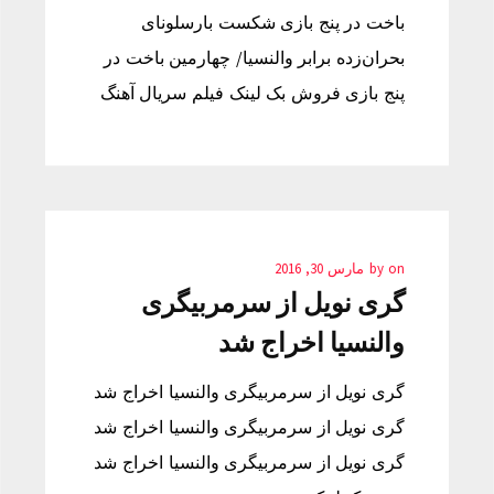
باخت در پنج بازی شکست بارسلونای
بحران‌زده برابر والنسیا/ چهارمین باخت در
پنج بازی فروش بک لینک فیلم سریال آهنگ
on
by
مارس 30, 2016
گری نویل از سرمربیگری
والنسیا اخراج شد
گری نویل از سرمربیگری والنسیا اخراج شد
گری نویل از سرمربیگری والنسیا اخراج شد
گری نویل از سرمربیگری والنسیا اخراج شد