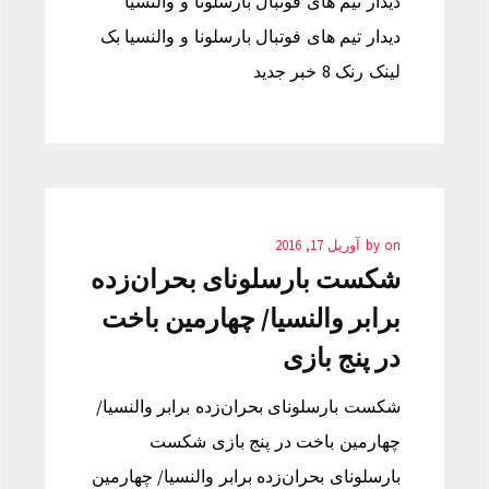
دیدار تیم های فوتبال بارسلونا و والنسیا‎ بک
لینک رنک 8 خبر جدید
on
by
آوریل 17, 2016
شکست بارسلونای بحران‌زده
برابر والنسیا/ چهارمین باخت
در پنج بازی
شکست بارسلونای بحران‌زده برابر والنسیا/
چهارمین باخت در پنج بازی شکست
بارسلونای بحران‌زده برابر والنسیا/ چهارمین