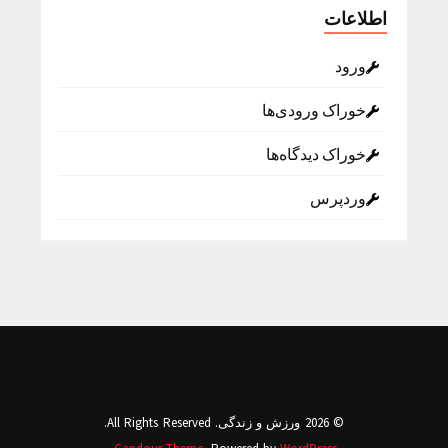
اطلاعات
ورود
خوراک ورودی‌ها
خوراک دیدگاه‌ها
وردپرس
© 2026 ورزش و زندگی. All Rights Reserved.