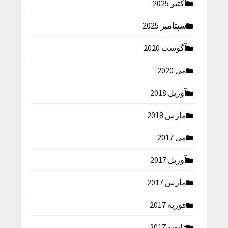
اکتبر 2025
سپتامبر 2025
آگوست 2020
می 2020
آوریل 2018
مارس 2018
می 2017
آوریل 2017
مارس 2017
فوریه 2017
ژانویه 2017