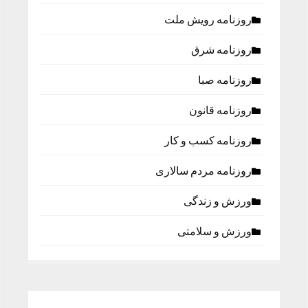
روزنامه رویش ملت
روزنامه شرق
روزنامه صبا
روزنامه قانون
روزنامه كسب و كار
روزنامه مردم سالاری
ورزش و زندگی
ورزش و سلامتی