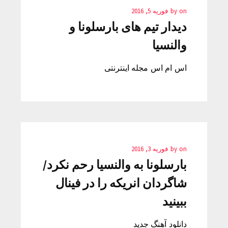
on
by
فوریه 5, 2016
دیدار تیم های بارسلونا و
والنسیا‎
اس ام اس مجله اینترنتی
on
by
فوریه 3, 2016
بارسلونا به والنسیا رحم نکرد/
شاگردان انریکه را در فینال
ببینید
دانلود آهنگ جدید