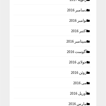
دسامبر 2016
نوامبر 2016
اکتبر 2016
سپتامبر 2016
آگوست 2016
جولای 2016
ژوئن 2016
می 2016
آوریل 2016
مارس 2016