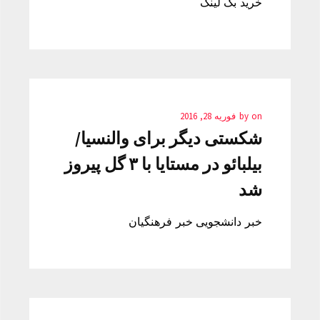
خرید بک لینک
on
by
فوریه 28, 2016
شکستی دیگر برای والنسیا/
بیلبائو در مستایا با ۳ گل پیروز
شد
خبر دانشجویی خبر فرهنگیان