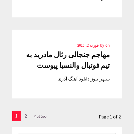
on
by
فوریه 2, 2016
مهاجم جنجالی رئال مادرید به
تیم فوتبال والنسیا پیوست
سپهر نیوز دانلود آهنگ آذری
بعدی »
2
1
Page 1 of 2