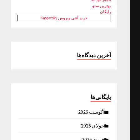
بهترین سئو
رایگان
خرید آنتی ویروس Kaspersky
آخرین دیدگاه‌ها
بایگانی‌ها
آگوست 2026
جولای 2026
فوریه 2026