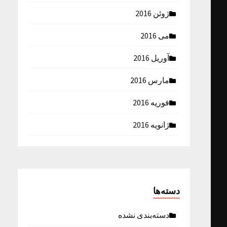
ژوئن 2016
می 2016
آوریل 2016
مارس 2016
فوریه 2016
ژانویه 2016
دسته‌ها
دسته‌بندی نشده