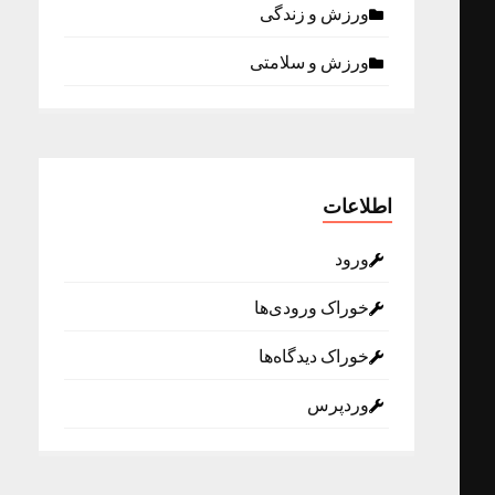
ورزش و زندگی
ورزش و سلامتی
اطلاعات
ورود
خوراک ورودی‌ها
خوراک دیدگاه‌ها
وردپرس