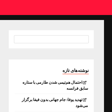
نوشته‌های تازه
احتمال هم‌تیمی شدن طارمی با ستاره
سابق فرانسه
تهدید یوفا: جام جهانی بدون فیفا برگزار
می‌شود