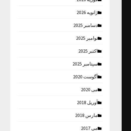
ژانویه 2026
دسامبر 2025
نوامبر 2025
اکتبر 2025
سپتامبر 2025
آگوست 2020
می 2020
آوریل 2018
مارس 2018
می 2017