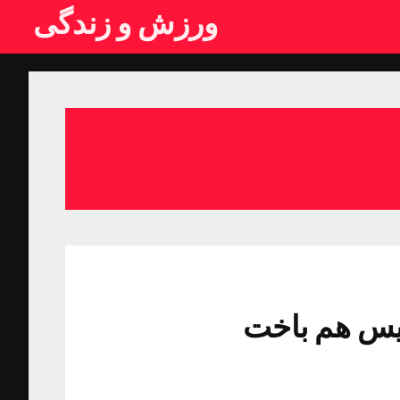
ورزش و زندگی
تیس هم باخت