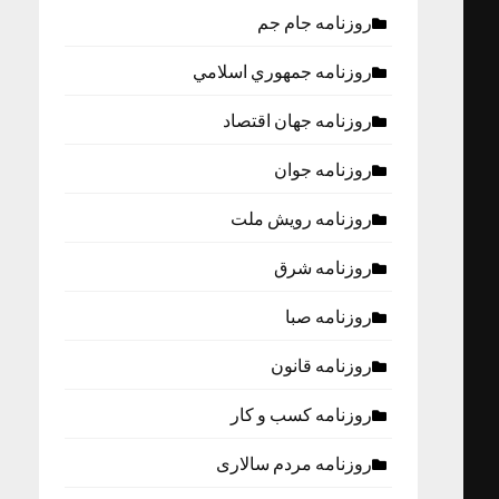
روزنامه جام جم
روزنامه جمهوري اسلامي
روزنامه جهان اقتصاد
روزنامه جوان
روزنامه رویش ملت
روزنامه شرق
روزنامه صبا
روزنامه قانون
روزنامه كسب و كار
روزنامه مردم سالاری