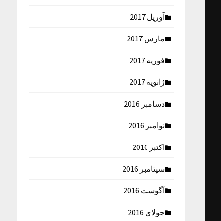
آوریل 2017
مارس 2017
فوریه 2017
ژانویه 2017
دسامبر 2016
نوامبر 2016
اکتبر 2016
سپتامبر 2016
آگوست 2016
جولای 2016