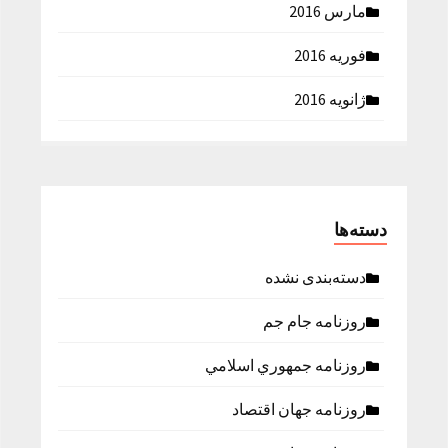
مارس 2016
فوریه 2016
ژانویه 2016
دسته‌ها
دسته‌بندی نشده
روزنامه جام جم
روزنامه جمهوري اسلامي
روزنامه جهان اقتصاد