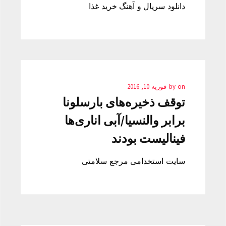
دانلود سریال و آهنگ خرید غذا
on
by
فوریه 10, 2016
توقف ذخیره‌های بارسلونا
برابر والنسیا/آبی اناری‌ها
فینالیست بودند
سایت استخدامی مرجع سلامتی