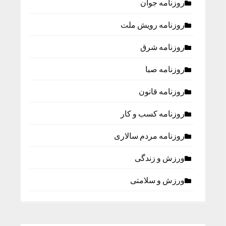
روزنامه جوان
روزنامه رویش ملت
روزنامه شرق
روزنامه صبا
روزنامه قانون
روزنامه كسب و كار
روزنامه مردم سالاری
ورزش و زندگی
ورزش و سلامتی