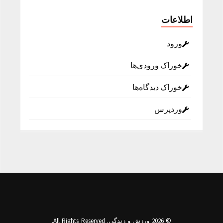
اطلاعات
ورود
خوراک ورودی‌ها
خوراک دیدگاه‌ها
وردپرس
© 2026 ورزش و زندگی. All Rights Reserved.