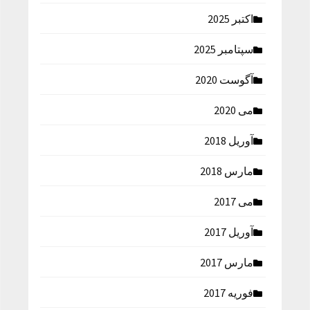
اکتبر 2025
سپتامبر 2025
آگوست 2020
می 2020
آوریل 2018
مارس 2018
می 2017
آوریل 2017
مارس 2017
فوریه 2017