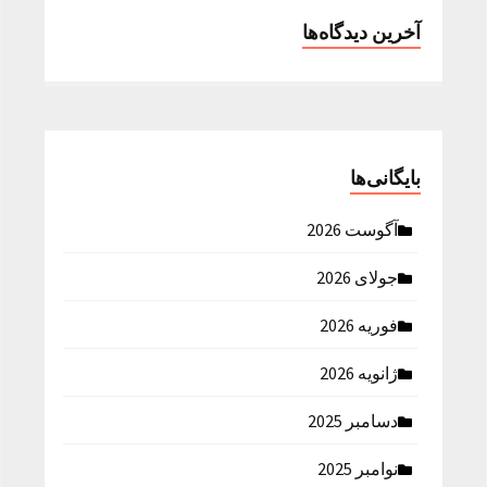
آخرین دیدگاه‌ها
بایگانی‌ها
آگوست 2026
جولای 2026
فوریه 2026
ژانویه 2026
دسامبر 2025
نوامبر 2025