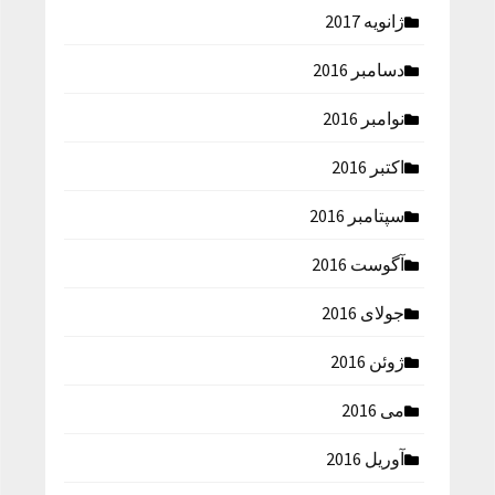
ژانویه 2017
دسامبر 2016
نوامبر 2016
اکتبر 2016
سپتامبر 2016
آگوست 2016
جولای 2016
ژوئن 2016
می 2016
آوریل 2016