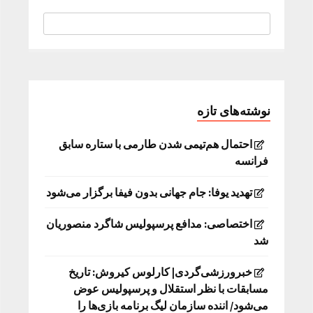
نوشته‌های تازه
احتمال هم‌تیمی شدن طارمی با ستاره سابق
فرانسه
تهدید یوفا: جام جهانی بدون فیفا برگزار می‌شود
اختصاصی: مدافع پرسپولیس شاگرد منصوریان
شد
خبرورزشی‌گردی| کارلوس کیروش: تاریخ
مسابقات با نظر استقلال و پرسپولیس عوض
می‌شود/ اننده سازمان لیگ برنامه بازی‌ها را