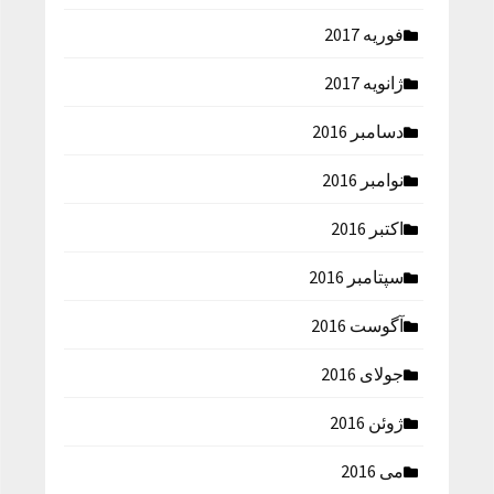
فوریه 2017
ژانویه 2017
دسامبر 2016
نوامبر 2016
اکتبر 2016
سپتامبر 2016
آگوست 2016
جولای 2016
ژوئن 2016
می 2016