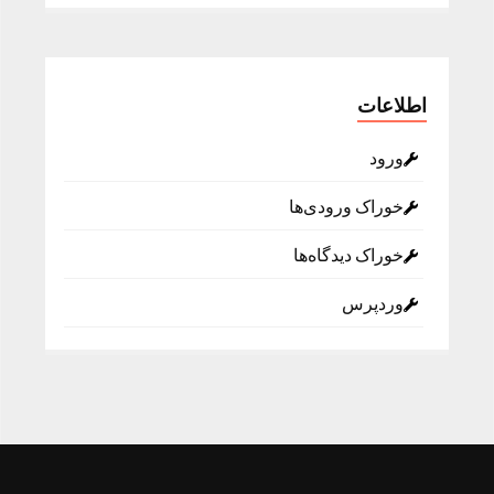
اطلاعات
ورود
خوراک ورودی‌ها
خوراک دیدگاه‌ها
وردپرس