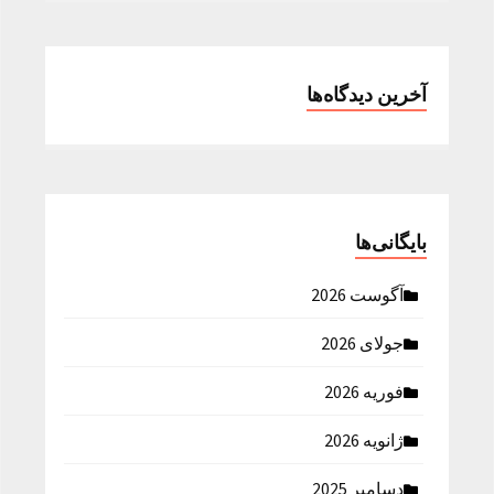
آخرین دیدگاه‌ها
بایگانی‌ها
آگوست 2026
جولای 2026
فوریه 2026
ژانویه 2026
دسامبر 2025