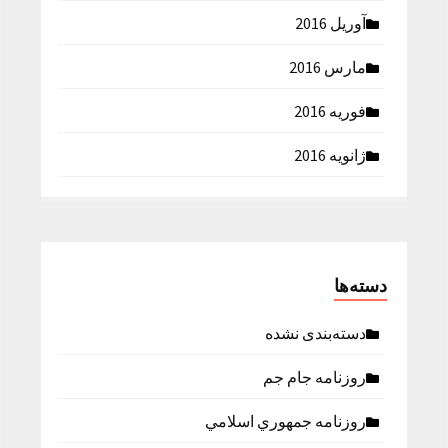
آوریل 2016
مارس 2016
فوریه 2016
ژانویه 2016
دسته‌ها
دسته‌بندی نشده
روزنامه جام جم
روزنامه جمهوري اسلامي