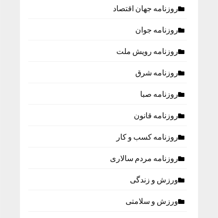
روزنامه جهان اقتصاد
روزنامه جوان
روزنامه رویش ملت
روزنامه شرق
روزنامه صبا
روزنامه قانون
روزنامه كسب و كار
روزنامه مردم سالاری
ورزش و زندگی
ورزش و سلامتی