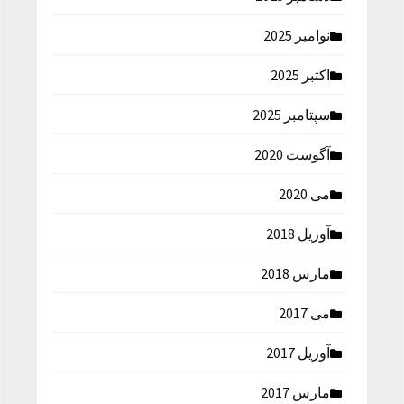
نوامبر 2025
اکتبر 2025
سپتامبر 2025
آگوست 2020
می 2020
آوریل 2018
مارس 2018
می 2017
آوریل 2017
مارس 2017