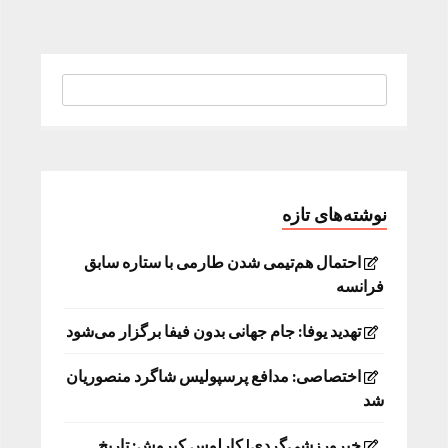
نوشته‌های تازه
احتمال هم‌تیمی شدن طارمی با ستاره سابق
فرانسه
تهدید یوفا: جام جهانی بدون فیفا برگزار می‌شود
اختصاصی: مدافع پرسپولیس شاگرد منصوریان
شد
خبرورزشی‌گردی| کارلوس کیروش: تاریخ