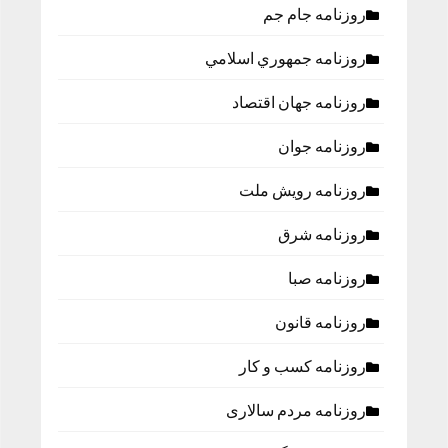
روزنامه جام جم
روزنامه جمهوري اسلامي
روزنامه جهان اقتصاد
روزنامه جوان
روزنامه رویش ملت
روزنامه شرق
روزنامه صبا
روزنامه قانون
روزنامه كسب و كار
روزنامه مردم سالاری