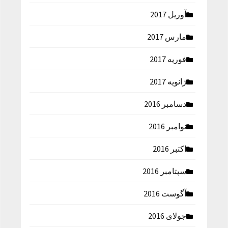
آوریل 2017
مارس 2017
فوریه 2017
ژانویه 2017
دسامبر 2016
نوامبر 2016
اکتبر 2016
سپتامبر 2016
آگوست 2016
جولای 2016