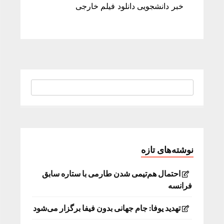
خبر دانشجویی دانلود فیلم خارجی
نوشته‌های تازه
احتمال هم‌تیمی شدن طارمی با ستاره سابق
فرانسه
تهدید یوفا: جام جهانی بدون فیفا برگزار می‌شود