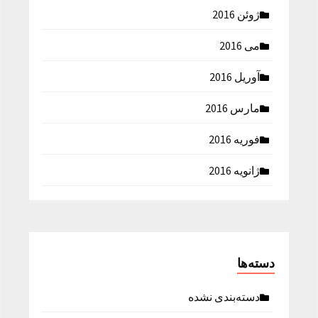
ژوئن 2016
می 2016
آوریل 2016
مارس 2016
فوریه 2016
ژانویه 2016
دسته‌ها
دسته‌بندی نشده