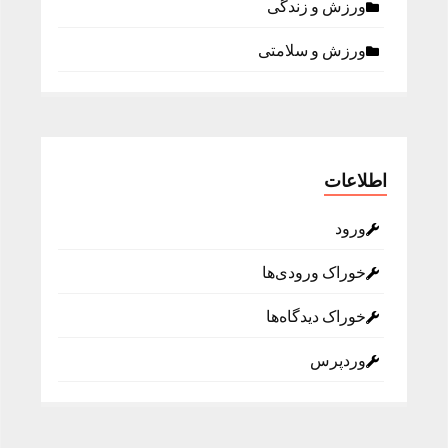
ورزش و زندگی
ورزش و سلامتی
اطلاعات
ورود
خوراک ورودی‌ها
خوراک دیدگاه‌ها
وردپرس