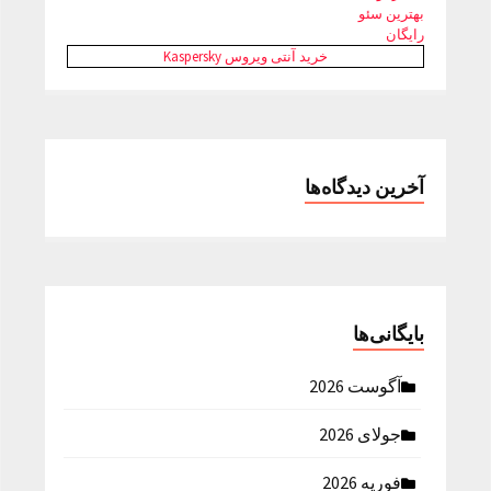
بهترین سئو
رایگان
خرید آنتی ویروس Kaspersky
آخرین دیدگاه‌ها
بایگانی‌ها
آگوست 2026
جولای 2026
فوریه 2026