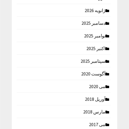
ژانویه 2026
دسامبر 2025
نوامبر 2025
اکتبر 2025
سپتامبر 2025
آگوست 2020
می 2020
آوریل 2018
مارس 2018
می 2017