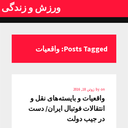
ورزش و زندگی
Posts Tagged: واقعیات
on
by
ژوئن 18, 2016
واقعیات و بایسته‌های نقل و
انتقالات فوتبال ایران/ دست
در جیب دولت