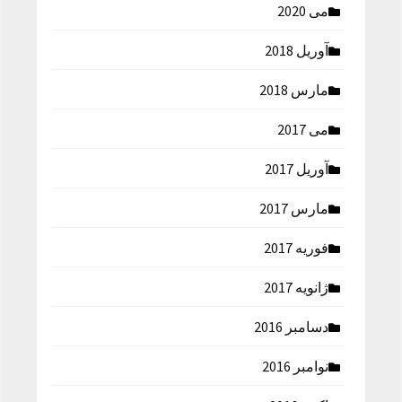
می 2020
آوریل 2018
مارس 2018
می 2017
آوریل 2017
مارس 2017
فوریه 2017
ژانویه 2017
دسامبر 2016
نوامبر 2016