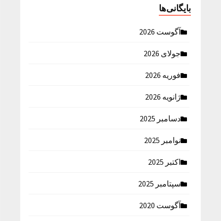
بایگانی‌ها
آگوست 2026
جولای 2026
فوریه 2026
ژانویه 2026
دسامبر 2025
نوامبر 2025
اکتبر 2025
سپتامبر 2025
آگوست 2020