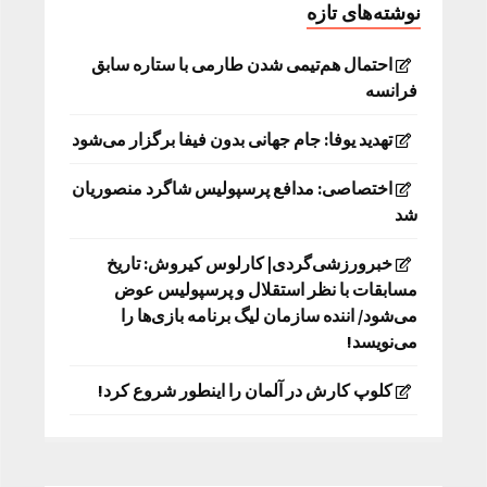
نوشته‌های تازه
احتمال هم‌تیمی شدن طارمی با ستاره سابق
فرانسه
تهدید یوفا: جام جهانی بدون فیفا برگزار می‌شود
اختصاصی: مدافع پرسپولیس شاگرد منصوریان
شد
خبرورزشی‌گردی| کارلوس کیروش: تاریخ
مسابقات با نظر استقلال و پرسپولیس عوض
می‌شود/ اننده سازمان لیگ برنامه بازی‌ها را
می‌نویسد!
کلوپ کارش در آلمان را اینطور شروع کرد!