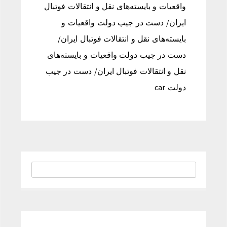
واقعیات و بایسته‌های نقل و انتقالات فوتبال
ایران/ دست در جیب دولت واقعیات و
بایسته‌های نقل و انتقالات فوتبال ایران/
دست در جیب دولت واقعیات و بایسته‌های
نقل و انتقالات فوتبال ایران/ دست در جیب
دولت car