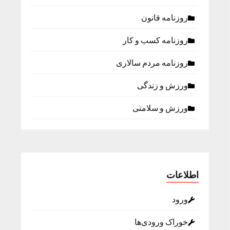
روزنامه قانون
روزنامه كسب و كار
روزنامه مردم سالاری
ورزش و زندگی
ورزش و سلامتی
اطلاعات
ورود
خوراک ورودی‌ها