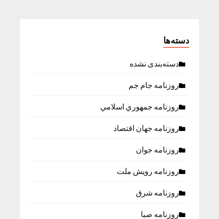
دسته‌ها
دسته‌بندی نشده
روزنامه جام جم
روزنامه جمهوري اسلامي
روزنامه جهان اقتصاد
روزنامه جوان
روزنامه رویش ملت
روزنامه شرق
روزنامه صبا