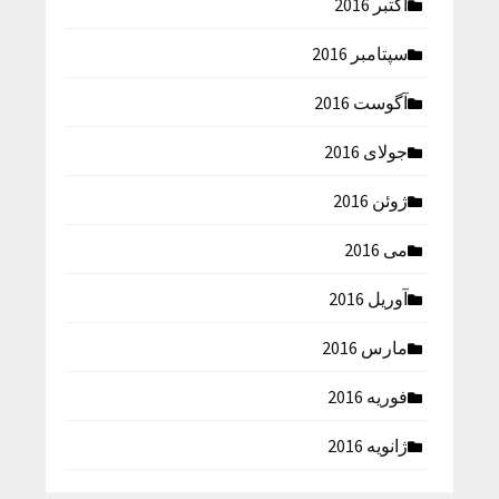
اکتبر 2016
سپتامبر 2016
آگوست 2016
جولای 2016
ژوئن 2016
می 2016
آوریل 2016
مارس 2016
فوریه 2016
ژانویه 2016