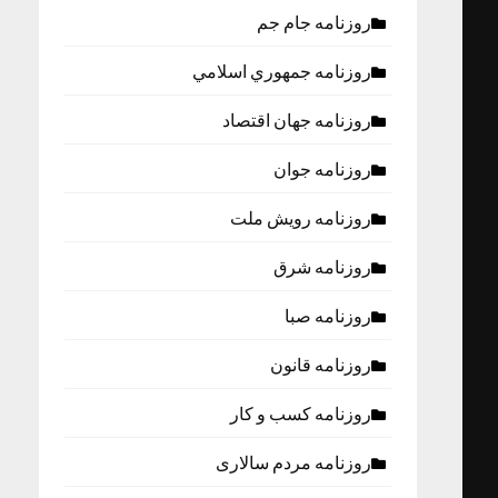
روزنامه جام جم
روزنامه جمهوري اسلامي
روزنامه جهان اقتصاد
روزنامه جوان
روزنامه رویش ملت
روزنامه شرق
روزنامه صبا
روزنامه قانون
روزنامه كسب و كار
روزنامه مردم سالاری