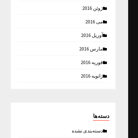
ژوئن 2016
می 2016
آوریل 2016
مارس 2016
فوریه 2016
ژانویه 2016
دسته‌ها
دسته‌بندی نشده