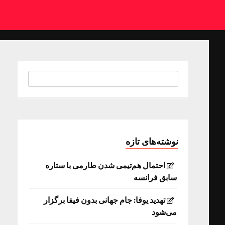
نوشته‌های تازه
احتمال هم‌تیمی شدن طارمی با ستاره
سابق فرانسه
تهدید یوفا: جام جهانی بدون فیفا برگزار
می‌شود