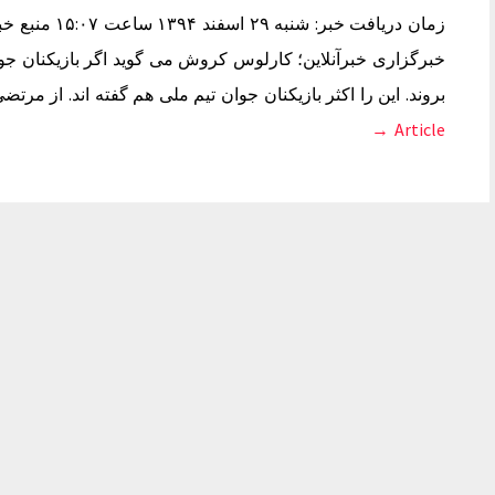
زمان دریافت خب
خبرگزاری خبرآنلاین؛ کارلوس کروش می گوید اگر بازیکنان جوان 
بروند. این را اکثر بازیکنان جوان تیم ملی هم گفته اند. از 
Article →