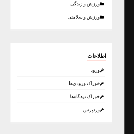
ورزش و زندگی
ورزش و سلامتی
اطلاعات
ورود
خوراک ورودی‌ها
خوراک دیدگاه‌ها
وردپرس