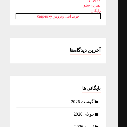
بهترین سئو
رایگان
خرید آنتی ویروس Kaspersky
آخرین دیدگاه‌ها
بایگانی‌ها
آگوست 2026
جولای 2026
فوریه 2026