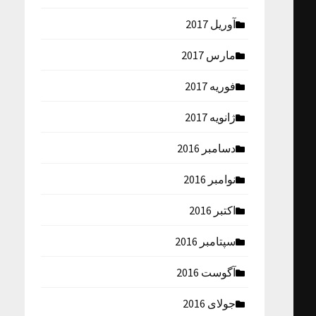
آوریل 2017
مارس 2017
فوریه 2017
ژانویه 2017
دسامبر 2016
نوامبر 2016
اکتبر 2016
سپتامبر 2016
آگوست 2016
جولای 2016