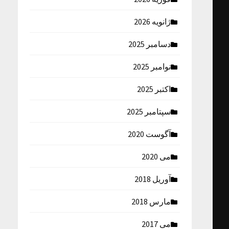
ژانویه 2026
دسامبر 2025
نوامبر 2025
اکتبر 2025
سپتامبر 2025
آگوست 2020
می 2020
آوریل 2018
مارس 2018
می 2017