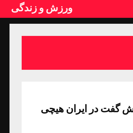
ورزش و زندگی
ش گفت در ایران هیچی