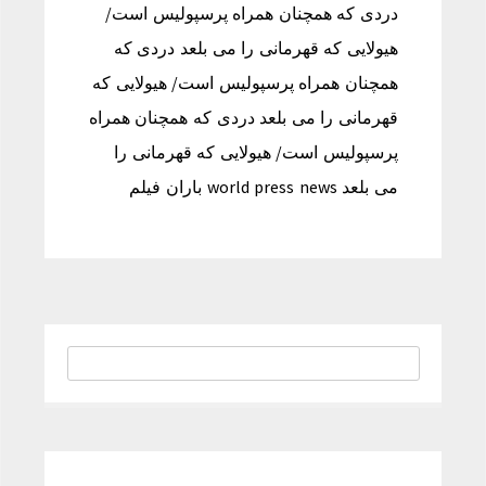
دردی که همچنان همراه پرسپولیس است/
هیولایی که قهرمانی را می بلعد دردی که
همچنان همراه پرسپولیس است/ هیولایی که
قهرمانی را می بلعد دردی که همچنان همراه
پرسپولیس است/ هیولایی که قهرمانی را
می بلعد world press news باران فیلم