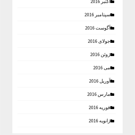
اکتبر 2016
سپتامبر 2016
آگوست 2016
جولای 2016
ژوئن 2016
می 2016
آوریل 2016
مارس 2016
فوریه 2016
ژانویه 2016