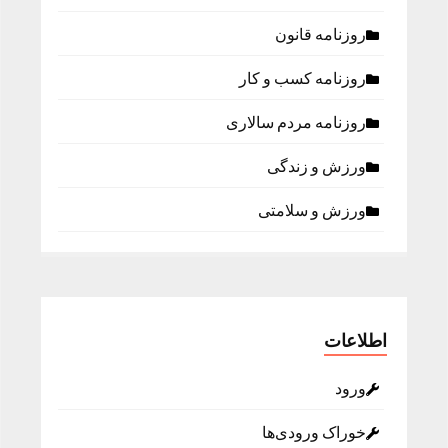
روزنامه قانون
روزنامه كسب و كار
روزنامه مردم سالاری
ورزش و زندگی
ورزش و سلامتی
اطلاعات
ورود
خوراک ورودی‌ها