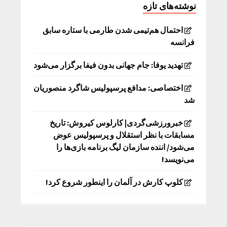
نوشته‌های تازه
احتمال هم‌تیمی شدن طارمی با ستاره سابق
فرانسه
تهدید یوفا: جام جهانی بدون فیفا برگزار می‌شود
اختصاصی: مدافع پرسپولیس شاگرد منصوریان
شد
خبرورزشی‌گردی| کارلوس کیروش: تاریخ
مسابقات با نظر استقلال و پرسپولیس عوض
می‌شود/ اننده سازمان لیگ برنامه بازی‌ها را
می‌نویسد!
کلوپ کارش در آلمان را اینطور شروع کرد!