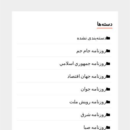
دسته‌ها
دسته‌بندی نشده
روزنامه جام جم
روزنامه جمهوري اسلامي
روزنامه جهان اقتصاد
روزنامه جوان
روزنامه رویش ملت
روزنامه شرق
روزنامه صبا