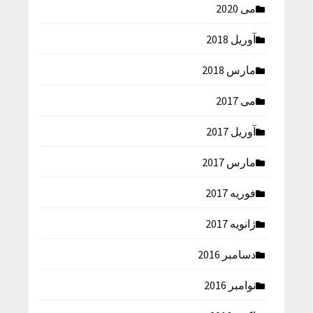
می 2020
آوریل 2018
مارس 2018
می 2017
آوریل 2017
مارس 2017
فوریه 2017
ژانویه 2017
دسامبر 2016
نوامبر 2016