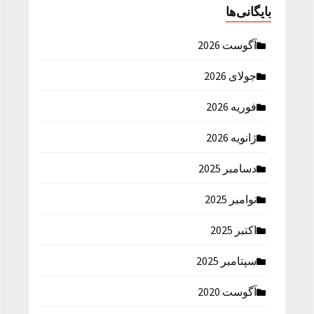
بایگانی‌ها
آگوست 2026
جولای 2026
فوریه 2026
ژانویه 2026
دسامبر 2025
نوامبر 2025
اکتبر 2025
سپتامبر 2025
آگوست 2020