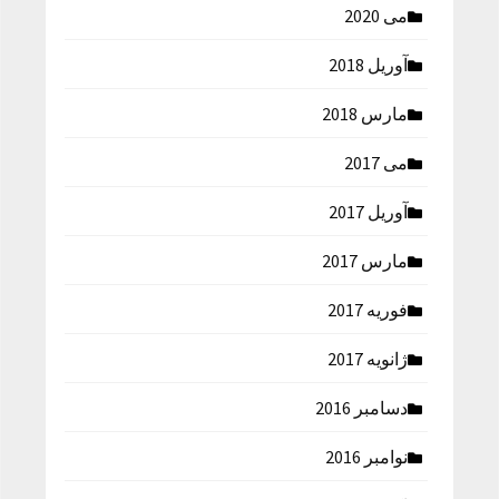
می 2020
آوریل 2018
مارس 2018
می 2017
آوریل 2017
مارس 2017
فوریه 2017
ژانویه 2017
دسامبر 2016
نوامبر 2016