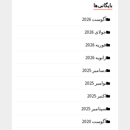
بایگانی‌ها
آگوست 2026
جولای 2026
فوریه 2026
ژانویه 2026
دسامبر 2025
نوامبر 2025
اکتبر 2025
سپتامبر 2025
آگوست 2020