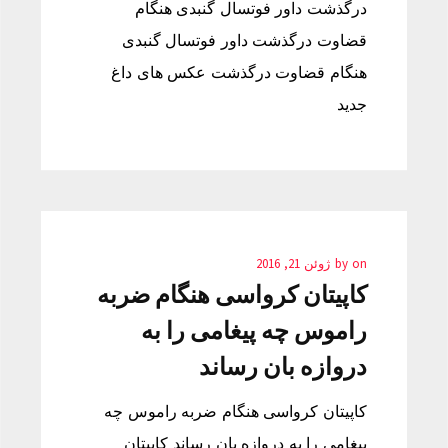
درگذشت داور فوتسال گنبدی هنگام
قضاوت درگذشت داور فوتسال گنبدی
هنگام قضاوت درگذشت عکس های داغ
جدید
on
by
ژوئن 21, 2016
کاپیتان کرواسی هنگام ضربه
راموس چه پیغامی را به
دروازه بان رساند
کاپیتان کرواسی هنگام ضربه راموس چه
پیغامی را به دروازه بان رساند کاپیتان