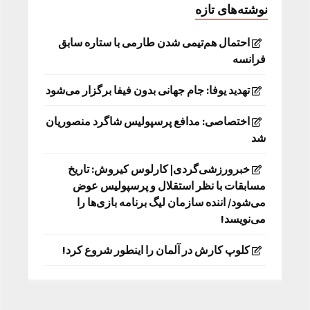
نوشته‌های تازه
احتمال هم‌تیمی شدن طارمی با ستاره سابق
فرانسه
تهدید یوفا: جام جهانی بدون فیفا برگزار می‌شود
اختصاصی: مدافع پرسپولیس شاگرد منصوریان
شد
خبرورزشی‌گردی| کارلوس کیروش: تاریخ
مسابقات با نظر استقلال و پرسپولیس عوض
می‌شود/ اننده سازمان لیگ برنامه بازی‌ها را
می‌نویسد!
کلوپ کارش در آلمان را اینطور شروع کرد!