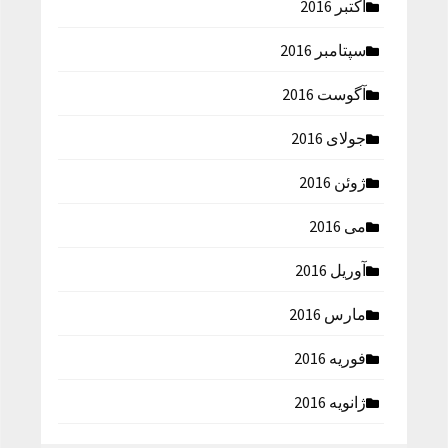
اکتبر 2016
سپتامبر 2016
آگوست 2016
جولای 2016
ژوئن 2016
می 2016
آوریل 2016
مارس 2016
فوریه 2016
ژانویه 2016