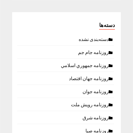
دسته‌ها
دسته‌بندی نشده
روزنامه جام جم
روزنامه جمهوري اسلامي
روزنامه جهان اقتصاد
روزنامه جوان
روزنامه رویش ملت
روزنامه شرق
روزنامه صبا