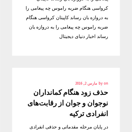
کرواسی هنگام ضربه راموس چه پیغامی را
به دروازه بان رساند کاپیتان کرواسی هنگام
ضربه راموس چه پیغامی را به دروازه بان
رساند اخبار دنیای دیجیتال
on
by
مارس 2, 2016
حذف زود هنگام کمانداران
نوجوان و جوان از رقابت‌های
انفرادی ترکیه
در پایان مرحله مقدماتی و حذفی انفرادی