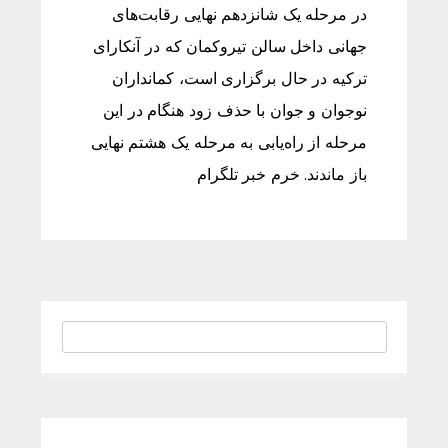
در مرحله یک شانزدهم نهایی رقابت‌های
جهانی داخل سالن تیروکمان که در آنکارای
ترکیه در حال برگزاری است، کمانداران
نوجوان و جوان با حذف زود هنگام در این
مرحله از راه‌یابی به مرحله یک هشتم نهایی
باز ماندند. خرم خبر تلگرام