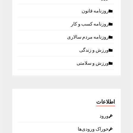
روزنامه قانون
روزنامه كسب و كار
روزنامه مردم سالاری
ورزش و زندگی
ورزش و سلامتی
اطلاعات
ورود
خوراک ورودی‌ها