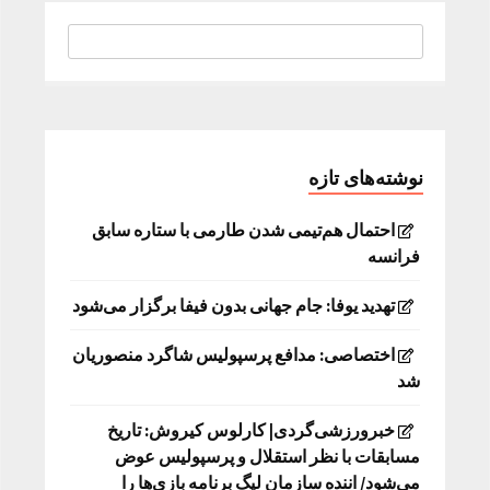
نوشته‌های تازه
احتمال هم‌تیمی شدن طارمی با ستاره سابق
فرانسه
تهدید یوفا: جام جهانی بدون فیفا برگزار می‌شود
اختصاصی: مدافع پرسپولیس شاگرد منصوریان
شد
خبرورزشی‌گردی| کارلوس کیروش: تاریخ
مسابقات با نظر استقلال و پرسپولیس عوض
می‌شود/ اننده سازمان لیگ برنامه بازی‌ها را