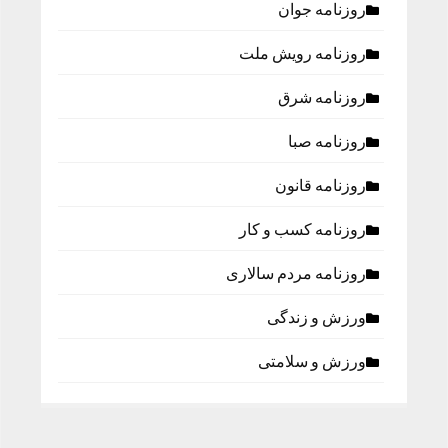
روزنامه جوان
روزنامه رویش ملت
روزنامه شرق
روزنامه صبا
روزنامه قانون
روزنامه كسب و كار
روزنامه مردم سالاری
ورزش و زندگی
ورزش و سلامتی