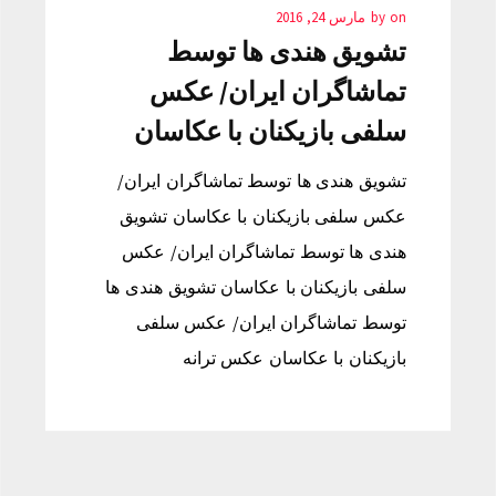
on
by
مارس 24, 2016
تشویق هندی ها توسط
تماشاگران ایران/ عکس
سلفی بازیکنان با عکاسان
تشویق هندی ها توسط تماشاگران ایران/
عکس سلفی بازیکنان با عکاسان تشویق
هندی ها توسط تماشاگران ایران/ عکس
سلفی بازیکنان با عکاسان تشویق هندی ها
توسط تماشاگران ایران/ عکس سلفی
بازیکنان با عکاسان عکس ترانه