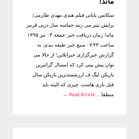
ماند!
سکانس پایانی فیلم هندی مهدی طارمی/
برایش تیتر می زنند حماسه ساز دربی قرمز
ماند! زمان دریافت خبر: جمعه ۰۴ تیر ۱۳۹۵
ساعت ۰۷:۴۳ منبع خبر: طبقه بندی: به
گزارش خبرگزاری خبرانلاین؛ از حالا می
توان پیش بینی کرد که امسال گرانترین
بازیکن لیگ ف ارزشمندترین بازیکن سال
قبل بازی هاست. چیزی که البته باید
منطقا…
Read Article →