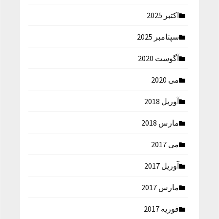
اکتبر 2025
سپتامبر 2025
آگوست 2020
می 2020
آوریل 2018
مارس 2018
می 2017
آوریل 2017
مارس 2017
فوریه 2017