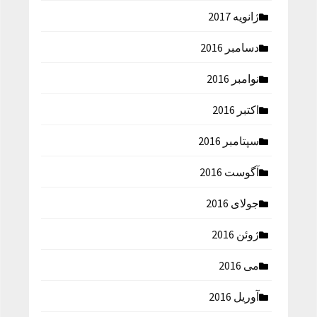
ژانویه 2017
دسامبر 2016
نوامبر 2016
اکتبر 2016
سپتامبر 2016
آگوست 2016
جولای 2016
ژوئن 2016
می 2016
آوریل 2016