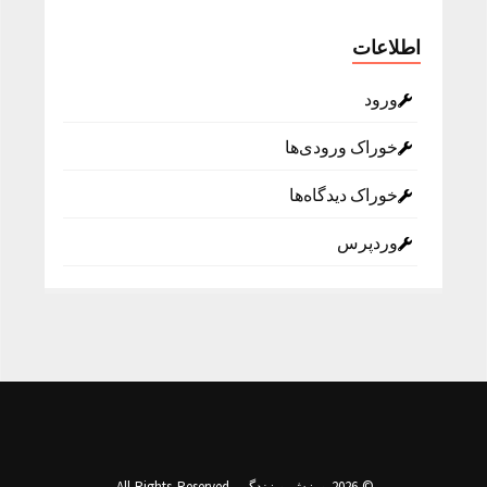
اطلاعات
ورود
خوراک ورودی‌ها
خوراک دیدگاه‌ها
وردپرس
© 2026 ورزش و زندگی. All Rights Reserved.