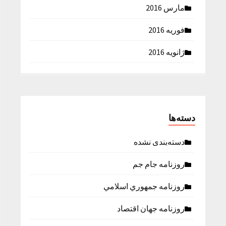
مارس 2016
فوریه 2016
ژانویه 2016
دسته‌ها
دسته‌بندی نشده
روزنامه جام جم
روزنامه جمهوري اسلامي
روزنامه جهان اقتصاد