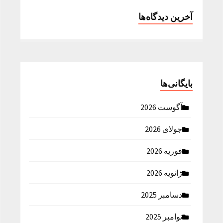
آخرین دیدگاه‌ها
بایگانی‌ها
آگوست 2026
جولای 2026
فوریه 2026
ژانویه 2026
دسامبر 2025
نوامبر 2025