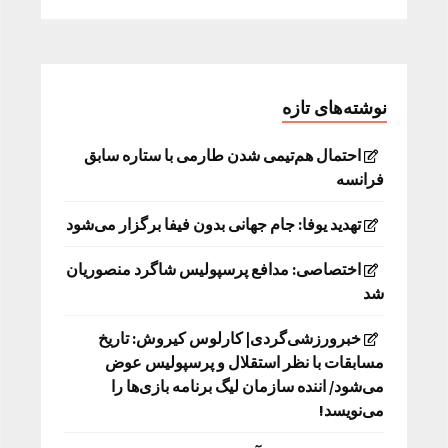
نوشته‌های تازه
احتمال هم‌تیمی شدن طارمی با ستاره سابق
فرانسه
تهدید یوفا: جام جهانی بدون فیفا برگزار می‌شود
اختصاصی: مدافع پرسپولیس شاگرد منصوریان
شد
خبرورزشی‌گردی| کارلوس کیروش: تاریخ
مسابقات با نظر استقلال و پرسپولیس عوض
می‌شود/ اننده سازمان لیگ برنامه بازی‌ها را
می‌نویسد!