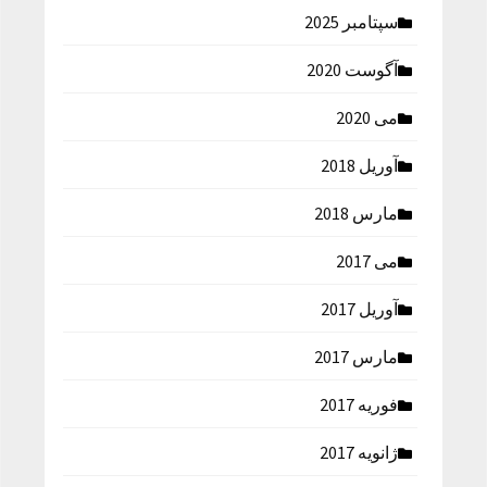
سپتامبر 2025
آگوست 2020
می 2020
آوریل 2018
مارس 2018
می 2017
آوریل 2017
مارس 2017
فوریه 2017
ژانویه 2017