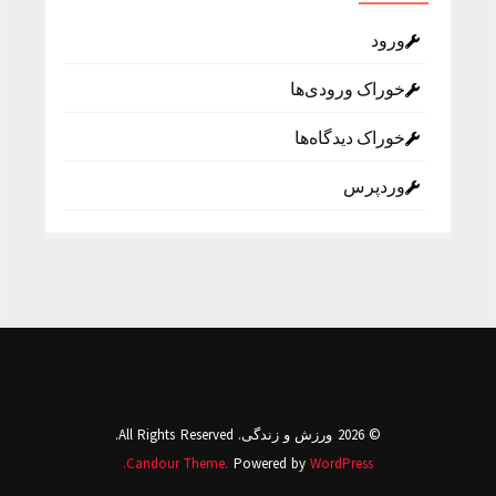
ورود
خوراک ورودی‌ها
خوراک دیدگاه‌ها
وردپرس
© 2026 ورزش و زندگی. All Rights Reserved.
Candour Theme.
Powered by
WordPress.