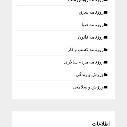
روزنامه شرق
روزنامه صبا
روزنامه قانون
روزنامه كسب و كار
روزنامه مردم سالاری
ورزش و زندگی
ورزش و سلامتی
اطلاعات