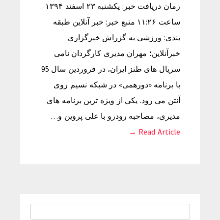
زمان دریافت خبر: یکشنبه ۲۳ اسفند ۱۳۹۴
ساعت ۱۱:۲۶ منبع خبر: خبر آنلاین طبقه
بندی: ورزشی به گزراش خبرگزاری
خبرآنلاین؛ مهران مدیری کارگردان نامی
سریال های طنز ایران، در فروردین سال 95
با برنامه «دورهمی» در شبکه نسیم روی
آنتن می رود. یکی از ویژه ترین برنامه های
مدیری، مصاحبه رودرو با علی پروین و…
Read Article →