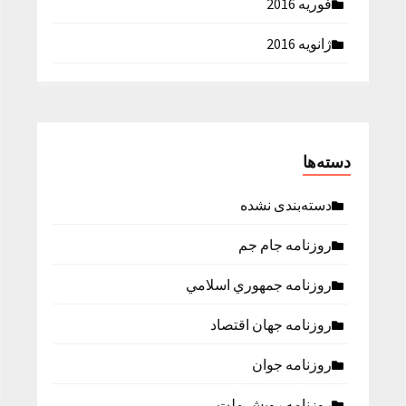
فوریه 2016
ژانویه 2016
دسته‌ها
دسته‌بندی نشده
روزنامه جام جم
روزنامه جمهوري اسلامي
روزنامه جهان اقتصاد
روزنامه جوان
روزنامه رویش ملت