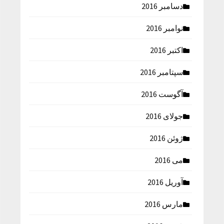
دسامبر 2016
نوامبر 2016
اکتبر 2016
سپتامبر 2016
آگوست 2016
جولای 2016
ژوئن 2016
می 2016
آوریل 2016
مارس 2016