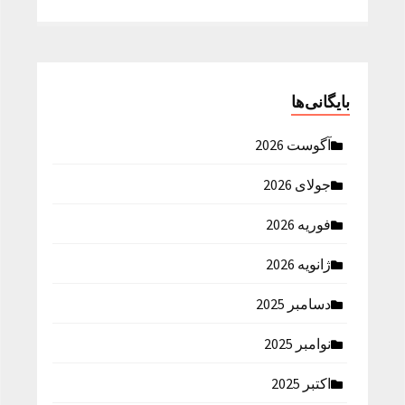
بایگانی‌ها
آگوست 2026
جولای 2026
فوریه 2026
ژانویه 2026
دسامبر 2025
نوامبر 2025
اکتبر 2025