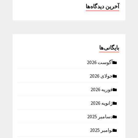
آخرین دیدگاه‌ها
بایگانی‌ها
آگوست 2026
جولای 2026
فوریه 2026
ژانویه 2026
دسامبر 2025
نوامبر 2025