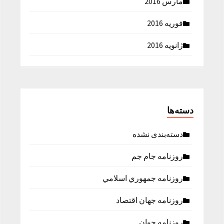
مارس 2016
فوریه 2016
ژانویه 2016
دسته‌ها
دسته‌بندی نشده
روزنامه جام جم
روزنامه جمهوري اسلامي
روزنامه جهان اقتصاد
روزنامه جوان