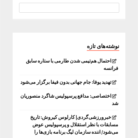
نوشته‌های تازه
احتمال هم‌تیمی شدن طارمی با ستاره سابق
فرانسه
تهدید یوفا: جام جهانی بدون فیفا برگزار می‌شود
اختصاصی: مدافع پرسپولیس شاگرد منصوریان
شد
خبرورزشی‌گردی| کارلوس کیروش: تاریخ
مسابقات با نظر استقلال و پرسپولیس عوض
می‌شود/ اننده سازمان لیگ برنامه بازی‌ها را