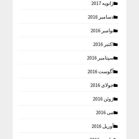
ژانویه 2017
دسامبر 2016
نوامبر 2016
اکتبر 2016
سپتامبر 2016
آگوست 2016
جولای 2016
ژوئن 2016
می 2016
آوریل 2016