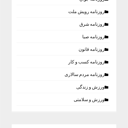
روزنامه رویش ملت
روزنامه شرق
روزنامه صبا
روزنامه قانون
روزنامه كسب و كار
روزنامه مردم سالاری
ورزش و زندگی
ورزش و سلامتی