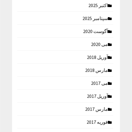
اکتبر 2025
سپتامبر 2025
آگوست 2020
می 2020
آوریل 2018
مارس 2018
می 2017
آوریل 2017
مارس 2017
فوریه 2017