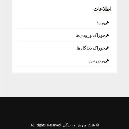
اطلاعات
ورود
خوراک ورودی‌ها
خوراک دیدگاه‌ها
وردپرس
© 2026 ورزش و زندگی. All Rights Reserved.