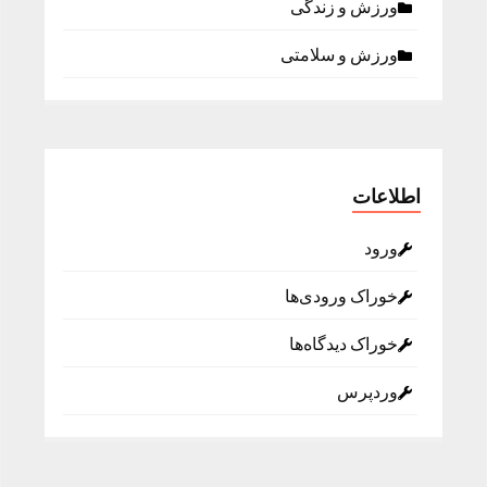
ورزش و زندگی
ورزش و سلامتی
اطلاعات
ورود
خوراک ورودی‌ها
خوراک دیدگاه‌ها
وردپرس