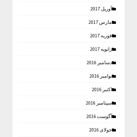
آوریل 2017
مارس 2017
فوریه 2017
ژانویه 2017
دسامبر 2016
نوامبر 2016
اکتبر 2016
سپتامبر 2016
آگوست 2016
جولای 2016