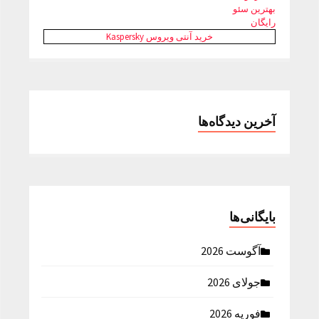
بهترین سئو
رایگان
خرید آنتی ویروس Kaspersky
آخرین دیدگاه‌ها
بایگانی‌ها
آگوست 2026
جولای 2026
فوریه 2026