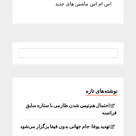
اس ام اس ماشین های جدید
نوشته‌های تازه
احتمال هم‌تیمی شدن طارمی با ستاره سابق
فرانسه
تهدید یوفا: جام جهانی بدون فیفا برگزار می‌شود