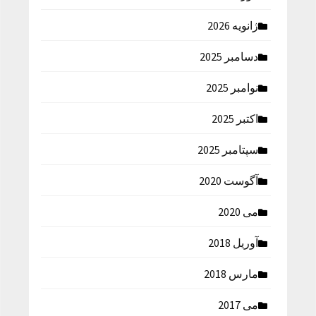
ژانویه 2026
دسامبر 2025
نوامبر 2025
اکتبر 2025
سپتامبر 2025
آگوست 2020
می 2020
آوریل 2018
مارس 2018
می 2017