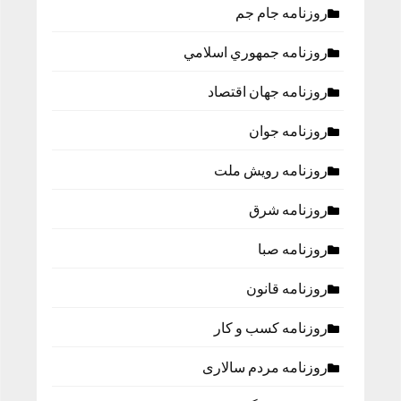
روزنامه جام جم
روزنامه جمهوري اسلامي
روزنامه جهان اقتصاد
روزنامه جوان
روزنامه رویش ملت
روزنامه شرق
روزنامه صبا
روزنامه قانون
روزنامه كسب و كار
روزنامه مردم سالاری