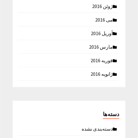
ژوئن 2016
می 2016
آوریل 2016
مارس 2016
فوریه 2016
ژانویه 2016
دسته‌ها
دسته‌بندی نشده