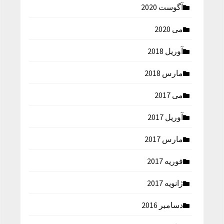
آگوست 2020
می 2020
آوریل 2018
مارس 2018
می 2017
آوریل 2017
مارس 2017
فوریه 2017
ژانویه 2017
دسامبر 2016