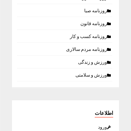
روزنامه صبا
روزنامه قانون
روزنامه كسب و كار
روزنامه مردم سالاری
ورزش و زندگی
ورزش و سلامتی
اطلاعات
ورود