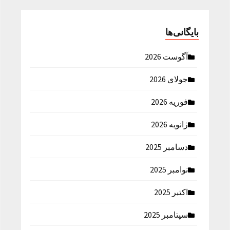
بایگانی‌ها
آگوست 2026
جولای 2026
فوریه 2026
ژانویه 2026
دسامبر 2025
نوامبر 2025
اکتبر 2025
سپتامبر 2025