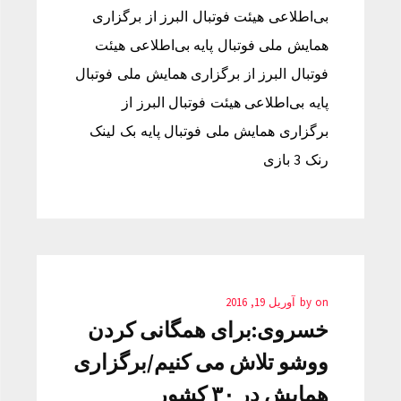
بی‌اطلاعی هیئت فوتبال البرز از برگزاری
همایش ملی فوتبال پایه بی‌اطلاعی هیئت
فوتبال البرز از برگزاری همایش ملی فوتبال
پایه بی‌اطلاعی هیئت فوتبال البرز از
برگزاری همایش ملی فوتبال پایه بک لینک
رنک 3 بازی
on
by
آوریل 19, 2016
خسروی:برای همگانی کردن
ووشو تلاش می کنیم/برگزاری
همایش در ۳۰ کشور