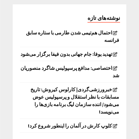
نوشته‌های تازه
احتمال هم‌تیمی شدن طارمی با ستاره سابق
فرانسه
تهدید یوفا: جام جهانی بدون فیفا برگزار می‌شود
اختصاصی: مدافع پرسپولیس شاگرد منصوریان
شد
خبرورزشی‌گردی| کارلوس کیروش: تاریخ
مسابقات با نظر استقلال و پرسپولیس عوض
می‌شود/ اننده سازمان لیگ برنامه بازی‌ها را
می‌نویسد!
کلوپ کارش در آلمان را اینطور شروع کرد!