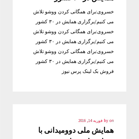
خسروی:برای همگانی کردن ووشو تلاش
می کنیم/برگزاری همایش در ۳۰ کشور
خسروی:برای همگانی کردن ووشو تلاش
می کنیم/برگزاری همایش در ۳۰ کشور
خسروی:برای همگانی کردن ووشو تلاش
می کنیم/برگزاری همایش در ۳۰ کشور
فروش بک لینک پرس نیوز
on
by
فوریه 14, 2016
همایش ملی دوومیدانی با