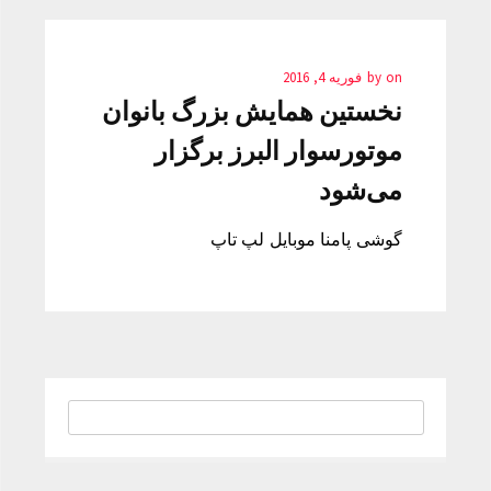
on
by
فوریه 4, 2016
نخستین همایش بزرگ بانوان
موتورسوار البرز‌ برگزار
می‌شود
گوشی پامنا موبایل لپ تاپ