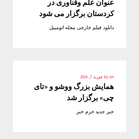
عنوان علم وفناوری در
کردستان برگزار می شود
دانلود فیلم خارجی مجله اتومبیل
on
by
فوریه 7, 2016
همایش بزرگ ووشو و «تای
چی» برگزار شد
خبر جدید خرم خبر