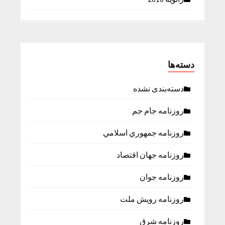
دسته‌ها
دسته‌بندی نشده
روزنامه جام جم
روزنامه جمهوري اسلامي
روزنامه جهان اقتصاد
روزنامه جوان
روزنامه رویش ملت
روزنامه شرق