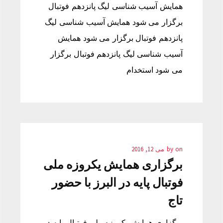
همایش آسیب شناسی لیگ پانزدهم فوتبال
برگزار می شود همایش آسیب شناسی لیگ
پانزدهم فوتبال برگزار می شود همایش
آسیب شناسی لیگ پانزدهم فوتبال برگزار
می شود استخدام
on
by
می 12, 2016
برگزاری همایش یکروزه ملی
فوتبال پایه در البرز با حضور
تاج
برگزاری همایش یکروزه ملی فوتبال پایه در