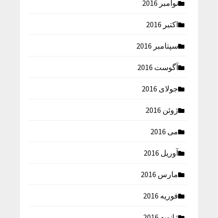
نوامبر 2016
اکتبر 2016
سپتامبر 2016
آگوست 2016
جولای 2016
ژوئن 2016
می 2016
آوریل 2016
مارس 2016
فوریه 2016
ژانویه 2016