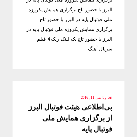
البرز با حضور تاج برگزاری همایش یکروزه
ملی فوتبال پایه در البرز با حضور تاج
برگزاری همایش یکروزه ملی فوتبال پایه در
البرز با حضور تاج بک لینک رنک 4 فیلم
سریال آهنگ
on
by
می 11, 2016
بی‌اطلاعی هیئت فوتبال البرز
از برگزاری همایش ملی
فوتبال پایه