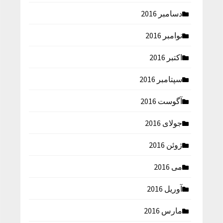
دسامبر 2016
نوامبر 2016
اکتبر 2016
سپتامبر 2016
آگوست 2016
جولای 2016
ژوئن 2016
می 2016
آوریل 2016
مارس 2016