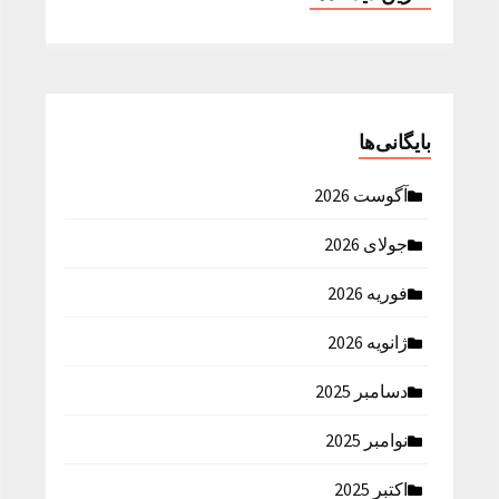
بایگانی‌ها
آگوست 2026
جولای 2026
فوریه 2026
ژانویه 2026
دسامبر 2025
نوامبر 2025
اکتبر 2025