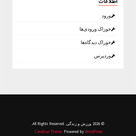
اطلاعات
ورود
خوراک ورودی‌ها
خوراک دیدگاه‌ها
وردپرس
© 2026 ورزش و زندگی. All Rights Reserved.
Candour Theme.
Powered by
WordPress.