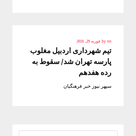
on
by
فوریه 29, 2016
تیم شهرداری اردبیل مغلوب
پارسه تهران شد/ سقوط به
رده هفدهم
سپهر نیوز خبر فرهنگیان