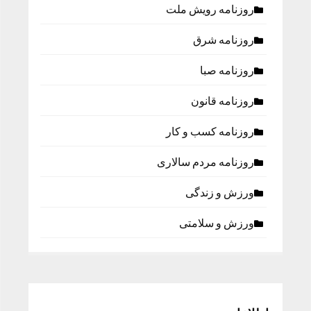
روزنامه رویش ملت
روزنامه شرق
روزنامه صبا
روزنامه قانون
روزنامه كسب و كار
روزنامه مردم سالاری
ورزش و زندگی
ورزش و سلامتی