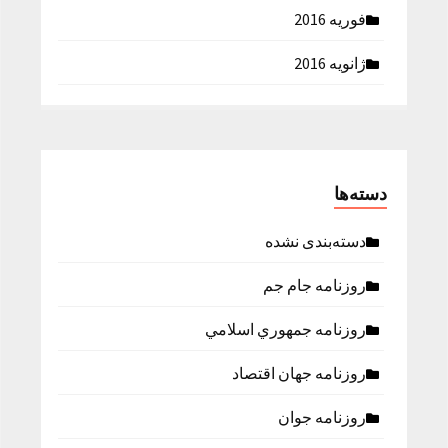
فوریه 2016
ژانویه 2016
دسته‌ها
دسته‌بندی نشده
روزنامه جام جم
روزنامه جمهوري اسلامي
روزنامه جهان اقتصاد
روزنامه جوان