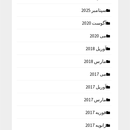
سپتامبر 2025
آگوست 2020
می 2020
آوریل 2018
مارس 2018
می 2017
آوریل 2017
مارس 2017
فوریه 2017
ژانویه 2017