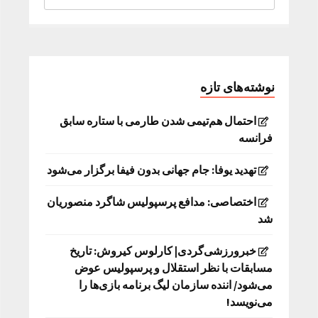
نوشته‌های تازه
احتمال هم‌تیمی شدن طارمی با ستاره سابق
فرانسه
تهدید یوفا: جام جهانی بدون فیفا برگزار می‌شود
اختصاصی: مدافع پرسپولیس شاگرد منصوریان
شد
خبرورزشی‌گردی| کارلوس کیروش: تاریخ
مسابقات با نظر استقلال و پرسپولیس عوض
می‌شود/ اننده سازمان لیگ برنامه بازی‌ها را
می‌نویسد!