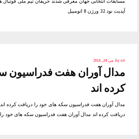
مسابقات انتخابی جهان معرفی شدند حریفان تیم ملی فوتبال 
آپدیت نود 32 ورژن 8 اتومبیل
on
by
می 24, 2016
مدال آوران هفت فدراسیون سک
کرده اند
مدال آوران هفت فدراسیون سکه های خود را دریافت کرده اند
دریافت کرده اند مدال آوران هفت فدراسیون سکه های خود را د