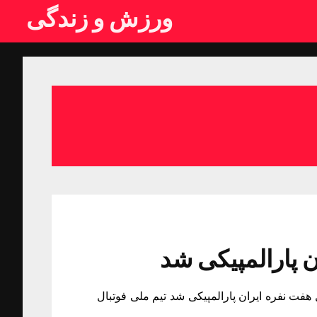
ورزش و زندگی
ن پارالمپیکی شد
 هفت نفره ایران پارالمپیکی شد تیم ملی فوتبال