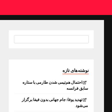
نوشته‌های تازه
احتمال هم‌تیمی شدن طارمی با ستاره
سابق فرانسه
تهدید یوفا: جام جهانی بدون فیفا برگزار
می‌شود