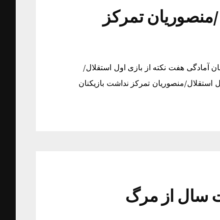
ل/منصوریان تمرکز
ن آمادگی هفت نکته از بازی اول استقلال/
ل استقلال/منصوریان تمرکز نداشت بازیکنان
ت سال از مرگ