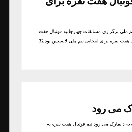
وتبال هفت نفره برای
یم ملی برگزاری مسابقات چهارجانبه فوتبال هفت
نفره برای انتخابی تیم ملی برگزاری مسابقات چهارجانبه فوتبال هفت نفره برای انتخابی تیم ملی لایسنس نود 32
رک می رود
به دانمارک می رود تیم فوتبال هفت نفره به