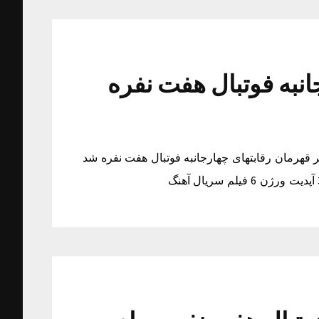
نبه فوتبال هفت نفره
 قهرمان رقابتهای چهارجانبه فوتبال هفت نفره شد