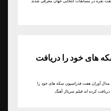
هفت نفره در مسابقات انتخابی جهان معرفی شدند
ه های خود را دریافت
 مدال آوران هفت فدراسیون سکه های خود را
ریافت کرده اند فیلم سریال آهنگ