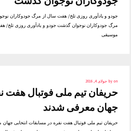
جودوکاران نوجوان گذشت
جودو و یادآوری روزی تلخ/ هفت سال از مرگ جودوکاران نوجو
مرگ جودوکاران نوجوان گذشت جودو و یادآوری روزی تلخ/ ه
موسیقی
on
by
جولای 4, 2016
حریفان تیم ملی فوتبال هفت نف
جهان معرفی شدند
حریفان تیم ملی فوتبال هفت نفره در مسابقات انتخابی جهان 