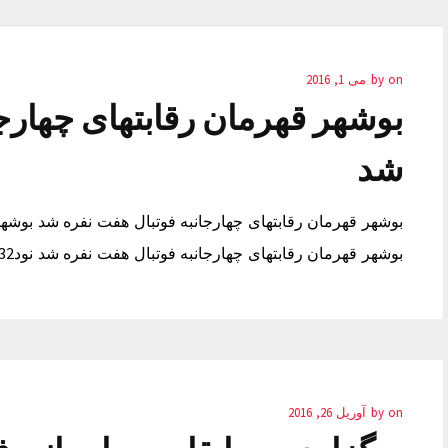
on
by
می 1, 2016
بوشهر قهرمان رقابتهای چهارجا
شد
بوشهر قهرمان رقابتهای چهارجانبه فوتبال هفت نفره شد بوشهر
بوشهر قهرمان رقابتهای چهارجانبه فوتبال هفت نفره شد نود32 آپدیت ورژن 6 فیلم سریال آهنگ
on
by
آوریل 26, 2016