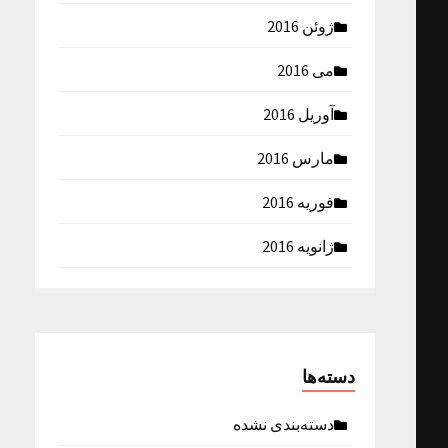
ژوئن 2016
می 2016
آوریل 2016
مارس 2016
فوریه 2016
ژانویه 2016
دسته‌ها
دسته‌بندی نشده