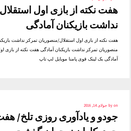
هفت نکته از بازی اول استقلا
نداشت بازیکنان آمادگی
هفت نکته از بازی اول استقلال/منصوریان تمرکز نداشت بازیکنا
منصوریان تمرکز نداشت بازیکنان آمادگی هفت نکته از بازی او
آمادگی بک لینک قوی پامنا موبایل لپ تاپ
on
by
جولای 14, 2016
جودو و یادآوری روزی تلخ/ هف