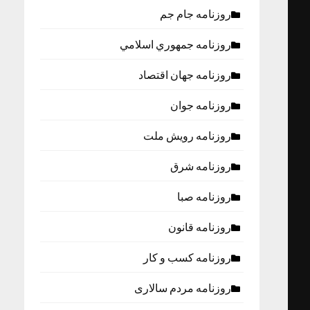
روزنامه جام جم
روزنامه جمهوري اسلامي
روزنامه جهان اقتصاد
روزنامه جوان
روزنامه رویش ملت
روزنامه شرق
روزنامه صبا
روزنامه قانون
روزنامه كسب و كار
روزنامه مردم سالاری