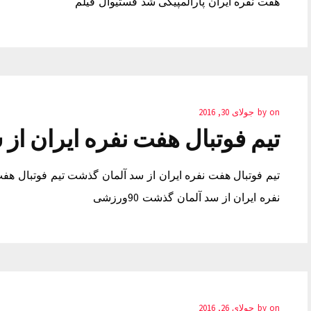
هفت نفره ایران پارالمپیکی شد فستیوال فیلم
on
by
جولای 30, 2016
تیم فوتبال هفت نفره ایران ا
تیم فوتبال هفت نفره ایران از سد آلمان گذشت تیم فوتبال هف
نفره ایران از سد آلمان گذشت 90ورزشی
on
by
جولای 26, 2016