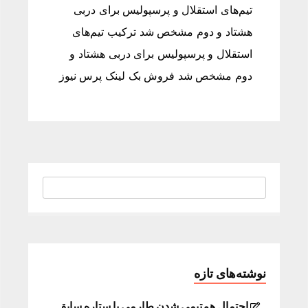
تیم‌های استقلال و پرسپولیس برای دربی
هشتاد و دوم مشخص شد ترکیب تیم‌های
استقلال و پرسپولیس برای دربی هشتاد و
دوم مشخص شد فروش بک لینک پرس نیوز
نوشته‌های تازه
احتمال هم‌تیمی شدن طارمی با ستاره سابق