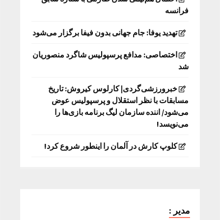
فرانسه
تهدید یوفا: جام جهانی بدون فیفا برگزار می‌شود
اختصاصی: مدافع پرسپولیس شاگرد منصوریان
شد
خبرورزشی‌گردی| کارلوس کیروش: تاریخ
مسابقات با نظر استقلال و پرسپولیس عوض
می‌شود/ اننده سازمان لیگ برنامه بازی‌ها را
می‌نویسد!
کلوپ کارش در آلمان را اینطور شروع کرد!
مدیر :