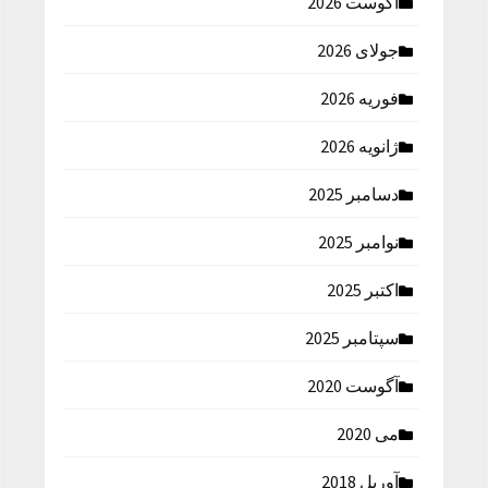
آگوست 2026
جولای 2026
فوریه 2026
ژانویه 2026
دسامبر 2025
نوامبر 2025
اکتبر 2025
سپتامبر 2025
آگوست 2020
می 2020
آوریل 2018