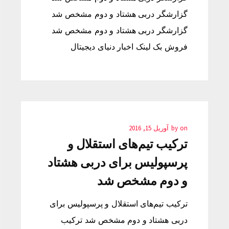
گزارشگر دربی هشتاد و دوم مشخص شد
گزارشگر دربی هشتاد و دوم مشخص شد
فروش بک لینک اخبار دنیای دیجیتال
on
by
آوریل 15, 2016
ترکیب تیم‌های استقلال و
پرسپولیس برای دربی هشتاد
و دوم مشخص شد
ترکیب تیم‌های استقلال و پرسپولیس برای
دربی هشتاد و دوم مشخص شد ترکیب