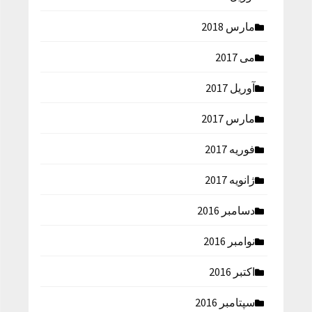
مارس 2018
می 2017
آوریل 2017
مارس 2017
فوریه 2017
ژانویه 2017
دسامبر 2016
نوامبر 2016
اکتبر 2016
سپتامبر 2016