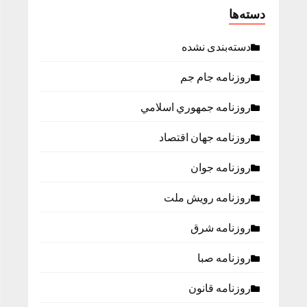
دسته‌ها
دسته‌بندی نشده
روزنامه جام جم
روزنامه جمهوري اسلامي
روزنامه جهان اقتصاد
روزنامه جوان
روزنامه رویش ملت
روزنامه شرق
روزنامه صبا
روزنامه قانون