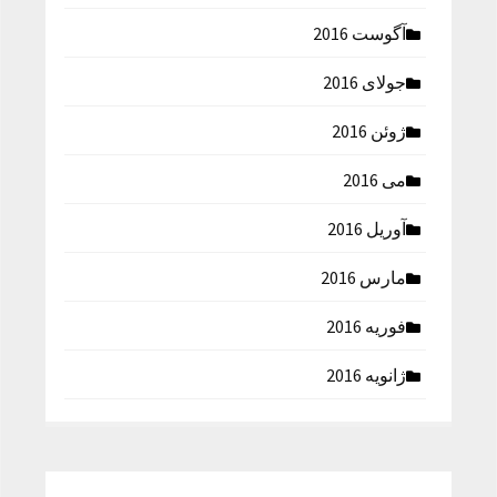
آگوست 2016
جولای 2016
ژوئن 2016
می 2016
آوریل 2016
مارس 2016
فوریه 2016
ژانویه 2016