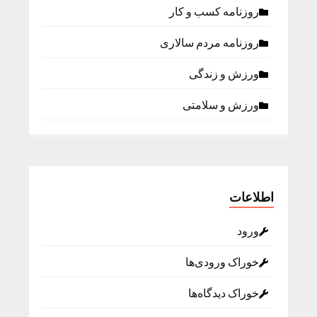
روزنامه كسب و كار
روزنامه مردم سالاری
ورزش و زندگی
ورزش و سلامتی
اطلاعات
ورود
خوراک ورودی‌ها
خوراک دیدگاه‌ها