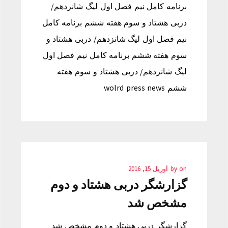
برنامه کامل نیم فصل اول لیگ شانزدهم/
دربی هشتاد و سوم هفته ششم برنامه کامل
نیم فصل اول لیگ شانزدهم/ دربی هشتاد و
سوم هفته ششم برنامه کامل نیم فصل اول
لیگ شانزدهم/ دربی هشتاد و سوم هفته
ششم wolrd press news
on
by
آوریل 15, 2016
گزارشگر دربی هشتاد و دوم
مشخص شد
گزارشگر دربی هشتاد و دوم مشخص شد