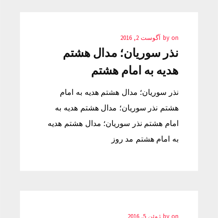
on
by
آگوست 2, 2016
نذر سوریان؛ مدال هشتم
هدیه به امام هشتم
نذر سوریان؛ مدال هشتم هدیه به امام
هشتم نذر سوریان؛ مدال هشتم هدیه به
امام هشتم نذر سوریان؛ مدال هشتم هدیه
به امام هشتم مد روز
on
by
ژوئن 5, 2016