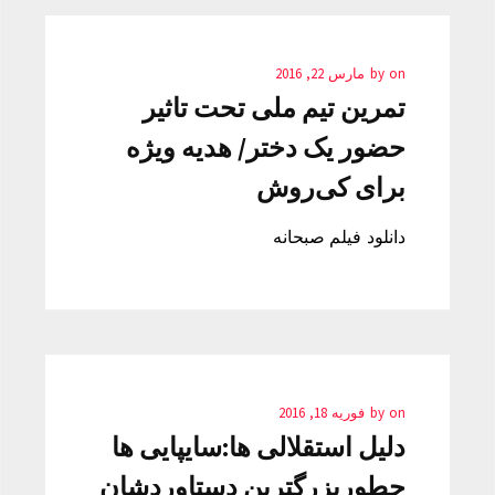
on
by
مارس 22, 2016
تمرین تیم ملی تحت تاثیر
حضور یک دختر/ هدیه ویژه
برای کی‌روش
دانلود فیلم صبحانه
on
by
فوریه 18, 2016
دلیل استقلالی ها:سایپایی ها
چطوربزرگترین دستاوردشان