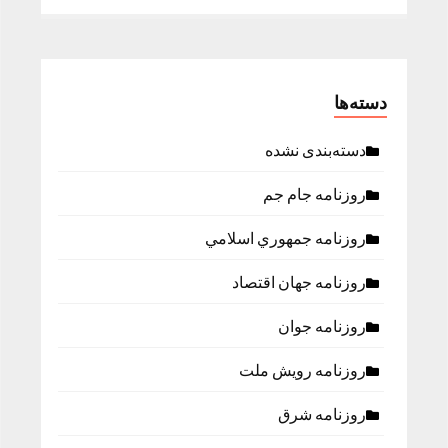
دسته‌ها
دسته‌بندی نشده
روزنامه جام جم
روزنامه جمهوري اسلامي
روزنامه جهان اقتصاد
روزنامه جوان
روزنامه رویش ملت
روزنامه شرق