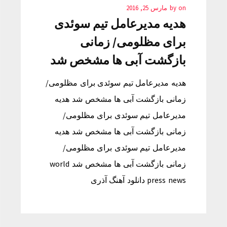
on
by
مارس 25, 2016
هدیه مدیرعامل تیم سوئدی
برای مظلومی/ زمانی
بازگشت آبی ها مشخص شد
هدیه مدیرعامل تیم سوئدی برای مظلومی/
زمانی بازگشت آبی ها مشخص شد هدیه
مدیرعامل تیم سوئدی برای مظلومی/
زمانی بازگشت آبی ها مشخص شد هدیه
مدیرعامل تیم سوئدی برای مظلومی/
زمانی بازگشت آبی ها مشخص شد world
press news دانلود آهنگ آذری