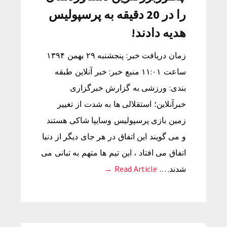
را در 20 دقیقه به پرسپولیس
هدیه دادند!
زمان دریافت خبر: پنجشنبه ۲۹ بهمن ۱۳۹۴
ساعت ۱۱:۰۱ منبع خبر: خبر آنلاین طبقه
بندی: ورزشی به گزارش خبرگزاری
خبرآنلاین؛ استقلالی ها به شدت از تغییر
زمین بازی پرسپولیس وسایپا شاکی هستند
و می گویند این اتفاق در هر جای دیگر از دنیا
اتفاق می افتاد ، این تیم ها متهم به تبانی می
شدند….
Read Article →