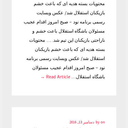
محتویات بسته هدیه ای که باعث خشم
بازیکنان استقلال شد/ عکس وبسایت
رسمی برنامه نود – صبح امروز اقدام عجیب
مسئولان باشگاه استقلال باعث خشم و
ناراحتی بازیکنان این تیم شد. … محتویات
بسته هدیه ای که باعث خشم بازیکنان
استقلال شد/ عکس وبسایت رسمی برنامه
نود – صبح امروز اقدام عجیب مسئولان
باشگاه استقلال…
Read Article →
on
by
دسامبر 13, 2016