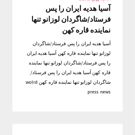
آسیا هدیه ایران را پس
فرستاد/شاگردان لوزانو تنها
نماینده قاره کهن
آسیا هدیه ایران را پس فرستاد/شاگردان
لوزانو تنها نماینده قاره کهن آسیا هدیه ایران
را پس فرستاد/شاگردان لوزانو تنها نماینده
قاره کهن آسیا هدیه ایران را پس فرستاد/
شاگردان لوزانو تنها نماینده قاره کهن wolrd
press news