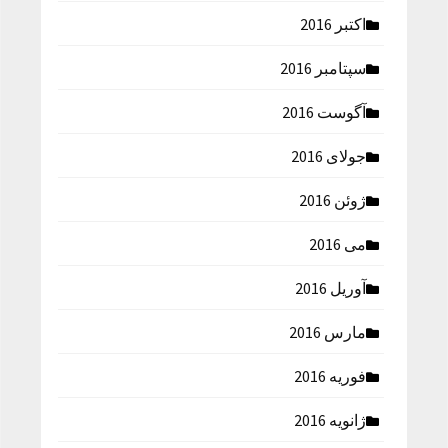
اکتبر 2016
سپتامبر 2016
آگوست 2016
جولای 2016
ژوئن 2016
می 2016
آوریل 2016
مارس 2016
فوریه 2016
ژانویه 2016