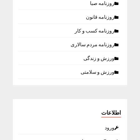
روزنامه صبا
روزنامه قانون
روزنامه كسب و كار
روزنامه مردم سالاری
ورزش و زندگی
ورزش و سلامتی
اطلاعات
ورود