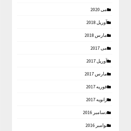
می 2020
آوریل 2018
مارس 2018
می 2017
آوریل 2017
مارس 2017
فوریه 2017
ژانویه 2017
دسامبر 2016
نوامبر 2016