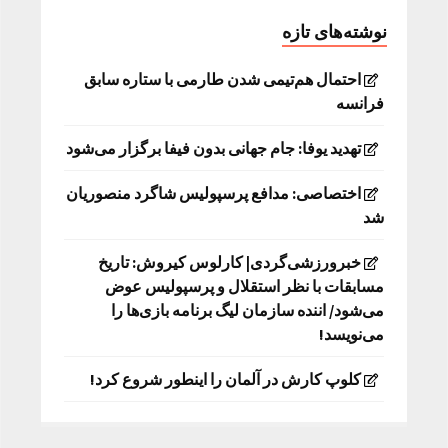
نوشته‌های تازه
احتمال هم‌تیمی شدن طارمی با ستاره سابق
فرانسه
تهدید یوفا: جام جهانی بدون فیفا برگزار می‌شود
اختصاصی: مدافع پرسپولیس شاگرد منصوریان
شد
خبرورزشی‌گردی| کارلوس کیروش: تاریخ
مسابقات با نظر استقلال و پرسپولیس عوض
می‌شود/ اننده سازمان لیگ برنامه بازی‌ها را
می‌نویسد!
کلوپ کارش در آلمان را اینطور شروع کرد!