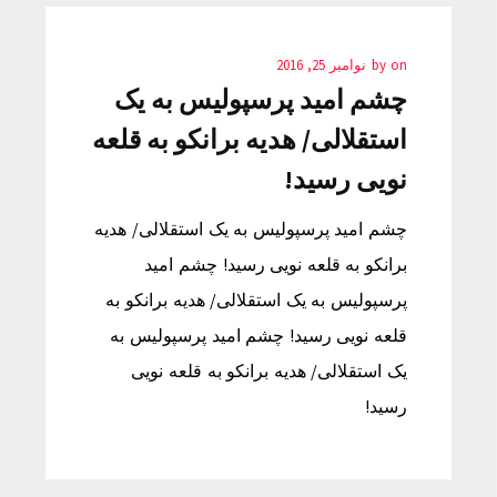
on
by
نوامبر 25, 2016
چشم امید پرسپولیس به یک
استقلالی/ هدیه برانکو به قلعه
نویی رسید!
چشم امید پرسپولیس به یک استقلالی/ هدیه
برانکو به قلعه نویی رسید! چشم امید
پرسپولیس به یک استقلالی/ هدیه برانکو به
قلعه نویی رسید! چشم امید پرسپولیس به
یک استقلالی/ هدیه برانکو به قلعه نویی
رسید!