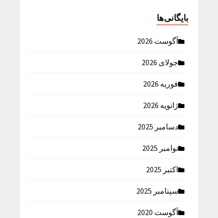
بایگانی‌ها
آگوست 2026
جولای 2026
فوریه 2026
ژانویه 2026
دسامبر 2025
نوامبر 2025
اکتبر 2025
سپتامبر 2025
آگوست 2020