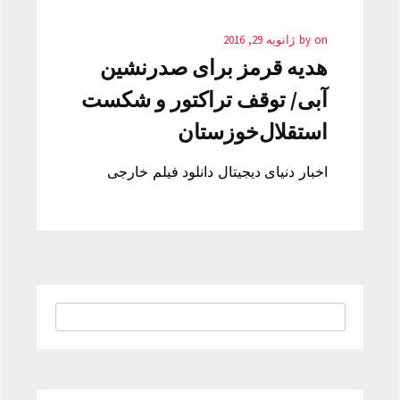
on
by
ژانویه 29, 2016
هدیه قرمز برای صدرنشین
آبی/ توقف تراکتور و شکست
استقلال‌خوزستان
اخبار دنیای دیجیتال دانلود فیلم خارجی