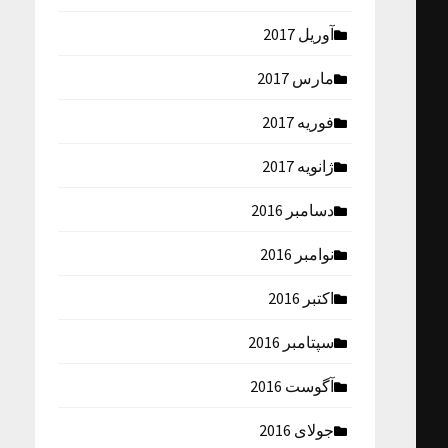
آوریل 2017
مارس 2017
فوریه 2017
ژانویه 2017
دسامبر 2016
نوامبر 2016
اکتبر 2016
سپتامبر 2016
آگوست 2016
جولای 2016