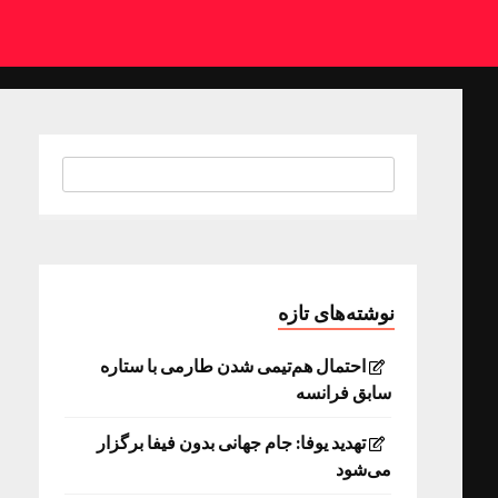
نوشته‌های تازه
احتمال هم‌تیمی شدن طارمی با ستاره
سابق فرانسه
تهدید یوفا: جام جهانی بدون فیفا برگزار
می‌شود