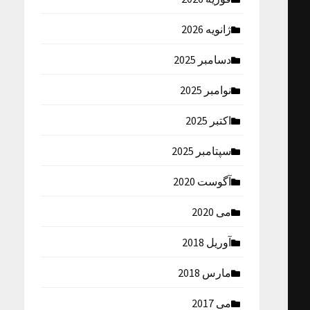
ژانویه 2026
دسامبر 2025
نوامبر 2025
اکتبر 2025
سپتامبر 2025
آگوست 2020
می 2020
آوریل 2018
مارس 2018
می 2017