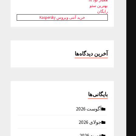
بهترین سئو
رایگان
خرید آنتی ویروس Kaspersky
آخرین دیدگاه‌ها
بایگانی‌ها
آگوست 2026
جولای 2026
فوریه 2026