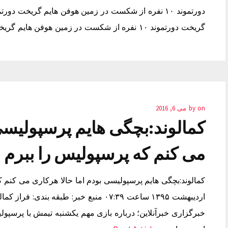
گریخت دورتموند ۱۰ نفره از شکست در زمین هوفن هایم گریخت
on
by
می 6, 2016
کمالوند:بچگی هایم پرسپولیسی 
می کنم که پرسپولیس را ببرم
اردیبهشت ۱۳۹۵ ساعت ۰۷:۳۹ منبع خبر: طبقه
خبرگزاری خبرآنلاین؛ درباره بازی مهم یکشنبه تیمش با پرسپو