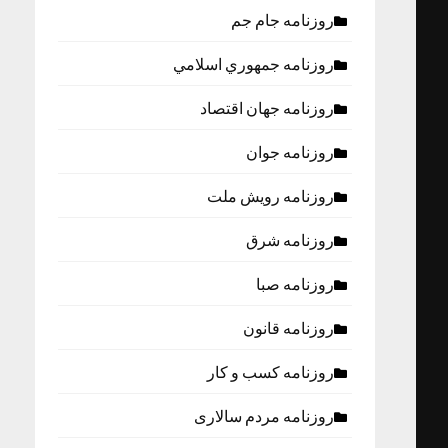
روزنامه جام جم
روزنامه جمهوري اسلامي
روزنامه جهان اقتصاد
روزنامه جوان
روزنامه رویش ملت
روزنامه شرق
روزنامه صبا
روزنامه قانون
روزنامه كسب و كار
روزنامه مردم سالاری