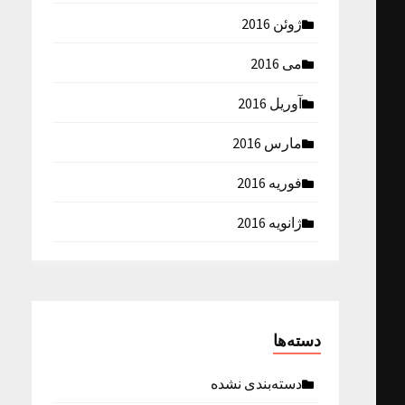
ژوئن 2016
می 2016
آوریل 2016
مارس 2016
فوریه 2016
ژانویه 2016
دسته‌ها
دسته‌بندی نشده