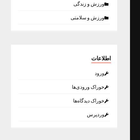
ورزش و زندگی
ورزش و سلامتی
اطلاعات
ورود
خوراک ورودی‌ها
خوراک دیدگاه‌ها
وردپرس