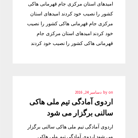
امیدهای استان مرکزی جام قهرمانی هاکی
کشور را نصیب خود کردند امیدهای استان
مرکزی جام قهرمانی هاکی کشور را نصیب
خود کردند امیدهای استان مرکزی جام
قهرمانی هاکی کشور را نصیب خود کردند
on
by
دسامبر 24, 2016
اردوی آمادگی تیم ملی هاکی
سالنی برگزار می شود
اردوی آمادگی تیم ملی هاکی سالنی برگزار
می شود اردوی آمادگی تیم ملی هاکی