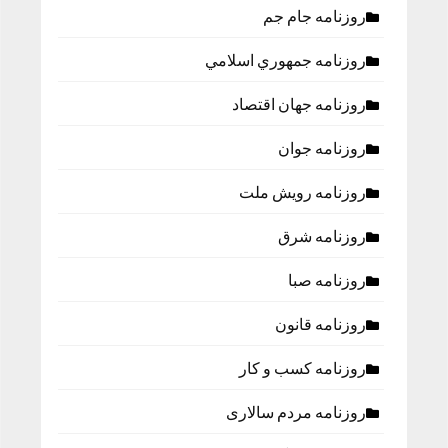
روزنامه جام جم
روزنامه جمهوري اسلامي
روزنامه جهان اقتصاد
روزنامه جوان
روزنامه رویش ملت
روزنامه شرق
روزنامه صبا
روزنامه قانون
روزنامه كسب و كار
روزنامه مردم سالاری