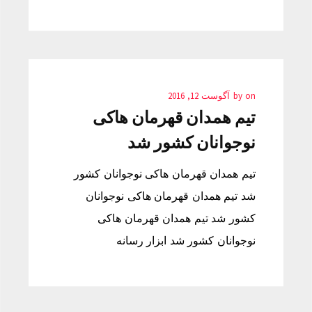
on
by
آگوست 12, 2016
تیم همدان قهرمان هاکی
نوجوانان کشور شد
تیم همدان قهرمان هاکی نوجوانان کشور
شد تیم همدان قهرمان هاکی نوجوانان
کشور شد تیم همدان قهرمان هاکی
نوجوانان کشور شد ابزار رسانه