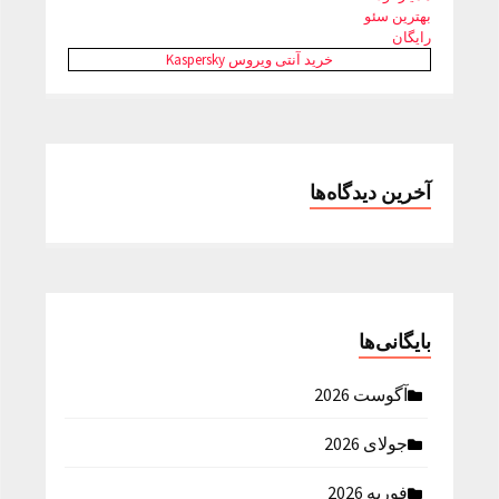
بهترین سئو
رایگان
خرید آنتی ویروس Kaspersky
آخرین دیدگاه‌ها
بایگانی‌ها
آگوست 2026
جولای 2026
فوریه 2026