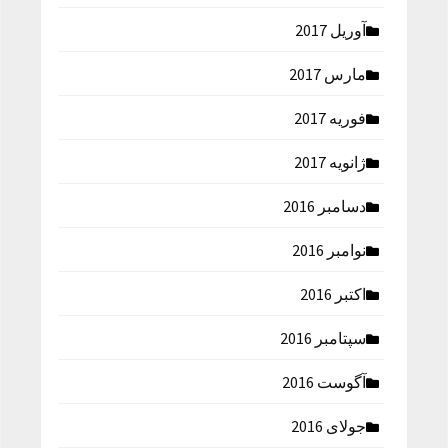
آوریل 2017
مارس 2017
فوریه 2017
ژانویه 2017
دسامبر 2016
نوامبر 2016
اکتبر 2016
سپتامبر 2016
آگوست 2016
جولای 2016