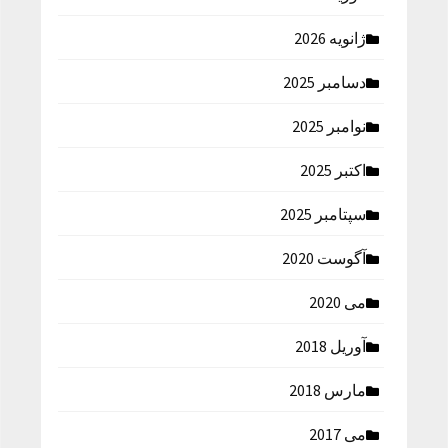
ژانویه 2026
دسامبر 2025
نوامبر 2025
اکتبر 2025
سپتامبر 2025
آگوست 2020
می 2020
آوریل 2018
مارس 2018
می 2017