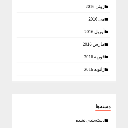
ژوئن 2016
می 2016
آوریل 2016
مارس 2016
فوریه 2016
ژانویه 2016
دسته‌ها
دسته‌بندی نشده