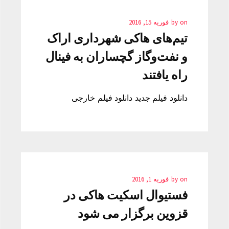
on
by
فوریه 15, 2016
تیم‌های هاکی شهرداری اراک
و نفت‌وگاز گچساران به فینال
راه یافتند
دانلود فیلم جدید دانلود فیلم خارجی
on
by
فوریه 1, 2016
فستیوال اسکیت هاکی در
قزوین برگزار می شود