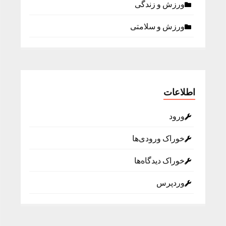
ورزش و زندگی
ورزش و سلامتی
اطلاعات
ورود
خوراک ورودی‌ها
خوراک دیدگاه‌ها
وردپرس