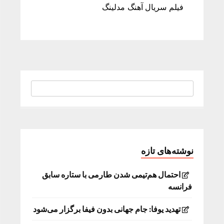
فیلم سریال آهنگ مدلینگ
نوشته‌های تازه
احتمال هم‌تیمی شدن طارمی با ستاره سابق
فرانسه
تهدید یوفا: جام جهانی بدون فیفا برگزار می‌شود