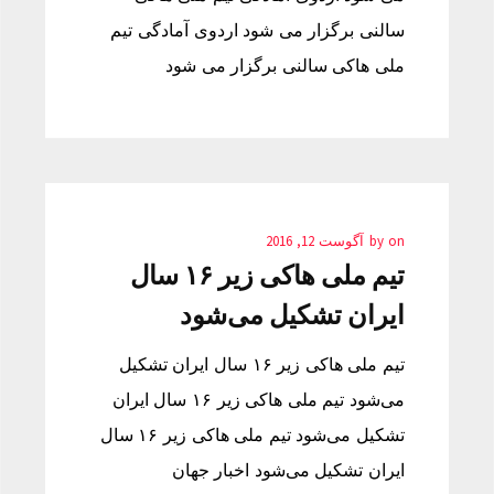
سالنی برگزار می شود اردوی آمادگی تیم
ملی هاکی سالنی برگزار می شود
on
by
آگوست 12, 2016
تیم ملی هاکی زیر ۱۶ سال
ایران تشکیل می‌شود
تیم ملی هاکی زیر ۱۶ سال ایران تشکیل
می‌شود تیم ملی هاکی زیر ۱۶ سال ایران
تشکیل می‌شود تیم ملی هاکی زیر ۱۶ سال
ایران تشکیل می‌شود اخبار جهان