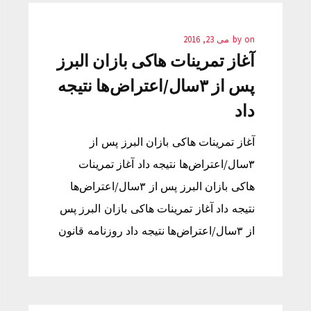
on
by
می 23, 2016
آغاز تمرینات هاکی بازان البرز
پس از ۳سال/اعتراض‌ها نتیجه
داد
آغاز تمرینات هاکی بازان البرز پس از
۳سال/اعتراض‌ها نتیجه داد آغاز تمرینات
هاکی بازان البرز پس از ۳سال/اعتراض‌ها
نتیجه داد آغاز تمرینات هاکی بازان البرز پس
از ۳سال/اعتراض‌ها نتیجه داد روزنامه قانون