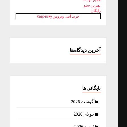
بهترین سئو
رایگان
خرید آنتی ویروس Kaspersky
آخرین دیدگاه‌ها
بایگانی‌ها
آگوست 2026
جولای 2026
فوریه 2026