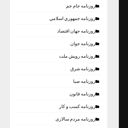
روزنامه جام جم
روزنامه جمهوري اسلامي
روزنامه جهان اقتصاد
روزنامه جوان
روزنامه رویش ملت
روزنامه شرق
روزنامه صبا
روزنامه قانون
روزنامه كسب و كار
روزنامه مردم سالاری