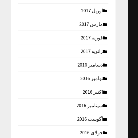
آوریل 2017
مارس 2017
فوریه 2017
ژانویه 2017
دسامبر 2016
نوامبر 2016
اکتبر 2016
سپتامبر 2016
آگوست 2016
جولای 2016