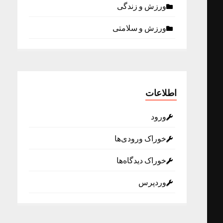
ورزش و زندگی
ورزش و سلامتی
اطلاعات
ورود
خوراک ورودی‌ها
خوراک دیدگاه‌ها
وردپرس