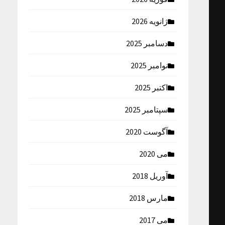
ژانویه 2026
دسامبر 2025
نوامبر 2025
اکتبر 2025
سپتامبر 2025
آگوست 2020
می 2020
آوریل 2018
مارس 2018
می 2017