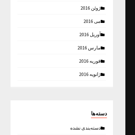
ژوئن 2016
می 2016
آوریل 2016
مارس 2016
فوریه 2016
ژانویه 2016
دسته‌ها
دسته‌بندی نشده