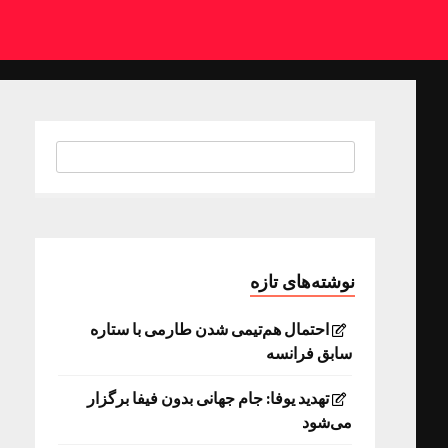
نوشته‌های تازه
احتمال هم‌تیمی شدن طارمی با ستاره
سابق فرانسه
تهدید یوفا: جام جهانی بدون فیفا برگزار
می‌شود