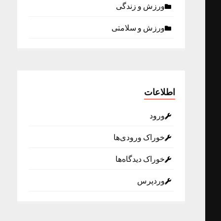
ورزش و زندگی
ورزش و سلامتی
اطلاعات
ورود
خوراک ورودی‌ها
خوراک دیدگاه‌ها
وردپرس