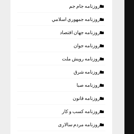
روزنامه جام جم
روزنامه جمهوري اسلامي
روزنامه جهان اقتصاد
روزنامه جوان
روزنامه رویش ملت
روزنامه شرق
روزنامه صبا
روزنامه قانون
روزنامه كسب و كار
روزنامه مردم سالاری