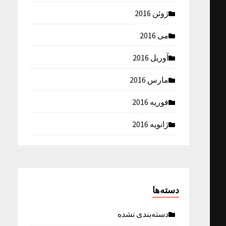
ژوئن 2016
می 2016
آوریل 2016
مارس 2016
فوریه 2016
ژانویه 2016
دسته‌ها
دسته‌بندی نشده