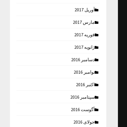
آوریل 2017
مارس 2017
فوریه 2017
ژانویه 2017
دسامبر 2016
نوامبر 2016
اکتبر 2016
سپتامبر 2016
آگوست 2016
جولای 2016