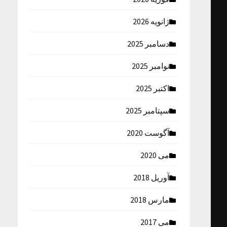
ژانویه 2026
دسامبر 2025
نوامبر 2025
اکتبر 2025
سپتامبر 2025
آگوست 2020
می 2020
آوریل 2018
مارس 2018
می 2017