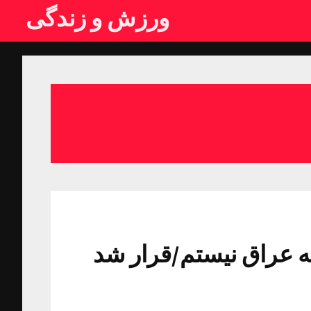
ورزش و زندگی
ه عراق نیستم/قرار شد