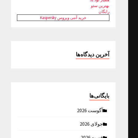
بهترین سئو
رایگان
خرید آنتی ویروس Kaspersky
آخرین دیدگاه‌ها
بایگانی‌ها
آگوست 2026
جولای 2026
فوریه 2026