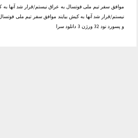
موافق سفر تیم ملی فوتسال به عراق نیستم/قرار شد آنها به ک
نیستم/قرار شد آنها به کیش بیایند موافق سفر تیم ملی فوتسال 
و پسورد نود 32 ورژن 3 دانلود سرا