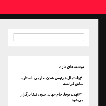
نوشته‌های تازه
احتمال هم‌تیمی شدن طارمی با ستاره
سابق فرانسه
تهدید یوفا: جام جهانی بدون فیفا برگزار
می‌شود