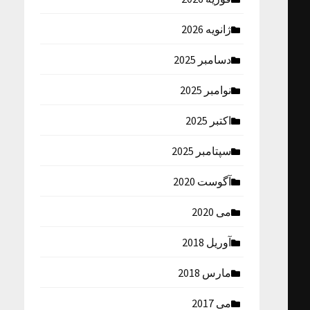
ژانویه 2026
دسامبر 2025
نوامبر 2025
اکتبر 2025
سپتامبر 2025
آگوست 2020
می 2020
آوریل 2018
مارس 2018
می 2017