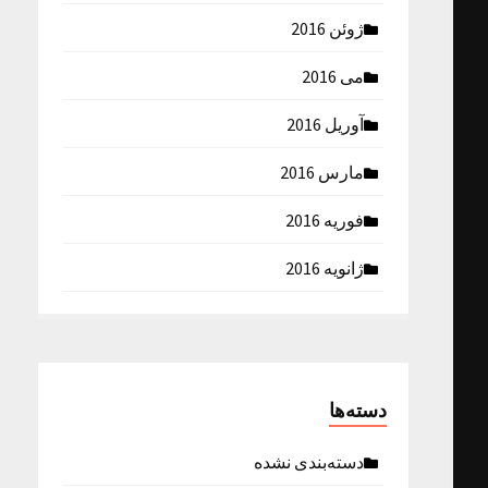
ژوئن 2016
می 2016
آوریل 2016
مارس 2016
فوریه 2016
ژانویه 2016
دسته‌ها
دسته‌بندی نشده