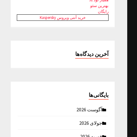
بهترین سئو
رایگان
خرید آنتی ویروس Kaspersky
آخرین دیدگاه‌ها
بایگانی‌ها
آگوست 2026
جولای 2026
فوریه 2026