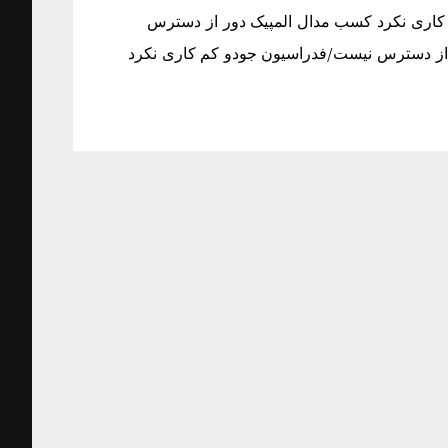
کاری نکرد کسب مدال المپیک دور از دسترس
از دسترس نیست/فدراسیون جودو کم کاری نکرد