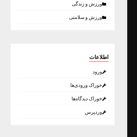
ورزش و زندگی
ورزش و سلامتی
اطلاعات
ورود
خوراک ورودی‌ها
خوراک دیدگاه‌ها
وردپرس