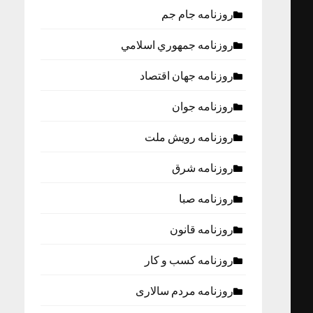
روزنامه جام جم
روزنامه جمهوري اسلامي
روزنامه جهان اقتصاد
روزنامه جوان
روزنامه رویش ملت
روزنامه شرق
روزنامه صبا
روزنامه قانون
روزنامه كسب و كار
روزنامه مردم سالاری