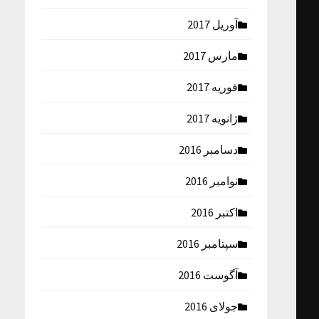
آوریل 2017
مارس 2017
فوریه 2017
ژانویه 2017
دسامبر 2016
نوامبر 2016
اکتبر 2016
سپتامبر 2016
آگوست 2016
جولای 2016