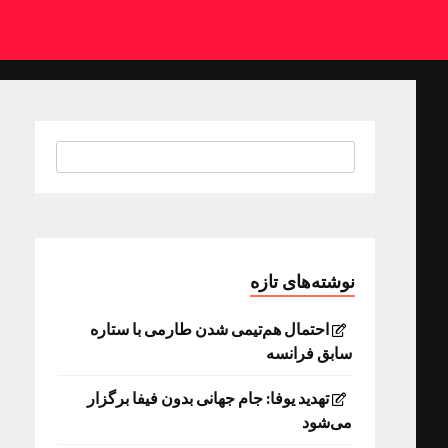
نوشته‌های تازه
احتمال هم‌تیمی شدن طارمی با ستاره
سابق فرانسه
تهدید یوفا: جام جهانی بدون فیفا برگزار
می‌شود