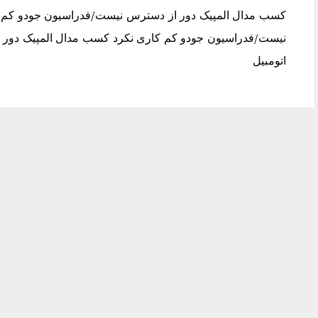
کسب مدال المپیک دور از دسترس نیست/فدراسیون جودو کم 
نیست/فدراسیون جودو کم کاری نکرد کسب مدال المپیک دور 
اتومبیل