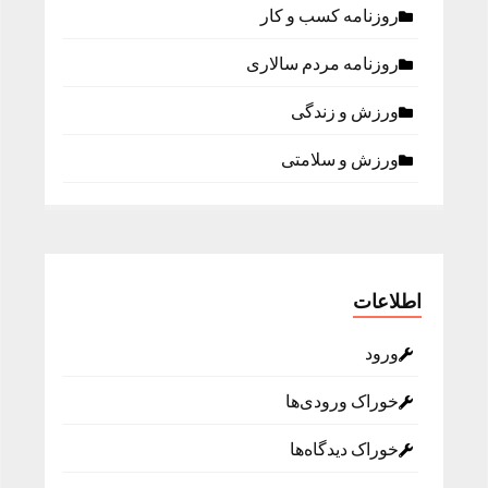
روزنامه كسب و كار
روزنامه مردم سالاری
ورزش و زندگی
ورزش و سلامتی
اطلاعات
ورود
خوراک ورودی‌ها
خوراک دیدگاه‌ها