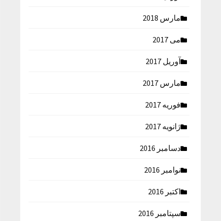
مارس 2018
می 2017
آوریل 2017
مارس 2017
فوریه 2017
ژانویه 2017
دسامبر 2016
نوامبر 2016
اکتبر 2016
سپتامبر 2016