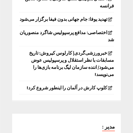
فرانسه
تهدید یوفا: جام جهانی بدون فیفا برگزار می‌شود
اختصاصی: مدافع پرسپولیس شاگرد منصوریان
شد
خبرورزشی‌گردی| کارلوس کیروش: تاریخ
مسابقات با نظر استقلال و پرسپولیس عوض
می‌شود/ اننده سازمان لیگ برنامه بازی‌ها را
می‌نویسد!
کلوپ کارش در آلمان را اینطور شروع کرد!
مدیر :