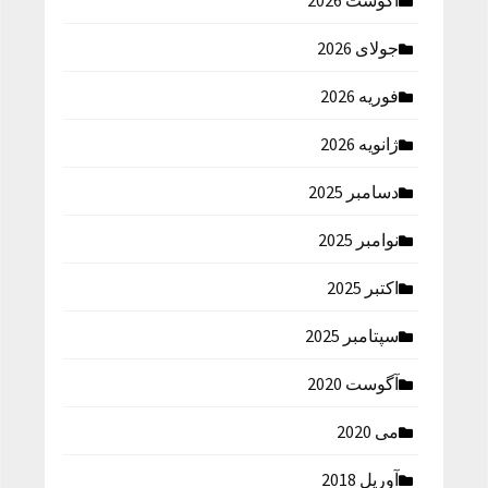
آگوست 2026
جولای 2026
فوریه 2026
ژانویه 2026
دسامبر 2025
نوامبر 2025
اکتبر 2025
سپتامبر 2025
آگوست 2020
می 2020
آوریل 2018