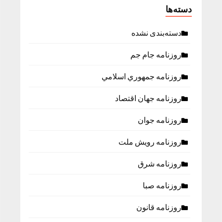
دسته‌ها
دسته‌بندی نشده
روزنامه جام جم
روزنامه جمهوري اسلامي
روزنامه جهان اقتصاد
روزنامه جوان
روزنامه رویش ملت
روزنامه شرق
روزنامه صبا
روزنامه قانون