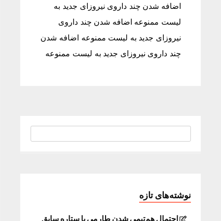
اضافه شدن چند داروی نیروزای جدید به
لیست ممنوعه اضافه شدن چند داروی
نیروزای جدید به لیست ممنوعه اضافه شدن
چند داروی نیروزای جدید به لیست ممنوعه
نوشته‌های تازه
احتمال هم‌تیمی شدن طارمی با ستاره سابق