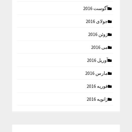
آگوست 2016
جولای 2016
ژوئن 2016
می 2016
آوریل 2016
مارس 2016
فوریه 2016
ژانویه 2016