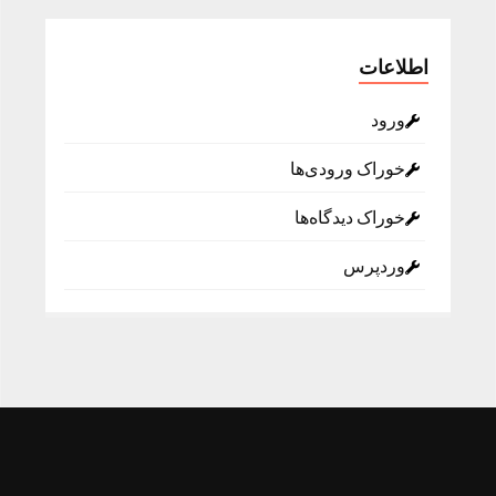
اطلاعات
ورود
خوراک ورودی‌ها
خوراک دیدگاه‌ها
وردپرس