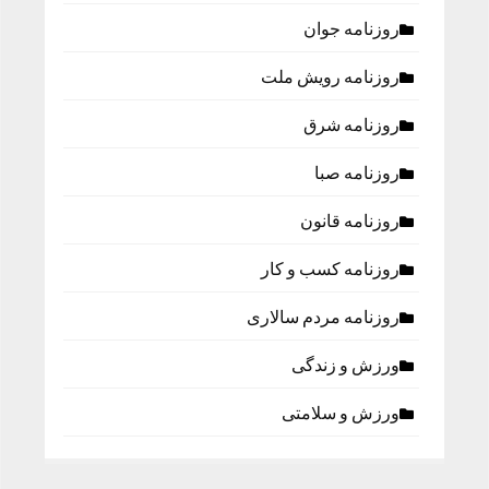
روزنامه جوان
روزنامه رویش ملت
روزنامه شرق
روزنامه صبا
روزنامه قانون
روزنامه كسب و كار
روزنامه مردم سالاری
ورزش و زندگی
ورزش و سلامتی