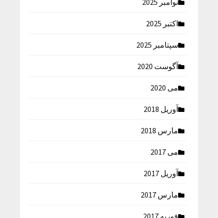
نوامبر 2025
اکتبر 2025
سپتامبر 2025
آگوست 2020
می 2020
آوریل 2018
مارس 2018
می 2017
آوریل 2017
مارس 2017
فوریه 2017