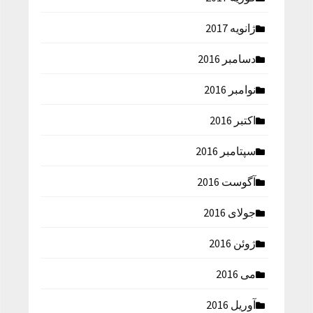
ژانویه 2017
دسامبر 2016
نوامبر 2016
اکتبر 2016
سپتامبر 2016
آگوست 2016
جولای 2016
ژوئن 2016
می 2016
آوریل 2016