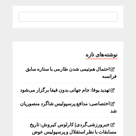
نوشته‌های تازه
احتمال هم‌تیمی شدن طارمی با ستاره سابق
فرانسه
تهدید یوفا: جام جهانی بدون فیفا برگزار می‌شود
اختصاصی: مدافع پرسپولیس شاگرد منصوریان
شد
خبرورزشی‌گردی| کارلوس کیروش: تاریخ
مسابقات با نظر استقلال و پرسپولیس عوض