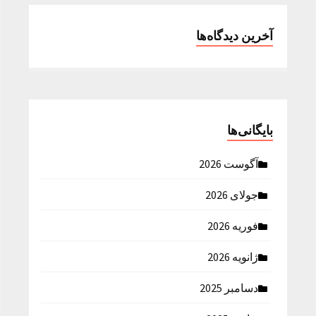
آخرین دیدگاه‌ها
بایگانی‌ها
آگوست 2026
جولای 2026
فوریه 2026
ژانویه 2026
دسامبر 2025