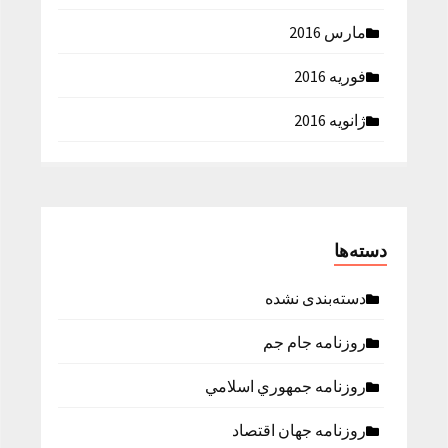
مارس 2016
فوریه 2016
ژانویه 2016
دسته‌ها
دسته‌بندی نشده
روزنامه جام جم
روزنامه جمهوري اسلامي
روزنامه جهان اقتصاد