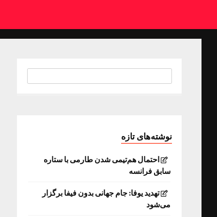
نوشته‌های تازه
احتمال هم‌تیمی شدن طارمی با ستاره
سابق فرانسه
تهدید یوفا: جام جهانی بدون فیفا برگزار
می‌شود