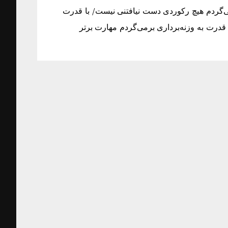
ی‌گردم هیچ رکوردی دست نیافتنی نیست/ با قدرت
قدرت به وزنه‌برداری برمی‌گردم مهارت برتر