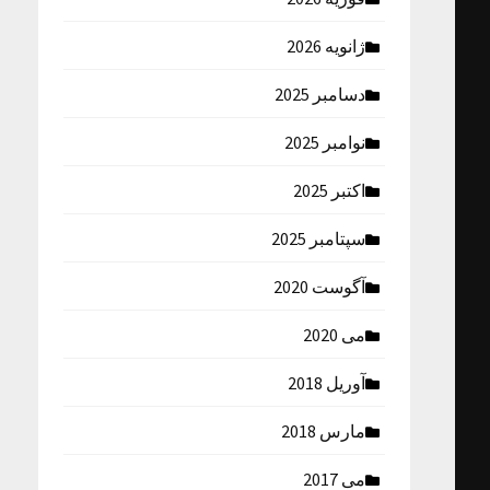
ژانویه 2026
دسامبر 2025
نوامبر 2025
اکتبر 2025
سپتامبر 2025
آگوست 2020
می 2020
آوریل 2018
مارس 2018
می 2017