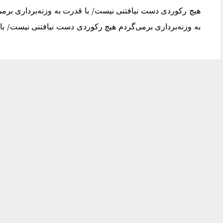
هیچ رکوردی دست نیافتنی نیست/ با قدرت به وزنه‌برداری برم
به وزنه‌برداری برمی‌گردم هیچ رکوردی دست نیافتنی نیست/ با 