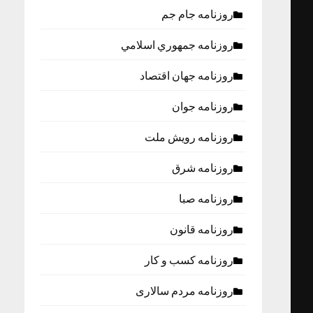
روزنامه جام جم
روزنامه جمهوري اسلامي
روزنامه جهان اقتصاد
روزنامه جوان
روزنامه رویش ملت
روزنامه شرق
روزنامه صبا
روزنامه قانون
روزنامه كسب و كار
روزنامه مردم سالاری