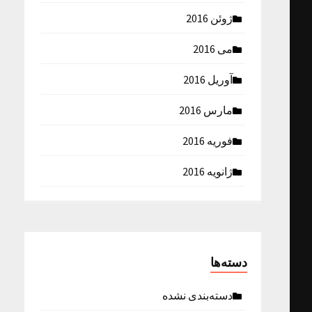
ژوئن 2016
می 2016
آوریل 2016
مارس 2016
فوریه 2016
ژانویه 2016
دسته‌ها
دسته‌بندی نشده