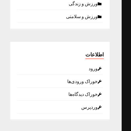
ورزش و زندگی
ورزش و سلامتی
اطلاعات
ورود
خوراک ورودی‌ها
خوراک دیدگاه‌ها
وردپرس