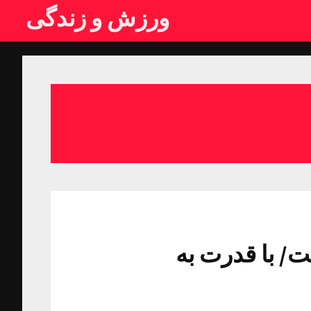
ورزش و زندگی
/ با قدرت به