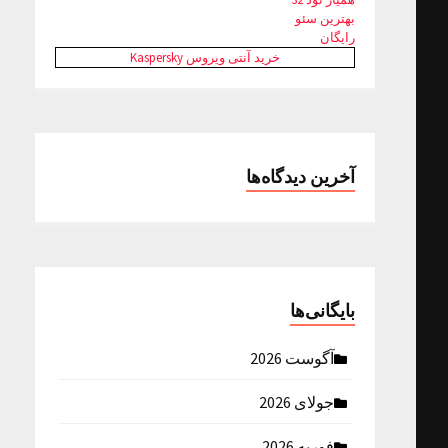
بهترین سئو
رایگان
خرید آنتی ویروس Kaspersky
آخرین دیدگاه‌ها
بایگانی‌ها
آگوست 2026
جولای 2026
فوریه 2026