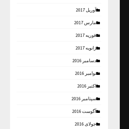
آوریل 2017
مارس 2017
فوریه 2017
ژانویه 2017
دسامبر 2016
نوامبر 2016
اکتبر 2016
سپتامبر 2016
آگوست 2016
جولای 2016