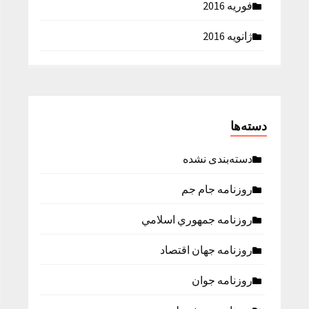
فوریه 2016
ژانویه 2016
دسته‌ها
دسته‌بندی نشده
روزنامه جام جم
روزنامه جمهوري اسلامي
روزنامه جهان اقتصاد
روزنامه جوان