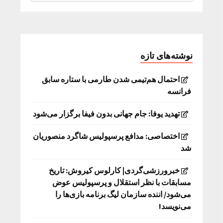
نوشته‌های تازه
احتمال هم‌تیمی شدن طارمی با ستاره سابق
فرانسه
تهدید یوفا: جام جهانی بدون فیفا برگزار می‌شود
اختصاصی: مدافع پرسپولیس شاگرد منصوریان
شد
خبرورزشی‌گردی| کارلوس کیروش: تاریخ
مسابقات با نظر استقلال و پرسپولیس عوض
می‌شود/ اننده سازمان لیگ برنامه بازی‌ها را
می‌نویسد!