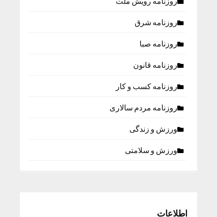
روزنامه رویش ملت
روزنامه شرق
روزنامه صبا
روزنامه قانون
روزنامه كسب و كار
روزنامه مردم سالاری
ورزش و زندگی
ورزش و سلامتی
اطلاعات