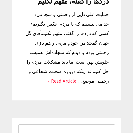
دردها را گفته، متهم نکنیم
حمایت علی دایی از رحمتی و شجاعی/
جذامی نیستیم که با مردم عکس نگیریم/
کسی که دردها را گفته، متهم نکنیمآقای گل
جهان گفت: من خودم مربی و هم بازی
رحمتی بودم و دیدم که سجاده‌اش همیشه
جلویش پهن است. ما باید مشکلات مردم را
حل کنیم نه اینکه درباره صحبت شجاعی و
رحمتی موضع…
Read Article →