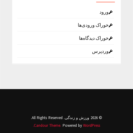
ورود
خوراک ورودی‌ها
خوراک دیدگاه‌ها
وردپرس
© 2026 ورزش و زندگی. All Rights Reserved.
Candour Theme.
Powered by
WordPress.