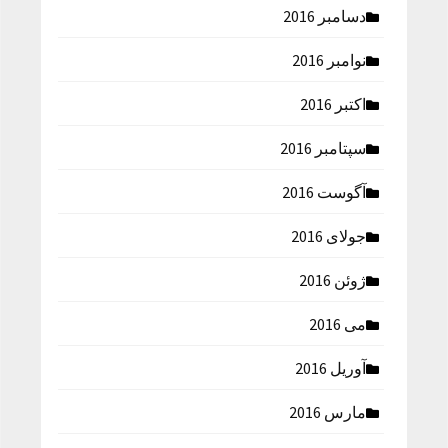
دسامبر 2016
نوامبر 2016
اکتبر 2016
سپتامبر 2016
آگوست 2016
جولای 2016
ژوئن 2016
می 2016
آوریل 2016
مارس 2016