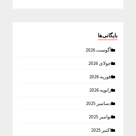
بایگانی‌ها
آگوست 2026
جولای 2026
فوریه 2026
ژانویه 2026
دسامبر 2025
نوامبر 2025
اکتبر 2025