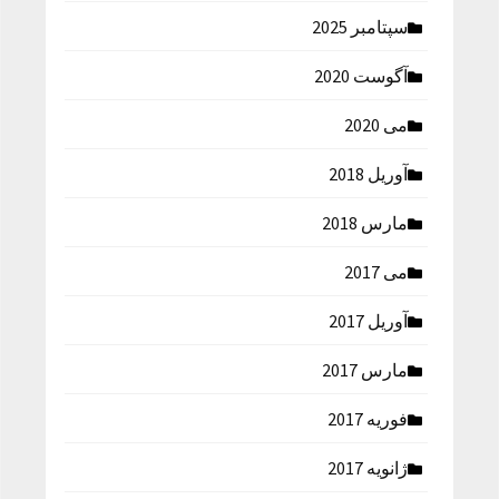
سپتامبر 2025
آگوست 2020
می 2020
آوریل 2018
مارس 2018
می 2017
آوریل 2017
مارس 2017
فوریه 2017
ژانویه 2017