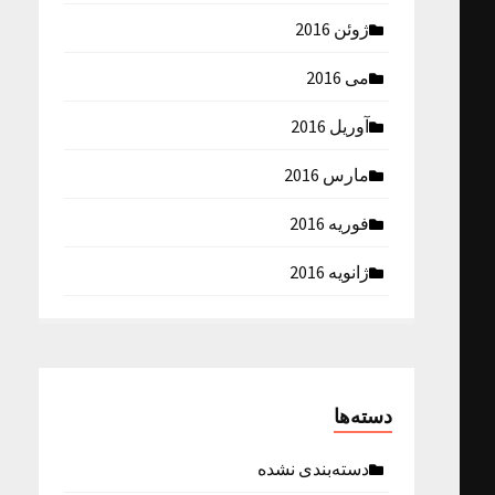
ژوئن 2016
می 2016
آوریل 2016
مارس 2016
فوریه 2016
ژانویه 2016
دسته‌ها
دسته‌بندی نشده