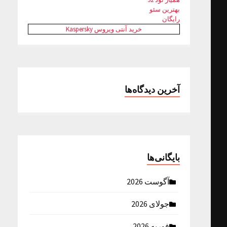
بهترین سئو
رایگان
خرید آنتی ویروس Kaspersky
آخرین دیدگاه‌ها
بایگانی‌ها
آگوست 2026
جولای 2026
فوریه 2026