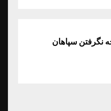
ه نگرفتن سپاهان