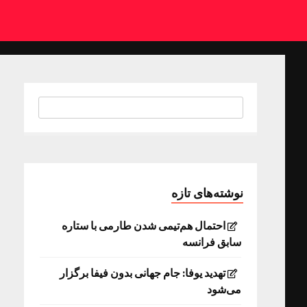
نوشته‌های تازه
احتمال هم‌تیمی شدن طارمی با ستاره
سابق فرانسه
تهدید یوفا: جام جهانی بدون فیفا برگزار
می‌شود