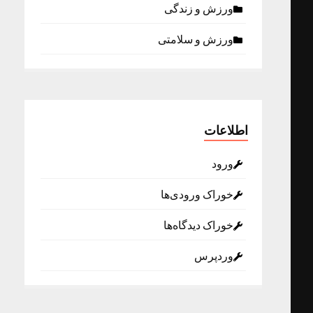
ورزش و زندگی
ورزش و سلامتی
اطلاعات
ورود
خوراک ورودی‌ها
خوراک دیدگاه‌ها
وردپرس