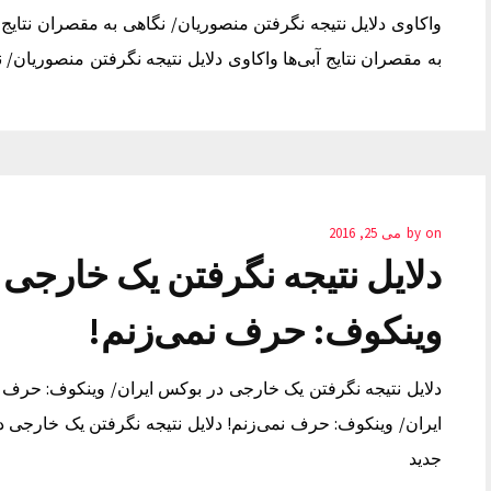
واکاوی دلایل نتیجه نگرفتن منصوریان/ نگاهی به مقصران نتایج آ
به مقصران نتایج آبی‌ها واکاوی دلایل نتیجه نگرفتن منصوریان/ ن
on
by
می 25, 2016
دلایل نتیجه نگرفتن یک خارجی 
وینکوف: حرف نمی‌زنم!
دلایل نتیجه نگرفتن یک خارجی در بوکس ایران/ وینکوف: حرف ن
ایران/ وینکوف: حرف نمی‌زنم! دلایل نتیجه نگرفتن یک خارجی د
جدید