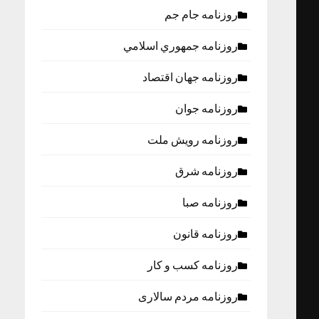
روزنامه جام جم
روزنامه جمهوري اسلامي
روزنامه جهان اقتصاد
روزنامه جوان
روزنامه رویش ملت
روزنامه شرق
روزنامه صبا
روزنامه قانون
روزنامه كسب و كار
روزنامه مردم سالاری