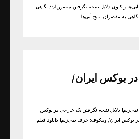
بی‌ها واکاوی دلایل نتیجه نگرفتن منصوریان/ نگاهی
گاهی به مقصران نتایج آبی‌ها
در بوکس ایران/
می‌زنم! دلایل نتیجه نگرفتن یک خارجی در بوکس
ر بوکس ایران/ وینکوف: حرف نمی‌زنم! دانلود فیلم