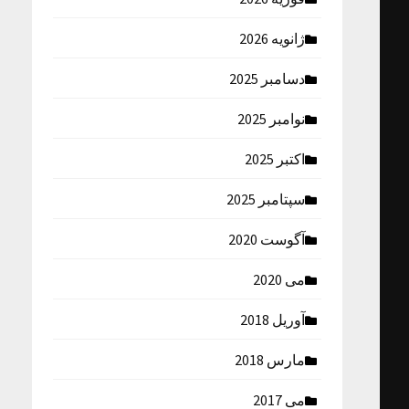
ژانویه 2026
دسامبر 2025
نوامبر 2025
اکتبر 2025
سپتامبر 2025
آگوست 2020
می 2020
آوریل 2018
مارس 2018
می 2017