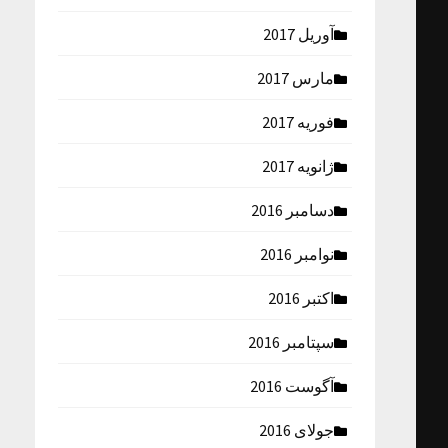
آوریل 2017
مارس 2017
فوریه 2017
ژانویه 2017
دسامبر 2016
نوامبر 2016
اکتبر 2016
سپتامبر 2016
آگوست 2016
جولای 2016