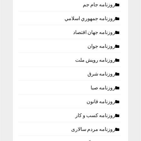
روزنامه جام جم
روزنامه جمهوري اسلامي
روزنامه جهان اقتصاد
روزنامه جوان
روزنامه رویش ملت
روزنامه شرق
روزنامه صبا
روزنامه قانون
روزنامه كسب و كار
روزنامه مردم سالاری