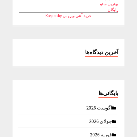
بهترین سئو
رایگان
خرید آنتی ویروس Kaspersky
آخرین دیدگاه‌ها
بایگانی‌ها
آگوست 2026
جولای 2026
فوریه 2026