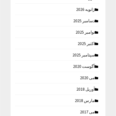
ژانویه 2026
دسامبر 2025
نوامبر 2025
اکتبر 2025
سپتامبر 2025
آگوست 2020
می 2020
آوریل 2018
مارس 2018
می 2017