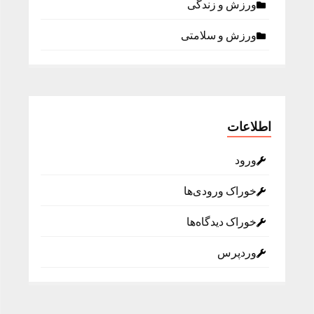
ورزش و زندگی
ورزش و سلامتی
اطلاعات
ورود
خوراک ورودی‌ها
خوراک دیدگاه‌ها
وردپرس