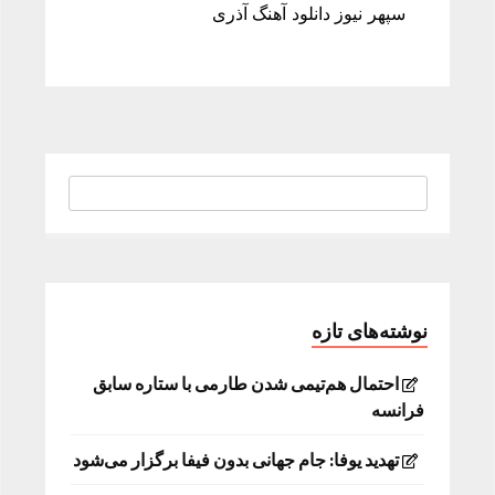
سپهر نیوز دانلود آهنگ آذری
نوشته‌های تازه
احتمال هم‌تیمی شدن طارمی با ستاره سابق
فرانسه
تهدید یوفا: جام جهانی بدون فیفا برگزار می‌شود