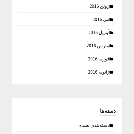
ژوئن 2016
می 2016
آوریل 2016
مارس 2016
فوریه 2016
ژانویه 2016
دسته‌ها
دسته‌بندی نشده